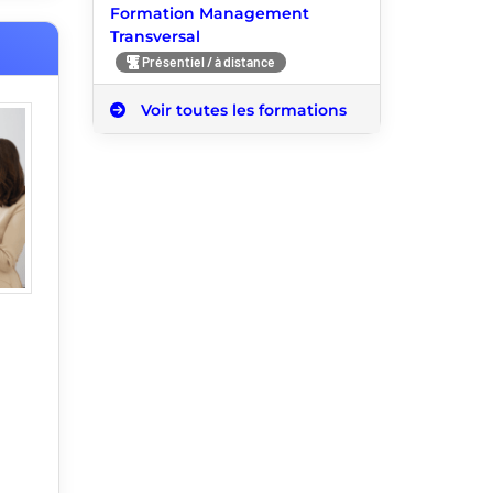
Formation Management
Transversal
Présentiel / à distance
Voir toutes les formations