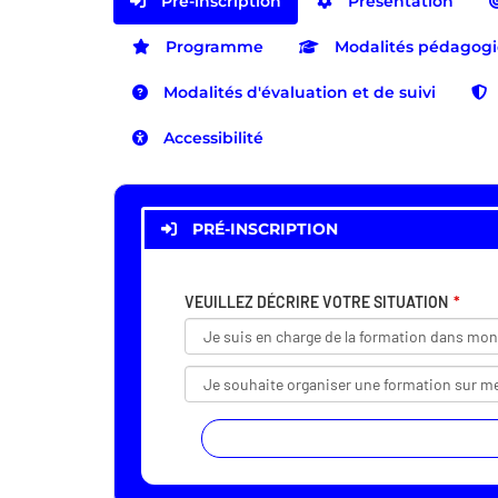
Pré-inscription
Présentation
Programme
Modalités pédagog
Modalités d'évaluation et de suivi
Accessibilité
PRÉ-INSCRIPTION
VEUILLEZ DÉCRIRE VOTRE SITUATION