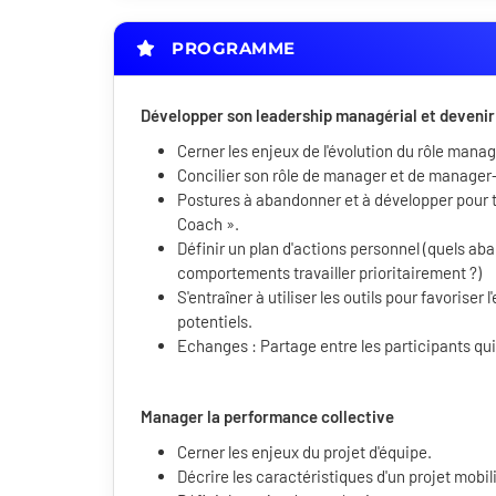
PROGRAMME
Développer son leadership managérial et deveni
Cerner les enjeux de l'évolution du rôle manag
Concilier son rôle de manager et de manager
Postures à abandonner et à développer pour 
Coach ».
Définir un plan d'actions personnel (quels ab
comportements travailler prioritairement ?)
S'entraîner à utiliser les outils pour favoriser 
potentiels.
Echanges : Partage entre les participants q
Manager la performance collective
Cerner les enjeux du projet d'équipe.
Décrire les caractéristiques d'un projet mobil