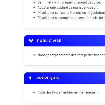
Définir et communiquer un projet d'équipe.
Adopter une posture de manager-coach.
Développer ses compétences de négociateur
Développer sa compétence émotionnelle de 
PUBLIC VISÉ
Manager expérimenté désirant perfectionne
PRÉREQUIS
Avoir des fondamentaux en management