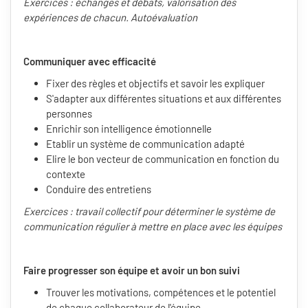
Exercices : échanges et débats, valorisation des
expériences de chacun. Autoévaluation
Communiquer avec efficacité
Fixer des règles et objectifs et savoir les expliquer
S'adapter aux différentes situations et aux différentes
personnes
Enrichir son intelligence émotionnelle
Etablir un système de communication adapté
Elire le bon vecteur de communication en fonction du
contexte
Conduire des entretiens
Exercices : travail collectif pour déterminer le système de
communication régulier à mettre en place avec les équipes
Faire progresser son équipe et avoir un bon suivi
Trouver les motivations, compétences et le potentiel
de chaque collaborateur de l'équipe