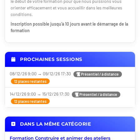
le début de votre formation pour que nous puissions vous
orienter efficacement et vous accueillir dans les meilleures
conditions.
Inscription possible jusqu'à 10 jours avant le démarrage de la
formation
PROCHAINES SESSIONS
08/12/26 9:00 → 09/12/26 17:30
Présentiel / à distance
12 places restantes
14/12/26 9:00 → 15/12/26 17:30
Présentiel / à distance
12 places restantes
DANS LA MÊME CATÉGORIE
Formation Construire et animer des ateliers