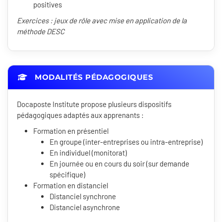
positives
Exercices : jeux de rôle avec mise en application de la
méthode DESC
MODALITÉS PÉDAGOGIQUES
Docaposte Institute propose plusieurs dispositifs
pédagogiques adaptés aux apprenants :
Formation en présentiel
En groupe (inter-entreprises ou intra-entreprise)
En individuel (monitorat)
En journée ou en cours du soir (sur demande
spécifique)
Formation en distanciel
Distanciel synchrone
Distanciel asynchrone