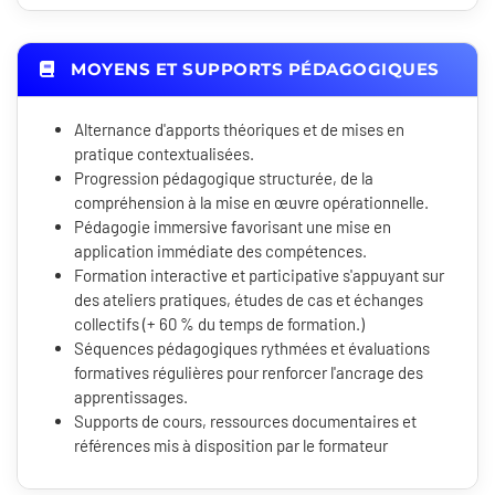
MOYENS ET SUPPORTS PÉDAGOGIQUES
Alternance d'apports théoriques et de mises en
pratique contextualisées.
Progression pédagogique structurée, de la
compréhension à la mise en œuvre opérationnelle.
Pédagogie immersive favorisant une mise en
application immédiate des compétences.
Formation interactive et participative s'appuyant sur
des ateliers pratiques, études de cas et échanges
collectifs (+ 60 % du temps de formation.)
Séquences pédagogiques rythmées et évaluations
formatives régulières pour renforcer l'ancrage des
apprentissages.
Supports de cours, ressources documentaires et
références mis à disposition par le formateur