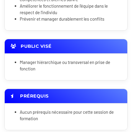
Améliorer le fonctionnement de l'équipe dans le
respect de l'individu
Prévenir et manager durablement les conflits
PUBLIC VISÉ
Manager hiérarchique ou transversal en prise de
fonction
PRÉREQUIS
Aucun prérequis nécessaire pour cette session de
formation