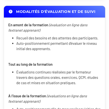
MODALITÉS D'ÉVALUATION ET DE SUIVI
En amont de la formation
(évaluation en ligne dans
l'extranet apprenant)
Recueil des besoins et des attentes des participants.
Auto-positionnement permettant d'évaluer le niveau
initial des apprenants.
Tout au long de la formation
Évaluations continues réalisées par le formateur
travers des questions orales, exercices, QCM, études
de cas et mises en situation pratiques.
À l'issue de la formation
(évaluations en ligne dans
l'extranet apprenant)