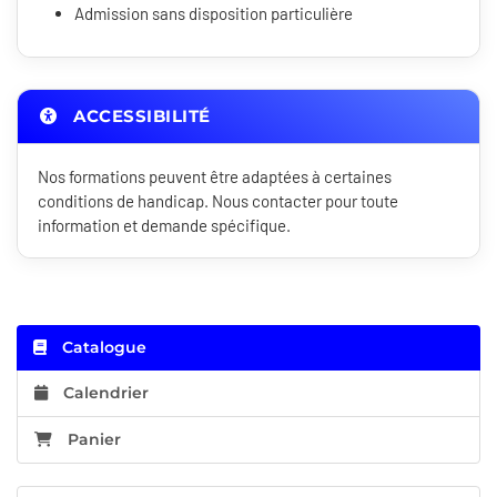
Admission sans disposition particulière
ACCESSIBILITÉ
Nos formations peuvent être adaptées à certaines
conditions de handicap. Nous contacter pour toute
information et demande spécifique.
Catalogue
Calendrier
Panier