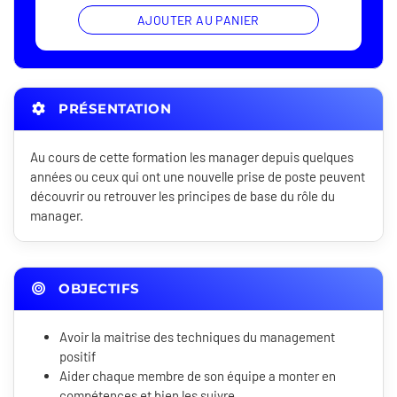
AJOUTER AU PANIER
PRÉSENTATION
Au cours de cette formation les manager depuis quelques
années ou ceux qui ont une nouvelle prise de poste peuvent
découvrir ou retrouver les principes de base du rôle du
manager.
OBJECTIFS
Avoir la maitrise des techniques du management
positif
Aider chaque membre de son équipe a monter en
compétences et bien les suivre