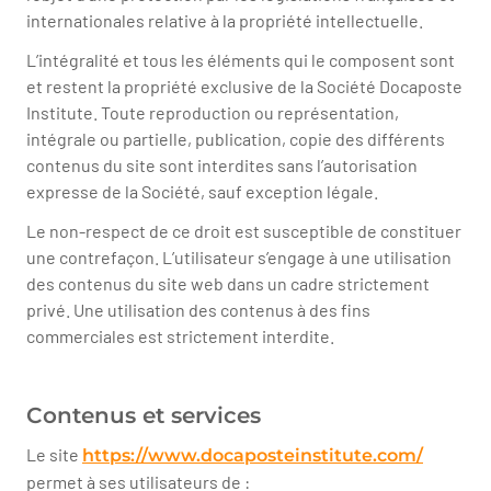
internationales relative à la propriété intellectuelle.
L’intégralité et tous les éléments qui le composent sont
et restent la propriété exclusive de la Société Docaposte
Institute. Toute reproduction ou représentation,
intégrale ou partielle, publication, copie des différents
contenus du site sont interdites sans l’autorisation
expresse de la Société, sauf exception légale.
Le non-respect de ce droit est susceptible de constituer
une contrefaçon. L’utilisateur s’engage à une utilisation
des contenus du site web dans un cadre strictement
privé. Une utilisation des contenus à des fins
commerciales est strictement interdite.
Contenus et services
Le site
https://www.docaposteinstitute.com/
permet à ses utilisateurs de :