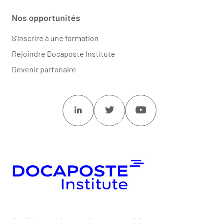
Nos opportunités
S'inscrire à une formation
Rejoindre Docaposte Institute
Devenir partenaire
Linkedin
Twitter
Youtube