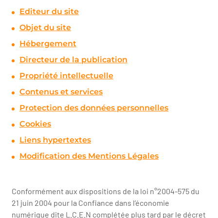
Editeur du site
Objet du site
Hébergement
Directeur de la publication
Propriété intellectuelle
Contenus et services
Protection des données personnelles
Cookies
Liens hypertextes
Modification des Mentions Légales
Conformément aux dispositions de la loi n°2004-575 du
21 juin 2004 pour la Confiance dans l’économie
numérique dite L.C.E.N complétée plus tard par le décret