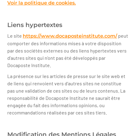
Voir la politique de cookies.
Liens hypertextes
Le site
peut
https://www.docaposteinstitute.com/
comporter des informations mises à votre disposition
par des sociétés externes ou des liens hypertextes vers
d’autres sites qui n’ont pas été développés par
Docaposte Institute.
La présence sur les articles de presse sur le site web et
de liens qui renvoient vers d’autres sites ne constitue
pas une validation de ces sites ou de leurs contenus. La
responsabilité de Docaposte Institute ne saurait être
engagée du fait des informations opinions, ou
recommandations réalisées par ces sites tiers.
Modification des Mentions Légales