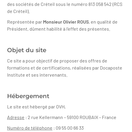
des sociétés de Créteil sous le numéro 813 058 542 (RCS
de Créteil).
Représentée par
Monsieur Olivier ROUS
, en qualité de
Président, dûment habilité à l’effet des présentes.
Objet du site
Ce site a pour objectif de proposer des offres de
formations et de certifications, réalisées par Docaposte
Institute et ses intervenants.
Hébergement
Le site est hébergé par OVH,
Adresse
: 2 rue Kellermann – 59100 ROUBAIX – France
Numéro de téléphone
: 09 55 00 66 33