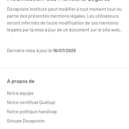
Docaposte Institute peut modifier à tout moment tout ou
partie des présentes mentions légales. Les utilisateurs
seront informés de toute modification de ces mentions
légales par la mise à jour de ce document sur le site web.
Dernière mise à jour le
16/07/2025
À propos de
Notre équipe
Notre certificat Qualiopi
Notre politique handicap
Groupe Docaposte