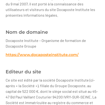
du 9 mai 2007, il est porté à la connaissance des
utilisateurs et visiteurs du site Docaposte Institute les
présentes informations légales.
Nom de domaine
Docaposte Institute – Organisme de formation de
Docaposte Groupe
https://www.docaposteinstitute.com/
Editeur du site
Ce site est édité par la société Docaposte Institute (ci-
après « la Société »), filiale du Groupe Docaposte, au
capital de 522 000 €, dont le siège social est situé au 45-
47 Bd Paul Vaillant Couturier 94200 IVRY-SUR-SEINE. La
Société est immatriculée au registre du commerce et