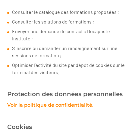
Consulter le catalogue des formations proposées ;
Consulter les solutions de formations ;
Envoyer une demande de contact à Docaposte
Institute ;
S’inscrire ou demander un renseignement sur une
sessions de formation ;
Optimiser l’activité du site par dépôt de cookies sur le
terminal des visiteurs.
Protection des données personnelles
Voir la politique de confidentialité.
Cookies