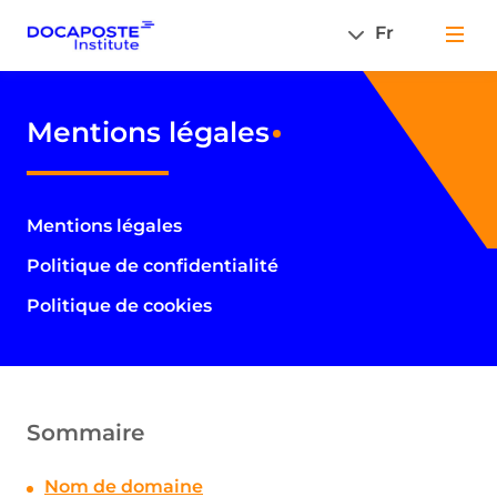
Fr
Men
Mentions légales
Mentions légales
Politique de confidentialité
Politique de cookies
Sommaire
Nom de domaine