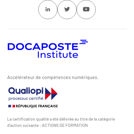
Linkedin
Twitter
Youtube
Accélérateur de compétences numériques.
La certification qualité a été délivrée au titre de la catégorie
d’action suivante : ACTIONS DE FORMATION