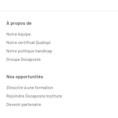
À propos de
Notre équipe
Notre certificat Qualiopi
Notre politique handicap
Groupe Docaposte
Nos opportunités
S'inscrire à une formation
Rejoindre Docaposte Institute
Devenir partenaire