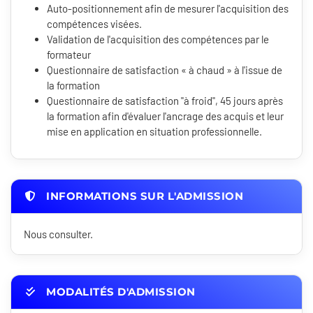
Auto-positionnement afin de mesurer l'acquisition des
compétences visées.
Validation de l'acquisition des compétences par le
formateur
Questionnaire de satisfaction « à chaud » à l'issue de
la formation
Questionnaire de satisfaction "à froid", 45 jours après
la formation afin d'évaluer l'ancrage des acquis et leur
mise en application en situation professionnelle.
INFORMATIONS SUR L'ADMISSION
Nous consulter.
MODALITÉS D'ADMISSION