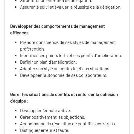
Structurer un entretien de délégation.
Assurer le suivi et évaluer la réussite de la délégation.
Développer des comportements de management
efficaces
Prendre conscience de ses styles de management
préférentiels.
Identifier ses points forts et ses points d'amélioration.
Définir un plan d'amélioration.
Adapter son style au contexte et aux situations.
Développer l'autonomie de ses collaborateurs.
Gérer les situations de conflits et renforcer la cohésion
d'équipe :
Développer l'écoute active.
Gérer positivement les objections.
Accompagner la résolution de conflits sans stress.
Distinguer erreur et faute.