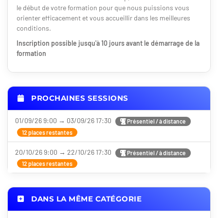
le début de votre formation pour que nous puissions vous
orienter efficacement et vous accueillir dans les meilleures
conditions.
Inscription possible jusqu'à 10 jours avant le démarrage de la
formation
PROCHAINES SESSIONS
01/09/26 9:00 → 03/09/26 17:30
Présentiel / à distance
12 places restantes
20/10/26 9:00 → 22/10/26 17:30
Présentiel / à distance
12 places restantes
DANS LA MÊME CATÉGORIE