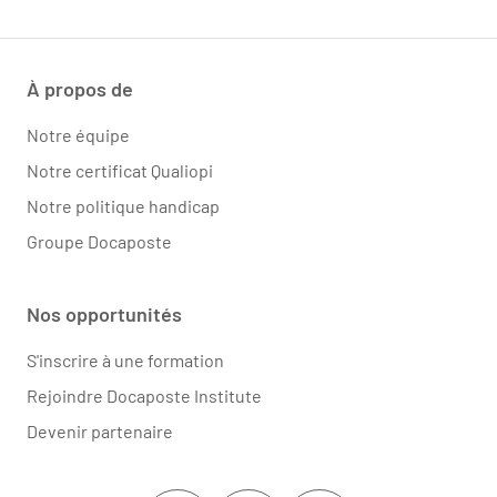
À propos de
Notre équipe
Notre certificat Qualiopi
Notre politique handicap
Groupe Docaposte
Nos opportunités
S'inscrire à une formation
Rejoindre Docaposte Institute
Devenir partenaire