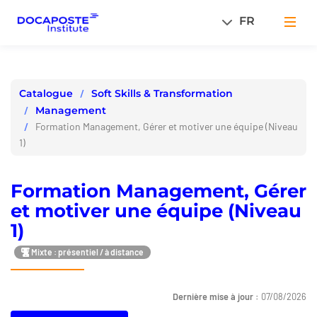
Panneau de gestion des cookies
FR
Men
Soft Skills & Transformation
Catalogue
Management
Formation Management, Gérer et motiver une équipe (Niveau
1)
Formation Management, Gérer
et motiver une équipe (Niveau
1)
Mixte : présentiel / à distance
Dernière mise à jour :
07/08/2026