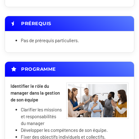
PRÉREQUIS
Pas de prérequis particuliers.
PROGRAMME
Identifier le rôle du
manager dans la gestion
de son équipe
Clarifier les missions
et responsabilités
du manager
Développer les compétences de son équipe.
Fixer des objectifs individuels et collectifs.