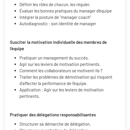
Définir les rôles de chacun, les réguler.
Évaluer les bonnes pratiques du manager d'équipe
Intégrer la posture de "manager coach"
Autodiagnostic : son identité de manager
Susciter la motivation individuelle des membres de
l'équipe
Pratiquer un management du succès.
Agir sur les leviers de motivation pertinents.
Comment les collaborateurs se motivent-ils ?
Traiter les problèmes de démotivation qui risquent
d'affecter la performance de l'équipe.
Application : Agir sur les leviers de motivation
pertinents.
Pratiquer des délégations responsabilisantes
Structurer sa démarche de délégation.