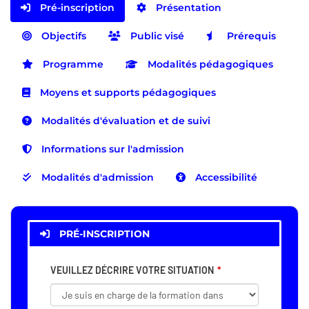
Pré-inscription
Présentation
Objectifs
Public visé
Prérequis
Programme
Modalités pédagogiques
Moyens et supports pédagogiques
Modalités d'évaluation et de suivi
Informations sur l'admission
Modalités d'admission
Accessibilité
PRÉ-INSCRIPTION
VEUILLEZ DÉCRIRE VOTRE SITUATION