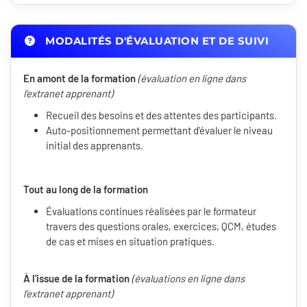
MODALITÉS D'ÉVALUATION ET DE SUIVI
En amont de la formation
(évaluation en ligne dans
l'extranet apprenant)
Recueil des besoins et des attentes des participants.
Auto-positionnement permettant d'évaluer le niveau
initial des apprenants.
Tout au long de la formation
Évaluations continues réalisées par le formateur
travers des questions orales, exercices, QCM, études
de cas et mises en situation pratiques.
À l'issue de la formation
(évaluations en ligne dans
l'extranet apprenant)