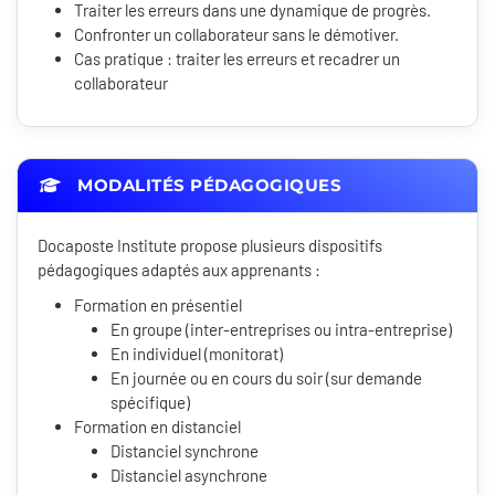
Traiter les erreurs dans une dynamique de progrès.
Confronter un collaborateur sans le démotiver.
Cas pratique : traiter les erreurs et recadrer un
collaborateur
MODALITÉS PÉDAGOGIQUES
Docaposte Institute propose plusieurs dispositifs
pédagogiques adaptés aux apprenants :
Formation en présentiel
En groupe (inter-entreprises ou intra-entreprise)
En individuel (monitorat)
En journée ou en cours du soir (sur demande
spécifique)
Formation en distanciel
Distanciel synchrone
Distanciel asynchrone