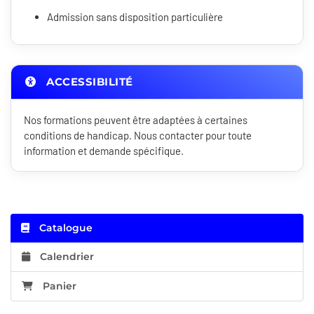
Admission sans disposition particulière
ACCESSIBILITÉ
Nos formations peuvent être adaptées à certaines
conditions de handicap. Nous contacter pour toute
information et demande spécifique.
Catalogue
Calendrier
Panier