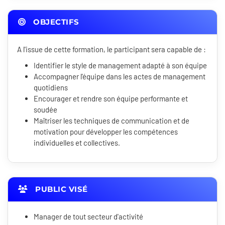
OBJECTIFS
A l'issue de cette formation, le participant sera capable de :
Identifier le style de management adapté à son équipe
Accompagner l'équipe dans les actes de management
quotidiens
Encourager et rendre son équipe performante et
soudée
Maîtriser les techniques de communication et de
motivation pour développer les compétences
individuelles et collectives.
PUBLIC VISÉ
Manager de tout secteur d'activité