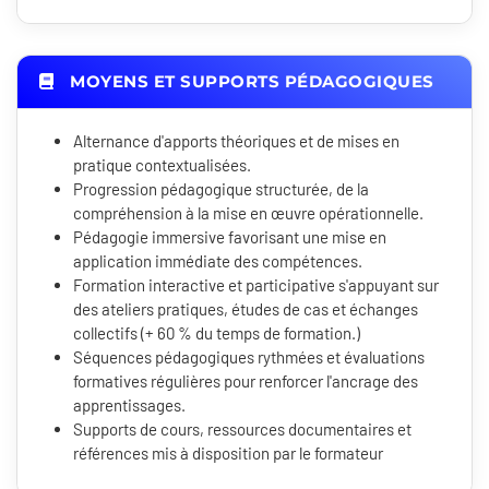
MOYENS ET SUPPORTS PÉDAGOGIQUES
Alternance d'apports théoriques et de mises en
pratique contextualisées.
Progression pédagogique structurée, de la
compréhension à la mise en œuvre opérationnelle.
Pédagogie immersive favorisant une mise en
application immédiate des compétences.
Formation interactive et participative s'appuyant sur
des ateliers pratiques, études de cas et échanges
collectifs (+ 60 % du temps de formation.)
Séquences pédagogiques rythmées et évaluations
formatives régulières pour renforcer l'ancrage des
apprentissages.
Supports de cours, ressources documentaires et
références mis à disposition par le formateur