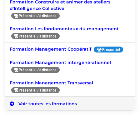
Formation Construire et animer des ateliers
d'Intelligence Collective
Présentiel / à distance
Formation Les fondamentaux du management
Présentiel / à distance
Formation Management Coopératif
Présentiel
Formation Management intergénérationnel
Présentiel / à distance
Formation Management Transversal
Présentiel / à distance
Voir toutes les formations