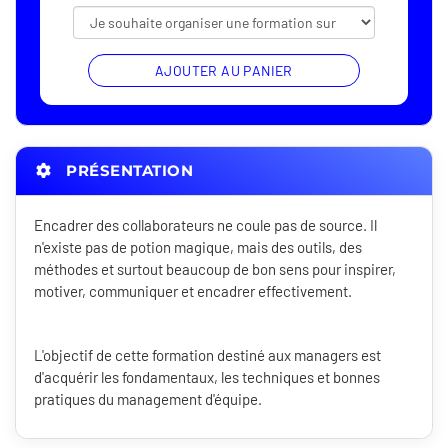
AJOUTER AU PANIER
PRÉSENTATION
Encadrer des collaborateurs ne coule pas de source. Il
n'existe pas de potion magique, mais des outils, des
méthodes et surtout beaucoup de bon sens pour inspirer,
motiver, communiquer et encadrer effectivement.
L'objectif de cette formation destiné aux managers est
d'acquérir les fondamentaux, les techniques et bonnes
pratiques du management d'équipe.