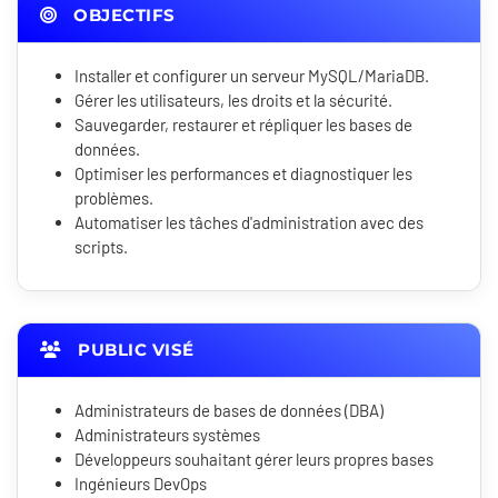
OBJECTIFS
Installer et configurer un serveur MySQL/MariaDB.
Gérer les utilisateurs, les droits et la sécurité.
Sauvegarder, restaurer et répliquer les bases de
données.
Optimiser les performances et diagnostiquer les
problèmes.
Automatiser les tâches d'administration avec des
scripts.
PUBLIC VISÉ
Administrateurs de bases de données (DBA)
Administrateurs systèmes
Développeurs souhaitant gérer leurs propres bases
Ingénieurs DevOps