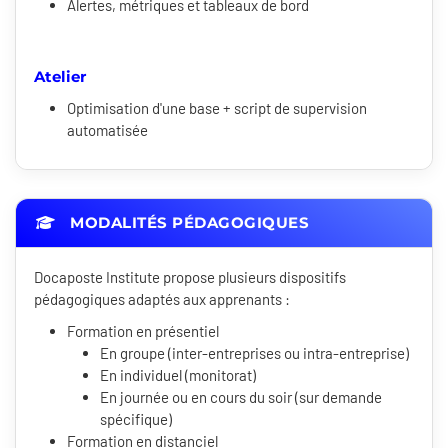
Alertes, métriques et tableaux de bord
Atelier
Optimisation d'une base + script de supervision
automatisée
MODALITÉS PÉDAGOGIQUES
Docaposte Institute propose plusieurs dispositifs
pédagogiques adaptés aux apprenants :
Formation en présentiel
En groupe (inter-entreprises ou intra-entreprise)
En individuel (monitorat)
En journée ou en cours du soir (sur demande
spécifique)
Formation en distanciel