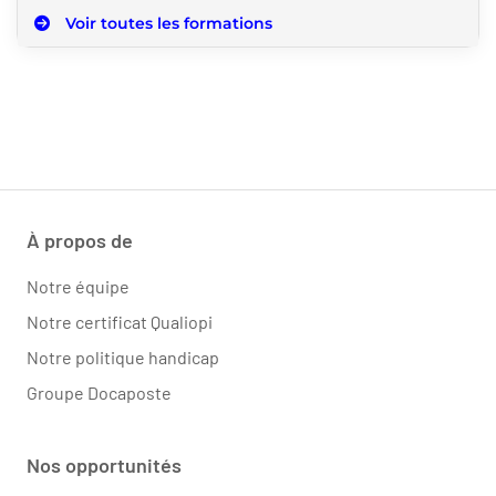
Voir toutes les formations
À propos de
Notre équipe
Notre certificat Qualiopi
Notre politique handicap
Groupe Docaposte
Nos opportunités