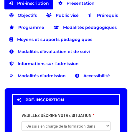
Pré-inscription
Présentation
Objectifs
Public visé
Prérequis
Programme
Modalités pédagogiques
Moyens et supports pédagogiques
Modalités d'évaluation et de suivi
Informations sur l'admission
Modalités d'admission
Accessibilité
PRÉ-INSCRIPTION
VEUILLEZ DÉCRIRE VOTRE SITUATION