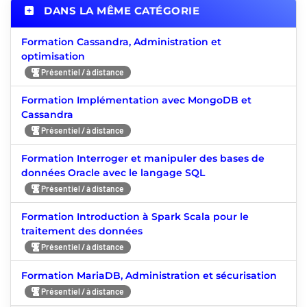
DANS LA MÊME CATÉGORIE
Formation Cassandra, Administration et
optimisation
Présentiel / à distance
Formation Implémentation avec MongoDB et
Cassandra
Présentiel / à distance
Formation Interroger et manipuler des bases de
données Oracle avec le langage SQL
Présentiel / à distance
Formation Introduction à Spark Scala pour le
traitement des données
Présentiel / à distance
Formation MariaDB, Administration et sécurisation
Présentiel / à distance