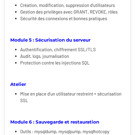
Création, modification, suppression d'utilisateurs
Gestion des privilèges avec GRANT, REVOKE, rôles
Sécurité des connexions et bonnes pratiques
Module 5 : Sécurisation du serveur
Authentification, chiffrement SSL/TLS
Audit, logs, journalisation
Protection contre les injections SQL
Atelier
Mise en place d'un utilisateur restreint + sécurisation
SSL
Module 6 : Sauvegarde et restauration
Outils : mysqldump, mysqlpump, mysqlhotcopy