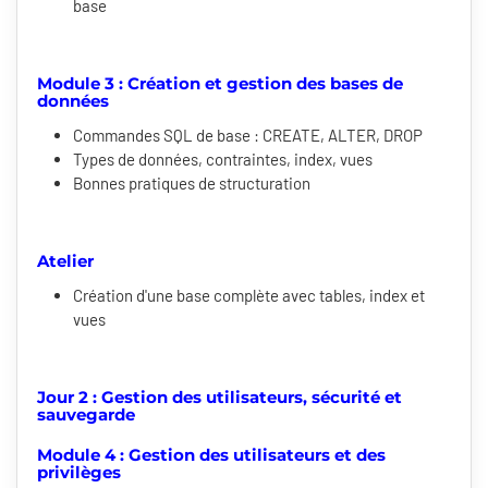
base
Module 3 : Création et gestion des bases de
données
Commandes SQL de base : CREATE, ALTER, DROP
Types de données, contraintes, index, vues
Bonnes pratiques de structuration
Atelier
Création d'une base complète avec tables, index et
vues
Jour 2 : Gestion des utilisateurs, sécurité et
sauvegarde
Module 4 : Gestion des utilisateurs et des
privilèges