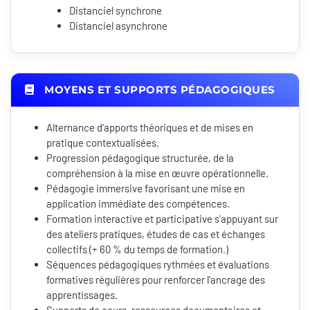
Distanciel synchrone
Distanciel asynchrone
MOYENS ET SUPPORTS PÉDAGOGIQUES
Alternance d'apports théoriques et de mises en
pratique contextualisées.
Progression pédagogique structurée, de la
compréhension à la mise en œuvre opérationnelle.
Pédagogie immersive favorisant une mise en
application immédiate des compétences.
Formation interactive et participative s'appuyant sur
des ateliers pratiques, études de cas et échanges
collectifs (+ 60 % du temps de formation.)
Séquences pédagogiques rythmées et évaluations
formatives régulières pour renforcer l'ancrage des
apprentissages.