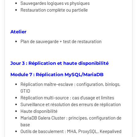
Sauvegardes logiques vs physiques
Restauration complète ou partielle
Atelier
Plan de sauvegarde + test de restauration
Jour 3 : Réplication et haute disponibilité
Module 7 : Réplication MySQL/MariaDB
Réplication maître-esclave : configuration, binlogs,
GTID
Réplication multi-source : cas d'usage et limites
Surveillance et résolution des erreurs de réplication
Haute disponibilité
MariaDB Galera Cluster : principes, configuration de
base
Outils de basculement : MHA, ProxySQL, Keepalived