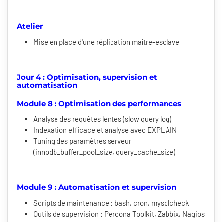
Atelier
Mise en place d'une réplication maître-esclave
Jour 4 : Optimisation, supervision et
automatisation
Module 8 : Optimisation des performances
Analyse des requêtes lentes (slow query log)
Indexation efficace et analyse avec EXPLAIN
Tuning des paramètres serveur
(innodb_buffer_pool_size, query_cache_size)
Module 9 : Automatisation et supervision
Scripts de maintenance : bash, cron, mysqlcheck
Outils de supervision : Percona Toolkit, Zabbix, Nagios