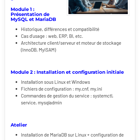
Module 1 :
Présentation de
MySQL et MariaDB
Historique, différences et compatibilité
Cas d'usage : web, ERP, BI, etc.
Architecture client/serveur et moteur de stockage
(InnoDB, MyISAM)
Module 2 : Installation et configuration initiale
Installation sous Linux et Windows
Fichiers de configuration : my.cnf, my.ini
Commandes de gestion du service : systemctl,
service, mysqladmin
Atelier
Installation de MariaDB sur Linux + configuration de