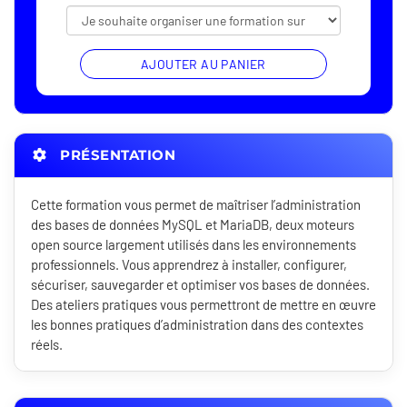
AJOUTER AU PANIER
PRÉSENTATION
Cette formation vous permet de maîtriser l’administration
des bases de données MySQL et MariaDB, deux moteurs
open source largement utilisés dans les environnements
professionnels. Vous apprendrez à installer, configurer,
sécuriser, sauvegarder et optimiser vos bases de données.
Des ateliers pratiques vous permettront de mettre en œuvre
les bonnes pratiques d’administration dans des contextes
réels.