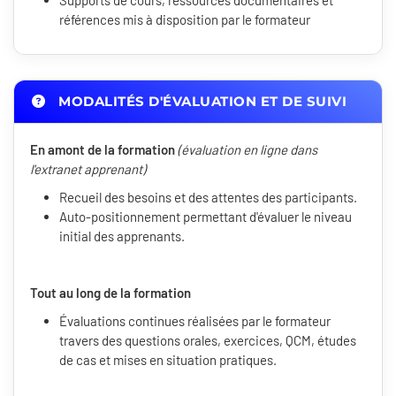
Supports de cours, ressources documentaires et
références mis à disposition par le formateur
MODALITÉS D'ÉVALUATION ET DE SUIVI
En amont de la formation
(évaluation en ligne dans
l'extranet apprenant)
Recueil des besoins et des attentes des participants.
Auto-positionnement permettant d'évaluer le niveau
initial des apprenants.
Tout au long de la formation
Évaluations continues réalisées par le formateur
travers des questions orales, exercices, QCM, études
de cas et mises en situation pratiques.