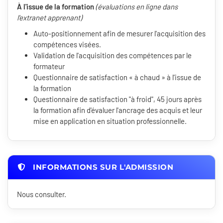
À l'issue de la formation
(évaluations en ligne dans
l'extranet apprenant)
Auto-positionnement afin de mesurer l'acquisition des
compétences visées.
Validation de l'acquisition des compétences par le
formateur
Questionnaire de satisfaction « à chaud » à l'issue de
la formation
Questionnaire de satisfaction "à froid", 45 jours après
la formation afin d'évaluer l'ancrage des acquis et leur
mise en application en situation professionnelle.
INFORMATIONS SUR L'ADMISSION
Nous consulter.