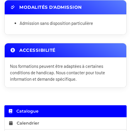
MODALITÉS D'ADMISSION
Admission sans disposition particulière
ACCESSIBILITÉ
Nos formations peuvent être adaptées à certaines
conditions de handicap. Nous contacter pour toute
information et demande spécifique.
Catalogue
Calendrier