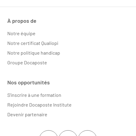
À propos de
Notre équipe
Notre certificat Qualiopi
Notre politique handicap
Groupe Docaposte
Nos opportunités
S'inscrire à une formation
Rejoindre Docaposte Institute
Devenir partenaire