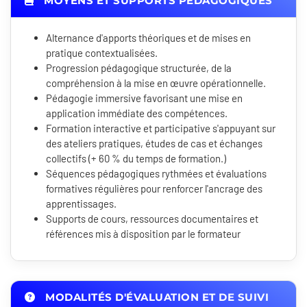
MOYENS ET SUPPORTS PÉDAGOGIQUES
Alternance d'apports théoriques et de mises en
pratique contextualisées.
Progression pédagogique structurée, de la
compréhension à la mise en œuvre opérationnelle.
Pédagogie immersive favorisant une mise en
application immédiate des compétences.
Formation interactive et participative s'appuyant sur
des ateliers pratiques, études de cas et échanges
collectifs (+ 60 % du temps de formation.)
Séquences pédagogiques rythmées et évaluations
formatives régulières pour renforcer l'ancrage des
apprentissages.
Supports de cours, ressources documentaires et
références mis à disposition par le formateur
MODALITÉS D'ÉVALUATION ET DE SUIVI