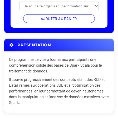
AJOUTER AU PANIER
PRÉSENTATION
Ce programme de vise à fournir aux participants une
compréhension solide des bases de Spark Scala pour le
traitement de données.
Il couvre progressivement des concepts allant des RDD et
DataFrames aux opérations SQL et à l'optimisation des
performances, en leur permettant de devenir autonomes
dans la manipulation et l'analyse de données massives avec
Spark.