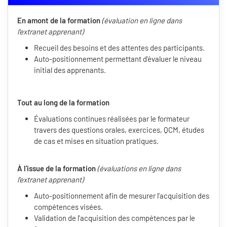
En amont de la formation
(évaluation en ligne dans
l'extranet apprenant)
Recueil des besoins et des attentes des participants.
Auto-positionnement permettant d'évaluer le niveau
initial des apprenants.
Tout au long de la formation
Évaluations continues réalisées par le formateur
travers des questions orales, exercices, QCM, études
de cas et mises en situation pratiques.
À l'issue de la formation
(évaluations en ligne dans
l'extranet apprenant)
Auto-positionnement afin de mesurer l'acquisition des
compétences visées.
Validation de l'acquisition des compétences par le