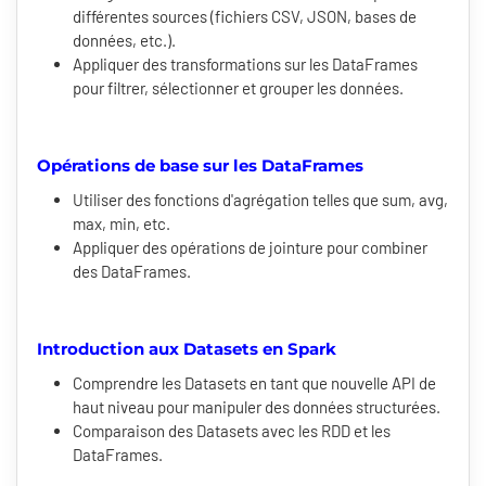
différentes sources (fichiers CSV, JSON, bases de
données, etc.).
Appliquer des transformations sur les DataFrames
pour filtrer, sélectionner et grouper les données.
Opérations de base sur les DataFrames
Utiliser des fonctions d'agrégation telles que sum, avg,
max, min, etc.
Appliquer des opérations de jointure pour combiner
des DataFrames.
Introduction aux Datasets en Spark
Comprendre les Datasets en tant que nouvelle API de
haut niveau pour manipuler des données structurées.
Comparaison des Datasets avec les RDD et les
DataFrames.