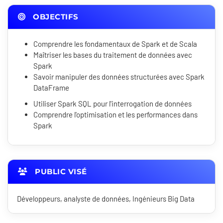
OBJECTIFS
Comprendre les fondamentaux de Spark et de Scala
Maîtriser les bases du traitement de données avec
Spark
Savoir manipuler des données structurées avec Spark
DataFrame
Utiliser Spark SQL pour l'interrogation de données
Comprendre l'optimisation et les performances dans
Spark
PUBLIC VISÉ
Développeurs, analyste de données, Ingénieurs Big Data