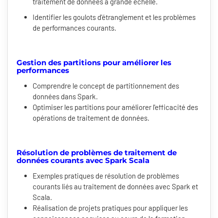
traitement de données à grande échelle.
Identifier les goulots d'étranglement et les problèmes
de performances courants.
Gestion des partitions pour améliorer les
performances
Comprendre le concept de partitionnement des
données dans Spark.
Optimiser les partitions pour améliorer l'efficacité des
opérations de traitement de données.
Résolution de problèmes de traitement de
données courants avec Spark Scala
Exemples pratiques de résolution de problèmes
courants liés au traitement de données avec Spark et
Scala.
Réalisation de projets pratiques pour appliquer les