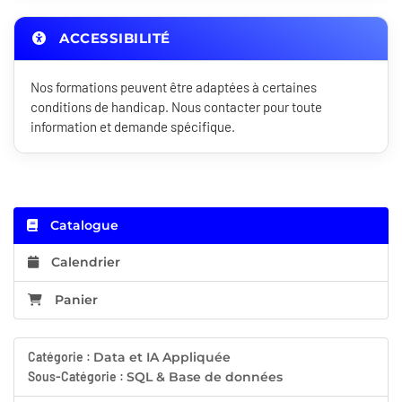
ACCESSIBILITÉ
Nos formations peuvent être adaptées à certaines
conditions de handicap. Nous contacter pour toute
information et demande spécifique.
Catalogue
Calendrier
Panier
Catégorie :
Data et IA Appliquée
Sous-Catégorie :
SQL & Base de données