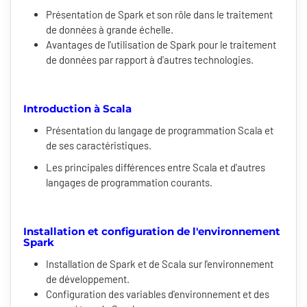
Présentation de Spark et son rôle dans le traitement
de données à grande échelle.
Avantages de l'utilisation de Spark pour le traitement
de données par rapport à d'autres technologies.
Introduction à Scala
Présentation du langage de programmation Scala et
de ses caractéristiques.
Les principales différences entre Scala et d'autres
langages de programmation courants.
Installation et configuration de l'environnement
Spark
Installation de Spark et de Scala sur l'environnement
de développement.
Configuration des variables d'environnement et des