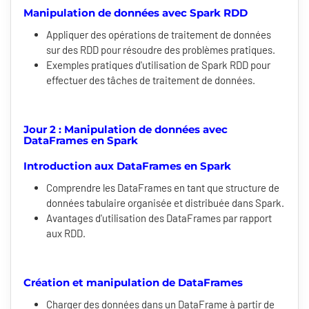
Manipulation de données avec Spark RDD
Appliquer des opérations de traitement de données
sur des RDD pour résoudre des problèmes pratiques.
Exemples pratiques d'utilisation de Spark RDD pour
effectuer des tâches de traitement de données.
Jour 2 : Manipulation de données avec
DataFrames en Spark
Introduction aux DataFrames en Spark
Comprendre les DataFrames en tant que structure de
données tabulaire organisée et distribuée dans Spark.
Avantages d'utilisation des DataFrames par rapport
aux RDD.
Création et manipulation de DataFrames
Charger des données dans un DataFrame à partir de