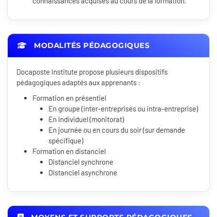
connaissances acquises au cours de la formation.
MODALITÉS PÉDAGOGIQUES
Docaposte Institute propose plusieurs dispositifs
pédagogiques adaptés aux apprenants :
Formation en présentiel
En groupe (inter-entreprises ou intra-entreprise)
En individuel (monitorat)
En journée ou en cours du soir (sur demande
spécifique)
Formation en distanciel
Distanciel synchrone
Distanciel asynchrone