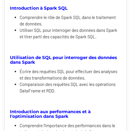
Introduction à Spark SQL
Comprendre le rôle de Spark SQL dans le traitement
de données.
Utiliser SQL pour interroger des données dans Spark
et tirer parti des capacités de Spark SQL.
Utilisation de SQL pour interroger des données
dans Spark
Écrire des requêtes SQL pour effectuer des analyses
et des transformations de données.
Comparaison des requêtes SQL avec les opérations
DataFrame et RDD.
Introduction aux performances et à
l'optimisation dans Spark
Comprendre l'importance des performances dans le