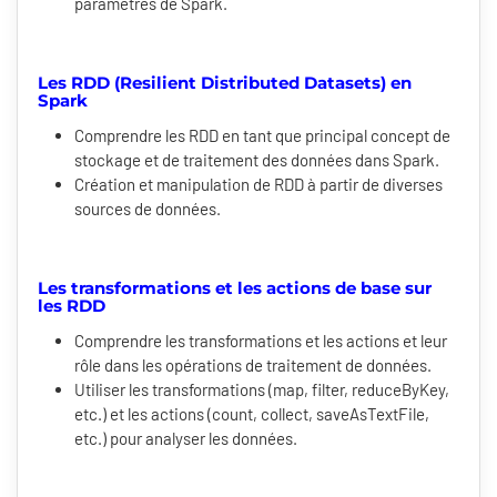
paramètres de Spark.
Les RDD (Resilient Distributed Datasets) en
Spark
Comprendre les RDD en tant que principal concept de
stockage et de traitement des données dans Spark.
Création et manipulation de RDD à partir de diverses
sources de données.
Les transformations et les actions de base sur
les RDD
Comprendre les transformations et les actions et leur
rôle dans les opérations de traitement de données.
Utiliser les transformations (map, filter, reduceByKey,
etc.) et les actions (count, collect, saveAsTextFile,
etc.) pour analyser les données.