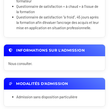
formateur
Questionnaire de satisfaction « à chaud » à l'issue de
la formation
Questionnaire de satisfaction "à froid", 45 jours après
la formation afin d'évaluer l'ancrage des acquis et leur
mise en application en situation professionnelle.
INFORMATIONS SUR L'ADMISSION
Nous consulter.
MODALITÉS D'ADMISSION
Admission sans disposition particulière