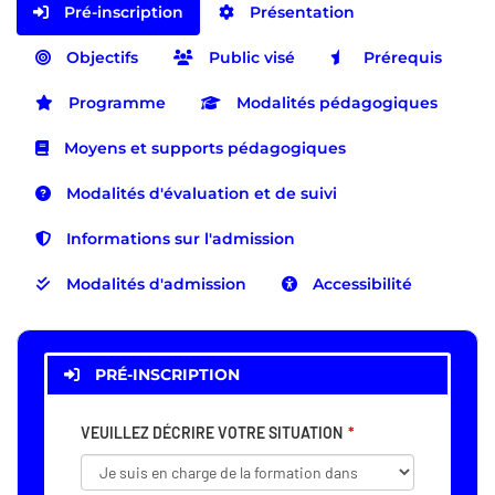
Pré-inscription
Présentation
Objectifs
Public visé
Prérequis
Programme
Modalités pédagogiques
Moyens et supports pédagogiques
Modalités d'évaluation et de suivi
Informations sur l'admission
Modalités d'admission
Accessibilité
PRÉ-INSCRIPTION
VEUILLEZ DÉCRIRE VOTRE SITUATION