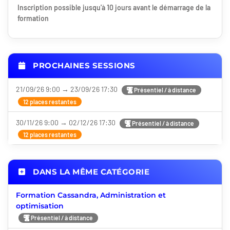
Inscription possible jusqu'à 10 jours avant le démarrage de la
formation
PROCHAINES SESSIONS
21/09/26 9:00 → 23/09/26 17:30
Présentiel / à distance
12 places restantes
30/11/26 9:00 → 02/12/26 17:30
Présentiel / à distance
12 places restantes
DANS LA MÊME CATÉGORIE
Formation Cassandra, Administration et
optimisation
Présentiel / à distance