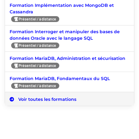
Formation Implémentation avec MongoDB et
Cassandra
Présentiel / à distance
Formation Interroger et manipuler des bases de
données Oracle avec le langage SQL
Présentiel / à distance
Formation MariaDB, Administration et sécurisation
Présentiel / à distance
Formation MariaDB, Fondamentaux du SQL
Présentiel / à distance
Voir toutes les formations