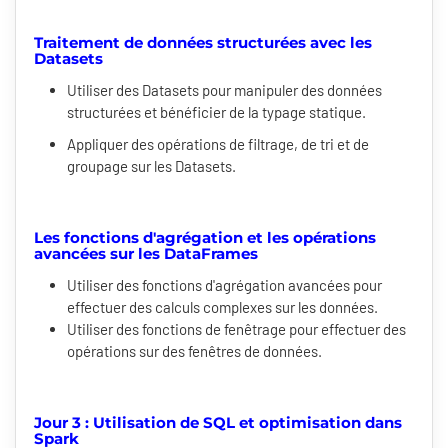
Traitement de données structurées avec les
Datasets
Utiliser des Datasets pour manipuler des données
structurées et bénéficier de la typage statique.
Appliquer des opérations de filtrage, de tri et de
groupage sur les Datasets.
Les fonctions d'agrégation et les opérations
avancées sur les DataFrames
Utiliser des fonctions d'agrégation avancées pour
effectuer des calculs complexes sur les données.
Utiliser des fonctions de fenêtrage pour effectuer des
opérations sur des fenêtres de données.
Jour 3 : Utilisation de SQL et optimisation dans
Spark