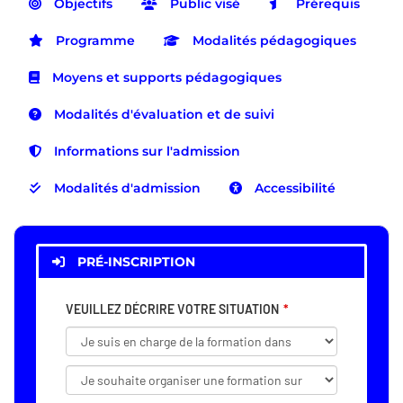
Objectifs
Public visé
Prérequis
Programme
Modalités pédagogiques
Moyens et supports pédagogiques
Modalités d'évaluation et de suivi
Informations sur l'admission
Modalités d'admission
Accessibilité
PRÉ-INSCRIPTION
VEUILLEZ DÉCRIRE VOTRE SITUATION