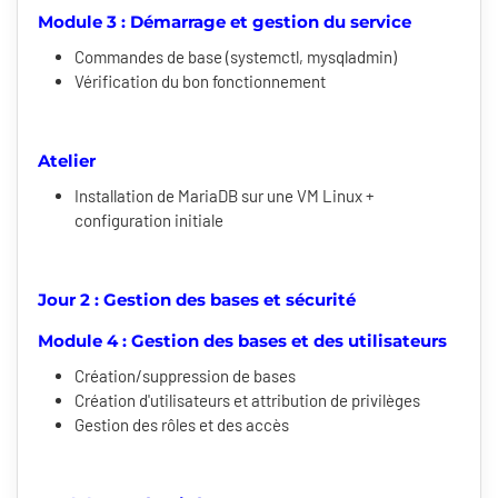
Module 3 : Démarrage et gestion du service
Commandes de base (systemctl, mysqladmin)
Vérification du bon fonctionnement
Atelier
Installation de MariaDB sur une VM Linux +
configuration initiale
Jour 2 : Gestion des bases et sécurité
Module 4 : Gestion des bases et des utilisateurs
Création/suppression de bases
Création d'utilisateurs et attribution de privilèges
Gestion des rôles et des accès