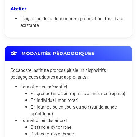
Atelier
Diagnostic de performance + optimisation d'une base
existante
MODALITÉS PÉDAGOGIQUES
Docaposte Institute propose plusieurs dispositifs
pédagogiques adaptés aux apprenants :
Formation en présentiel
En groupe (inter-entreprises ou intra-entreprise)
En individuel (monitorat)
En journée ou en cours du soir (sur demande
spécifique)
Formation en distanciel
Distanciel synchrone
Distanciel asynchrone