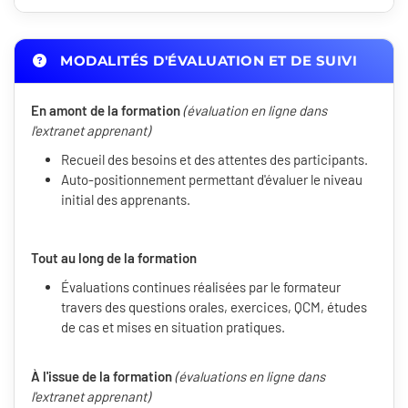
MODALITÉS D'ÉVALUATION ET DE SUIVI
En amont de la formation
(évaluation en ligne dans
l'extranet apprenant)
Recueil des besoins et des attentes des participants.
Auto-positionnement permettant d'évaluer le niveau
initial des apprenants.
Tout au long de la formation
Évaluations continues réalisées par le formateur
travers des questions orales, exercices, QCM, études
de cas et mises en situation pratiques.
À l'issue de la formation
(évaluations en ligne dans
l'extranet apprenant)