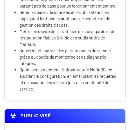
paramètres de base pour un fonctionnement optimal.
Gérer les bases de données et les utilisateurs, en
appliquant les bonnes pratiques de sécurité et de
gestion des droits d'accès.
Mettre en œuvre des stratégies de sauvegarde et de
restauration fiables à l'aide des outils natifs de
MariaDB.
Surveiller et analyser les performances du serveur
grâce aux outils de monitoring et de diagnostic
intégrés.
Optimiser et maintenir l'infrastructure MariaDB, en
ajustant la configuration, en améliorant les requêtes
et en assurant les mises à jour et la continuité de
service.
PUBLIC VISÉ