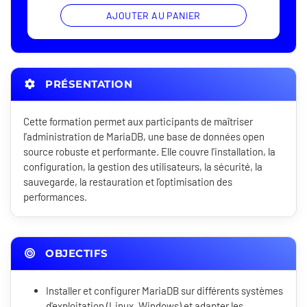
AJOUTER AU PANIER
PRÉSENTATION
Cette formation permet aux participants de maîtriser
l’administration de MariaDB, une base de données open
source robuste et performante. Elle couvre l’installation, la
configuration, la gestion des utilisateurs, la sécurité, la
sauvegarde, la restauration et l’optimisation des
performances.
OBJECTIFS
Installer et configurer MariaDB sur différents systèmes
d'exploitation (Linux, Windows) et adapter les