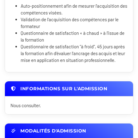
Auto-positionnement afin de mesurer l'acquisition des
compétences visées.
Validation de l'acquisition des compétences par le
formateur
Questionnaire de satisfaction « à chaud » à l'issue de
la formation
Questionnaire de satisfaction "à froid", 45 jours après
la formation afin d'évaluer l'ancrage des acquis et leur
mise en application en situation professionnelle.
INFORMATIONS SUR L'ADMISSION
Nous consulter.
MODALITÉS D'ADMISSION