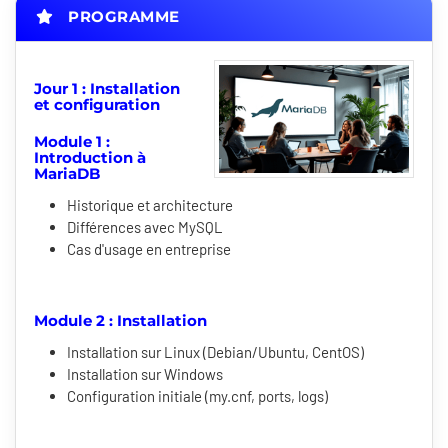
PROGRAMME
Jour 1 : Installation
et configuration
Module 1 :
Introduction à
MariaDB
Historique et architecture
Différences avec MySQL
Cas d'usage en entreprise
Module 2 : Installation
Installation sur Linux (Debian/Ubuntu, CentOS)
Installation sur Windows
Configuration initiale (my.cnf, ports, logs)