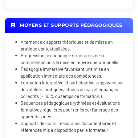
MOYENS ET SUPPORTS PÉDAGOGIQUES
Alternance d'apports théoriques et de mises en
pratique contextualisées.
Progression pédagogique structurée, de la
compréhension à la mise en œuvre opérationnelle.
Pédagogie immersive favorisant une mise en
application immédiate des compétences.
Formation interactive et participative s'appuyant sur
des ateliers pratiques, études de cas et échanges
collectifs (+ 60 % du temps de formation.)
Séquences pédagogiques rythmées et évaluations
formatives régulières pour renforcer l'ancrage des
apprentissages.
Supports de cours, ressources documentaires et
références mis à disposition par le formateur