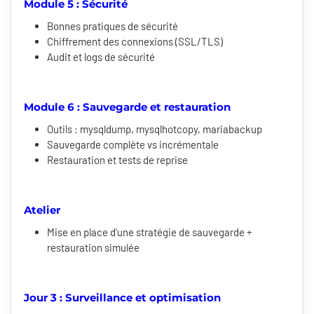
Module 5 : Sécurité
Bonnes pratiques de sécurité
Chiffrement des connexions (SSL/TLS)
Audit et logs de sécurité
Module 6 : Sauvegarde et restauration
Outils : mysqldump, mysqlhotcopy, mariabackup
Sauvegarde complète vs incrémentale
Restauration et tests de reprise
Atelier
Mise en place d'une stratégie de sauvegarde +
restauration simulée
Jour 3 : Surveillance et optimisation