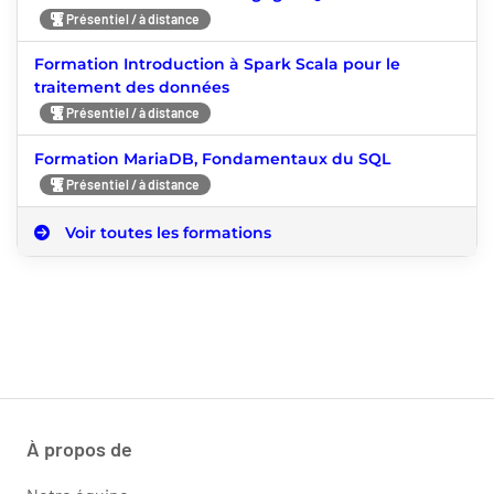
Présentiel / à distance
Formation Introduction à Spark Scala pour le
traitement des données
Présentiel / à distance
Formation MariaDB, Fondamentaux du SQL
Présentiel / à distance
Voir toutes les formations
À propos de