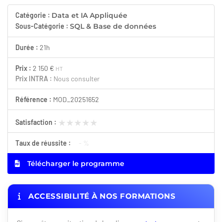
Catégorie :
Data et IA Appliquée
Sous-Catégorie :
SQL & Base de données
Durée :
21h
Prix :
2 150 €
HT
Prix INTRA :
Nous consulter
Référence :
MOD_20251652
★★★★★
★★★★★
Satisfaction :
Taux de réussite :
- %
Télécharger le programme
ACCESSIBILITÉ À NOS FORMATIONS