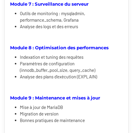
Module 7 : Surveillance du serveur
Outils de monitoring : mysqladmin,
performance_schema, Grafana
Analyse des logs et des erreurs
Module 8 : Optimisation des performances
Indexation et tuning des requêtes
Paramètres de configuration
(innodb_buffer_pool_size, query_cache)
Analyse des plans d'exécution (EXPLAIN)
Module 9 : Maintenance et mises à jour
Mise à jour de MariaDB
Migration de version
Bonnes pratiques de maintenance