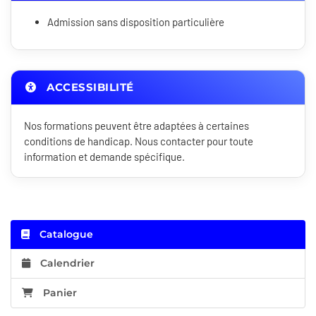
Admission sans disposition particulière
ACCESSIBILITÉ
Nos formations peuvent être adaptées à certaines
conditions de handicap. Nous contacter pour toute
information et demande spécifique.
Catalogue
Calendrier
Panier