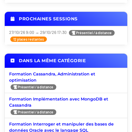
PROCHAINES SESSIONS
27/10/26 9:00 → 29/10/26 17:30
Présentiel / à distance
12 places restantes
DANS LA MÊME CATÉGORIE
Formation Cassandra, Administration et
optimisation
Présentiel / à distance
Formation Implémentation avec MongoDB et
Cassandra
Présentiel / à distance
Formation Interroger et manipuler des bases de
données Oracle avec le langage SQL