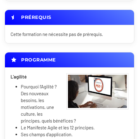
PRÉREQUIS
Cette formation ne nécessite pas de prérequis.
PROGRAMME
L'agilité
Pourquoi l'Agilité ?
Des nouveaux
besoins, les
motivations, une
culture, les
principes, quels bénéfices ?
Le Manifeste Agile et les 12 principes.
Ses champs d'application.