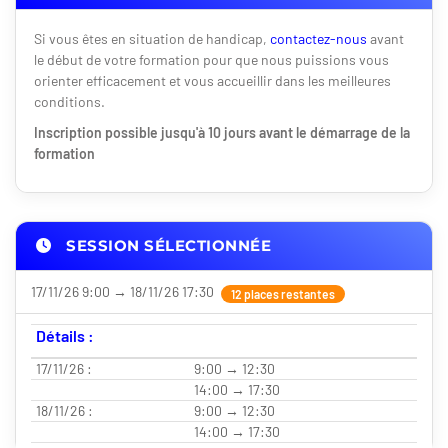
Si vous êtes en situation de handicap,
contactez-nous
avant
le début de votre formation pour que nous puissions vous
orienter efficacement et vous accueillir dans les meilleures
conditions.
Inscription possible jusqu'à 10 jours avant le démarrage de la
formation
SESSION SÉLECTIONNÉE
17/11/26 9:00 → 18/11/26 17:30
12 places restantes
Détails :
17/11/26 :
9:00 → 12:30
14:00 → 17:30
18/11/26 :
9:00 → 12:30
14:00 → 17:30