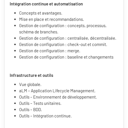
Intégration continue et automatisation
Concepts et avantages.
Mise en place et recommandations.
Gestion de configuration : concepts, processus,
schéma de branches.
Gestion de configuration : centralisée, décentralisée.
Gestion de configuration : check-out et commit.
Gestion de configuration : merge.
Gestion de configuration : baseline et changements
Infrastructure et outils
Vue globale.
aLM – Application Lifecycle Management.
Outils – Environnement de développement.
Outils – Tests unitaires.
Outils – BDD.
Outils – Intégration continue.