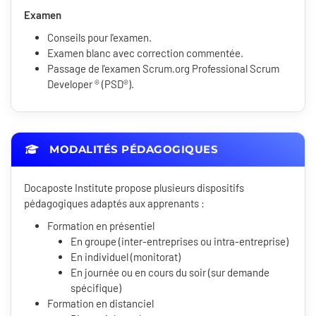
Examen
Conseils pour l'examen.
Examen blanc avec correction commentée.
Passage de l'examen Scrum.org Professional Scrum
Developer ® (PSD®).
MODALITÉS PÉDAGOGIQUES
Docaposte Institute propose plusieurs dispositifs
pédagogiques adaptés aux apprenants :
Formation en présentiel
En groupe (inter-entreprises ou intra-entreprise)
En individuel (monitorat)
En journée ou en cours du soir (sur demande
spécifique)
Formation en distanciel