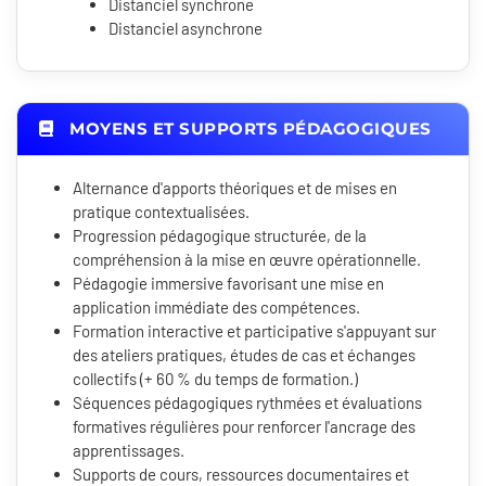
Distanciel synchrone
Distanciel asynchrone
MOYENS ET SUPPORTS PÉDAGOGIQUES
Alternance d'apports théoriques et de mises en
pratique contextualisées.
Progression pédagogique structurée, de la
compréhension à la mise en œuvre opérationnelle.
Pédagogie immersive favorisant une mise en
application immédiate des compétences.
Formation interactive et participative s'appuyant sur
des ateliers pratiques, études de cas et échanges
collectifs (+ 60 % du temps de formation.)
Séquences pédagogiques rythmées et évaluations
formatives régulières pour renforcer l'ancrage des
apprentissages.
Supports de cours, ressources documentaires et