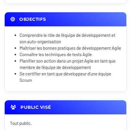
OBJECTIFS
Comprendre le rôle de l'équipe de développement et
son auto-organisation
Maîtriser les bonnes pratiques de développement Agile
Connaître les techniques de tests Agile
Planifier son action dans un projet Agile en tant que
membre de l'équipe de développement
Se certifier en tant que développeur d'une équipe
Scrum
PUBLIC VISÉ
Tout public.