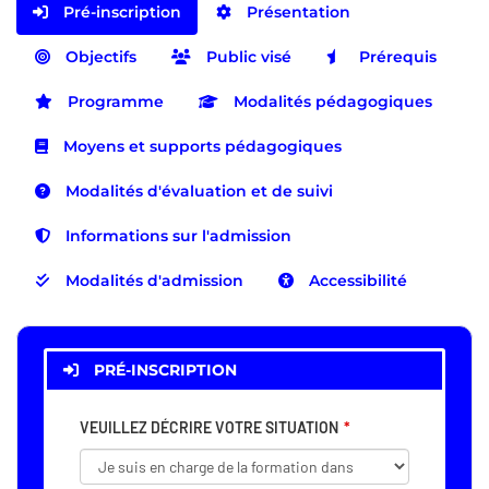
Pré-inscription
Présentation
Objectifs
Public visé
Prérequis
Programme
Modalités pédagogiques
Moyens et supports pédagogiques
Modalités d'évaluation et de suivi
Informations sur l'admission
Modalités d'admission
Accessibilité
PRÉ-INSCRIPTION
VEUILLEZ DÉCRIRE VOTRE SITUATION