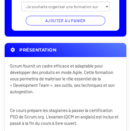
AJOUTER AU PANIER
PRÉSENTATION
Scrum fournit un cadre efficace et adaptable pour
développer des produits en mode Agile. Cette formation
vous permettra de maîtriser le rôle essentiel de la
« Development Team », ses outils, ses techniques et son
autogestion.
Ce cours prépare les stagiaires à passer la certification
PSD de Scrum.org. L'examen (QCM en anglais) est inclus et
passé à la fin du cours à livre ouvert.