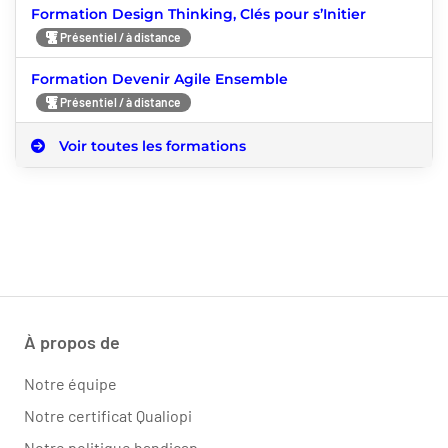
Formation Design Thinking, Clés pour s’Initier
Présentiel / à distance
Formation Devenir Agile Ensemble
Présentiel / à distance
Voir toutes les formations
À propos de
Notre équipe
Notre certificat Qualiopi
Notre politique handicap