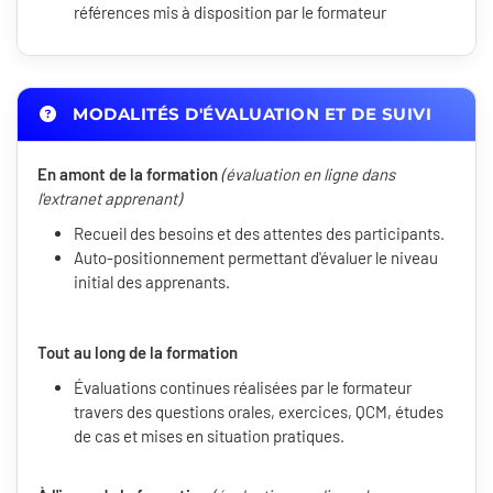
références mis à disposition par le formateur
MODALITÉS D'ÉVALUATION ET DE SUIVI
En amont de la formation
(évaluation en ligne dans
l'extranet apprenant)
Recueil des besoins et des attentes des participants.
Auto-positionnement permettant d'évaluer le niveau
initial des apprenants.
Tout au long de la formation
Évaluations continues réalisées par le formateur
travers des questions orales, exercices, QCM, études
de cas et mises en situation pratiques.