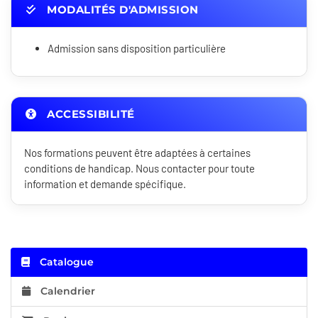
MODALITÉS D'ADMISSION
Admission sans disposition particulière
ACCESSIBILITÉ
Nos formations peuvent être adaptées à certaines
conditions de handicap. Nous contacter pour toute
information et demande spécifique.
Catalogue
Calendrier