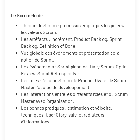
Le Scrum Guide
Théorie de Scrum : processus empirique, les piliers,
les valeurs Scrum.
Les artéfacts : incrément, Product Backlog, Sprint
Backlog, Definition of Done.
Vue globale des événements et présentation de la
notion de Sprint.
Les événements : Sprint planning, Daily Scrum, Sprint
Review, Sprint Retrospective.
Les rôles : l'équipe Scrum, le Product Owner, le Scrum
Master, l'équipe de développement.
Les interactions entre les différents rôles et du Scrum
Master avec l'organisation.
Les bonnes pratiques : estimation et vélocité,
techniques, User Story, suivi et radiateurs
d'informations.