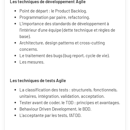
Les techniques de développement Agile
Point de départ : le Product Backlog.
Programmation par paire, refactoring.
L'importance des standards de développement à
l'intérieur d'une équipe (dette technique et règles de
base).
Architecture, design patterns et cross-cutting
concerns.
Le traitement des bugs (bug report, cycle de vie).
Les mesures.
Les techniques de tests Agile
La classification des tests : structurels, fonctionnels,
unitaires, intégration, validation, acceptation.
Tester avant de coder, le TDD : principes et avantages.
Behaviour Driven Development, le BDD.
L'acceptante par les tests, l'ATDD.