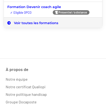
Formation Devenir coach agile
Nouveauté
Présentiel / à distance
Voir toutes les formations
À propos de
Notre équipe
Notre certificat Qualiopi
Notre politique handicap
Groupe Docaposte