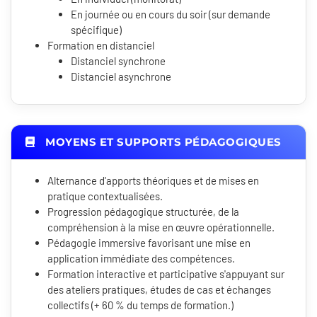
En journée ou en cours du soir (sur demande
spécifique)
Formation en distanciel
Distanciel synchrone
Distanciel asynchrone
MOYENS ET SUPPORTS PÉDAGOGIQUES
Alternance d'apports théoriques et de mises en
pratique contextualisées.
Progression pédagogique structurée, de la
compréhension à la mise en œuvre opérationnelle.
Pédagogie immersive favorisant une mise en
application immédiate des compétences.
Formation interactive et participative s'appuyant sur
des ateliers pratiques, études de cas et échanges
collectifs (+ 60 % du temps de formation.)