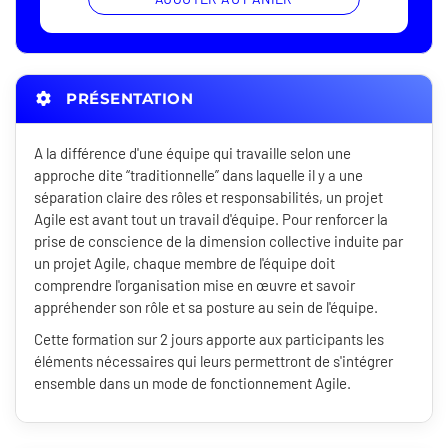
PRÉSENTATION
A la différence d'une équipe qui travaille selon une
approche dite “traditionnelle” dans laquelle il y a une
séparation claire des rôles et responsabilités, un projet
Agile est avant tout un travail d'équipe. Pour renforcer la
prise de conscience de la dimension collective induite par
un projet Agile, chaque membre de l'équipe doit
comprendre l'organisation mise en œuvre et savoir
appréhender son rôle et sa posture au sein de l'équipe.
Cette formation sur 2 jours apporte aux participants les
éléments nécessaires qui leurs permettront de s'intégrer
ensemble dans un mode de fonctionnement Agile.