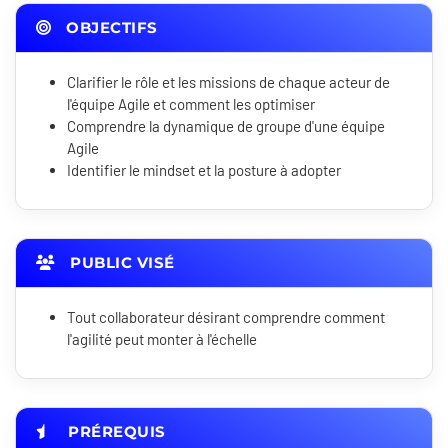
OBJECTIFS
Clarifier le rôle et les missions de chaque acteur de
l'équipe Agile et comment les optimiser
Comprendre la dynamique de groupe d'une équipe
Agile
Identifier le mindset et la posture à adopter
PUBLIC VISÉ
Tout collaborateur désirant comprendre comment
l'agilité peut monter à l'échelle
PRÉREQUIS