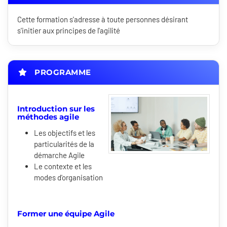
Cette formation s'adresse à toute personnes désirant
s'initier aux principes de l'agilité
PROGRAMME
Introduction sur les
méthodes agile
Les objectifs et les
particularités de la
démarche Agile
Le contexte et les
modes d'organisation
Former une équipe Agile