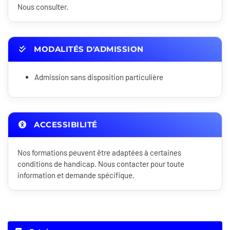
Nous consulter.
MODALITÉS D'ADMISSION
Admission sans disposition particulière
ACCESSIBILITÉ
Nos formations peuvent être adaptées à certaines
conditions de handicap. Nous contacter pour toute
information et demande spécifique.