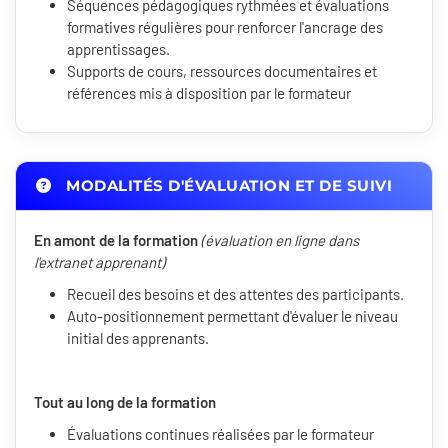
Séquences pédagogiques rythmées et évaluations
formatives régulières pour renforcer l'ancrage des
apprentissages.
Supports de cours, ressources documentaires et
références mis à disposition par le formateur
MODALITÉS D'ÉVALUATION ET DE SUIVI
En amont de la formation
(évaluation en ligne dans
l'extranet apprenant)
Recueil des besoins et des attentes des participants.
Auto-positionnement permettant d'évaluer le niveau
initial des apprenants.
Tout au long de la formation
Évaluations continues réalisées par le formateur