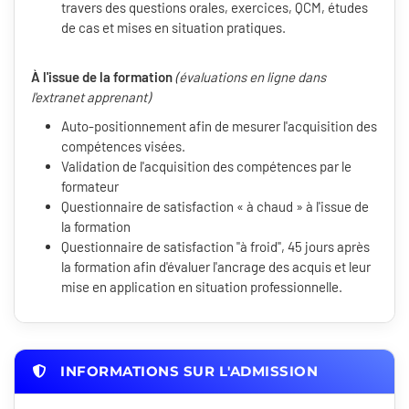
travers des questions orales, exercices, QCM, études
de cas et mises en situation pratiques.
À l'issue de la formation
(évaluations en ligne dans
l'extranet apprenant)
Auto-positionnement afin de mesurer l'acquisition des
compétences visées.
Validation de l'acquisition des compétences par le
formateur
Questionnaire de satisfaction « à chaud » à l'issue de
la formation
Questionnaire de satisfaction "à froid", 45 jours après
la formation afin d'évaluer l'ancrage des acquis et leur
mise en application en situation professionnelle.
INFORMATIONS SUR L'ADMISSION