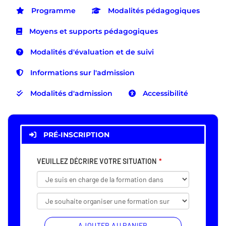
Programme
Modalités pédagogiques
Moyens et supports pédagogiques
Modalités d'évaluation et de suivi
Informations sur l'admission
Modalités d'admission
Accessibilité
PRÉ-INSCRIPTION
VEUILLEZ DÉCRIRE VOTRE SITUATION
AJOUTER AU PANIER