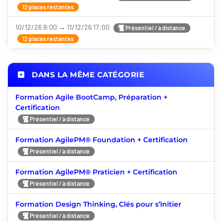
12 places restantes
10/12/26 9:00 → 11/12/26 17:00
Présentiel / à distance
12 places restantes
DANS LA MÊME CATÉGORIE
Formation Agile BootCamp, Préparation +
Certification
Présentiel / à distance
Formation AgilePM® Foundation + Certification
Présentiel / à distance
Formation AgilePM® Praticien + Certification
Présentiel / à distance
Formation Design Thinking, Clés pour s’Initier
Présentiel / à distance