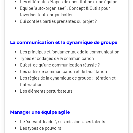
Les différentes étapes de constitution d'une équipe
Equipe “auto-organisée” : Concept & Outils pour
favoriser l'auto-organisation
Qui sont les parties prenantes du projet ?
La communication et la dynamique de groupe
Les principes et fondamentaux de la communication
Types et codages de la communication
Qu'est-ce qu'une communication réussie ?
Les outils de communication et de facilitation
Les règles de la dynamique de groupe : itération et
l'interaction
Les éléments perturbateurs
Manager une équipe agile
Le “servant-leader”, ses missions, ses talents
Les types de pouvoirs