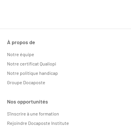
À propos de
Notre équipe
Notre certificat Qualiopi
Notre politique handicap
Groupe Docaposte
Nos opportunités
S'inscrire à une formation
Rejoindre Docaposte Institute