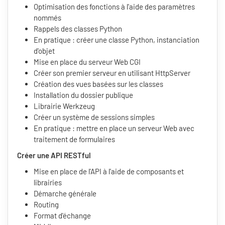
Optimisation des fonctions à l'aide des paramètres
nommés
Rappels des classes Python
En pratique : créer une classe Python, instanciation
d'objet
Mise en place du serveur Web CGI
Créer son premier serveur en utilisant HttpServer
Création des vues basées sur les classes
Installation du dossier publique
Librairie Werkzeug
Créer un système de sessions simples
En pratique : mettre en place un serveur Web avec
traitement de formulaires
Créer une API RESTful
Mise en place de l'API à l'aide de composants et
librairies
Démarche générale
Routing
Format d'échange