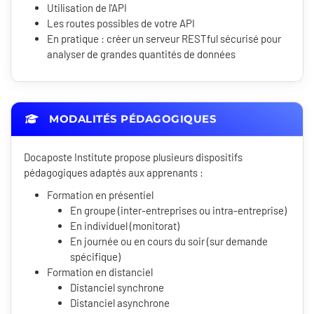
Utilisation de l'API
Les routes possibles de votre API
En pratique : créer un serveur RESTful sécurisé pour
analyser de grandes quantités de données
MODALITÉS PÉDAGOGIQUES
Docaposte Institute propose plusieurs dispositifs
pédagogiques adaptés aux apprenants :
Formation en présentiel
En groupe (inter-entreprises ou intra-entreprise)
En individuel (monitorat)
En journée ou en cours du soir (sur demande
spécifique)
Formation en distanciel
Distanciel synchrone
Distanciel asynchrone