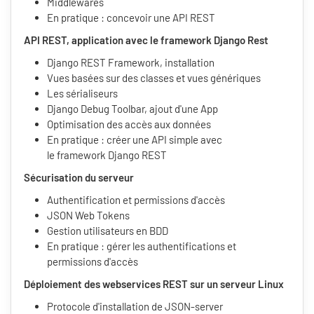
Middlewares
En pratique : concevoir une API REST
API REST, application avec le framework Django Rest
Django REST Framework, installation
Vues basées sur des classes et vues génériques
Les sérialiseurs
Django Debug Toolbar, ajout d'une App
Optimisation des accès aux données
En pratique : créer une API simple avec
le framework Django REST
Sécurisation du serveur
Authentification et permissions d'accès
JSON Web Tokens
Gestion utilisateurs en BDD
En pratique : gérer les authentifications et
permissions d'accès
Déploiement des webservices REST sur un serveur Linux
Protocole d'installation de JSON-server