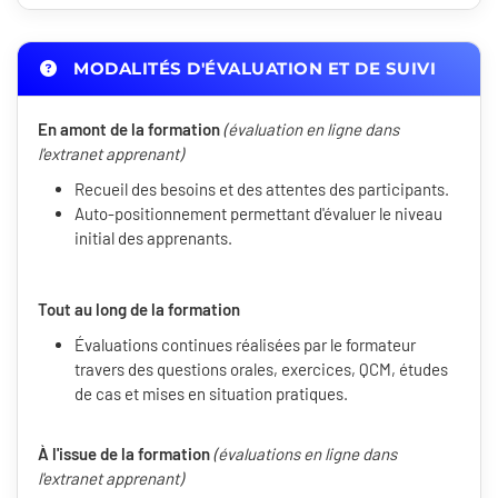
MODALITÉS D'ÉVALUATION ET DE SUIVI
En amont de la formation
(évaluation en ligne dans
l'extranet apprenant)
Recueil des besoins et des attentes des participants.
Auto-positionnement permettant d'évaluer le niveau
initial des apprenants.
Tout au long de la formation
Évaluations continues réalisées par le formateur
travers des questions orales, exercices, QCM, études
de cas et mises en situation pratiques.
À l'issue de la formation
(évaluations en ligne dans
l'extranet apprenant)