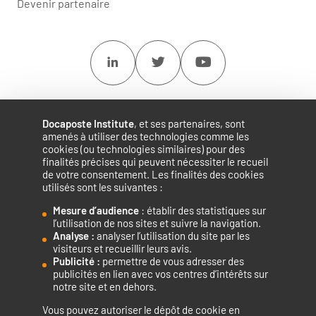
Devenir partenaire
Linkedin
Twitter
Youtube
Docaposte Institute
, et ses partenaires, sont
amenés à utiliser des technologies comme les
cookies (ou technologies similaires) pour des
finalités précises qui peuvent nécessiter le recueil
de votre consentement. Les finalités des cookies
utilisés sont les suivantes :
Mesure d’audience
: établir des statistiques sur
Accélérateur de compétences numériques.
l’utilisation de nos sites et suivre la navigation.
Analyse :
analyser l’utilisation du site par les
visiteurs et recueillir leurs avis.
Publicité :
permettre de vous adresser des
publicités en lien avec vos centres d’intérêts sur
notre site et en dehors.
Vous pouvez autoriser le dépôt de cookie en