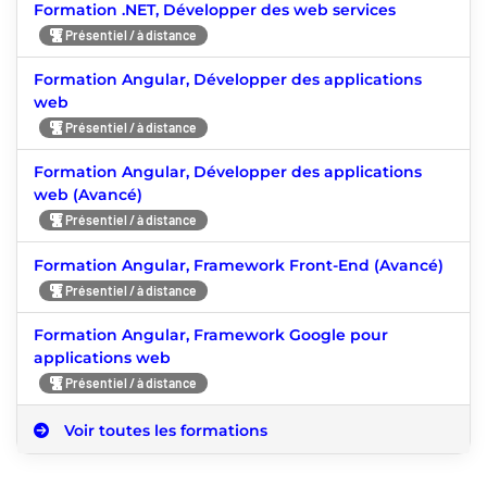
Formation .NET, Développer des web services
Présentiel / à distance
Formation Angular, Développer des applications
web
Présentiel / à distance
Formation Angular, Développer des applications
web (Avancé)
Présentiel / à distance
Formation Angular, Framework Front-End (Avancé)
Présentiel / à distance
Formation Angular, Framework Google pour
applications web
Présentiel / à distance
Voir toutes les formations