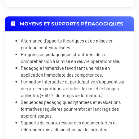
MOYENS ET SUPPORTS PÉDAGOGIQUES
Alternance d'apports théoriques et de mises en
pratique contextualisées.
Progression pédagogique structurée, de la
compréhension à la mise en œuvre opérationnelle.
Pédagogie immersive favorisant une mise en
application immédiate des compétences.
Formation interactive et participative s'appuyant sur
des ateliers pratiques, études de cas et échanges
collectifs (+ 60 % du temps de formation.)
Séquences pédagogiques rythmées et évaluations
formatives régulières pour renforcer l'ancrage des
apprentissages.
Supports de cours, ressources documentaires et
références mis à disposition par le formateur