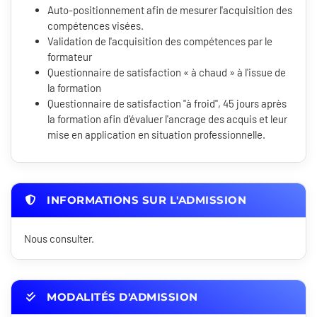
Auto-positionnement afin de mesurer l'acquisition des
compétences visées.
Validation de l'acquisition des compétences par le
formateur
Questionnaire de satisfaction « à chaud » à l'issue de
la formation
Questionnaire de satisfaction "à froid", 45 jours après
la formation afin d'évaluer l'ancrage des acquis et leur
mise en application en situation professionnelle.
INFORMATIONS SUR L'ADMISSION
Nous consulter.
MODALITÉS D'ADMISSION