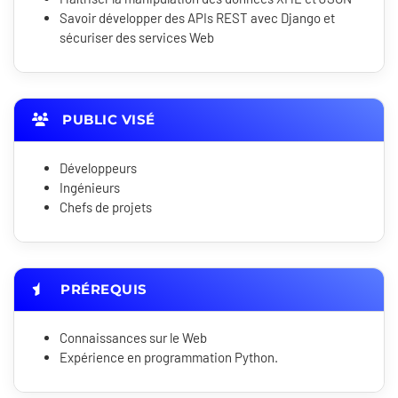
Savoir développer des APIs REST avec Django et
sécuriser des services Web
PUBLIC VISÉ
Développeurs
Ingénieurs
Chefs de projets
PRÉREQUIS
Connaissances sur le Web
Expérience en programmation Python.