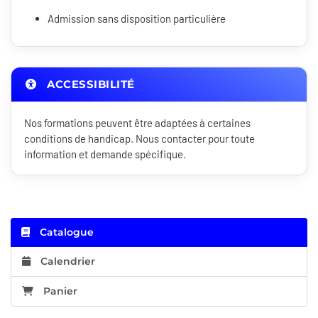
Admission sans disposition particulière
ACCESSIBILITÉ
Nos formations peuvent être adaptées à certaines
conditions de handicap. Nous contacter pour toute
information et demande spécifique.
Catalogue
Calendrier
Panier