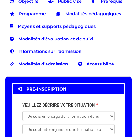
Objectifs
Public visé
Prérequis
Programme
Modalités pédagogiques
Moyens et supports pédagogiques
Modalités d'évaluation et de suivi
Informations sur l'admission
Modalités d'admission
Accessibilité
PRÉ-INSCRIPTION
VEUILLEZ DÉCRIRE VOTRE SITUATION