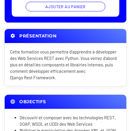
AJOUTER AU PANIER
PRÉSENTATION
Cette formation vous permettra d'apprendre à développer
des Web Services REST avec Python. Vous verrez d'abord
plus en détail les composants et librairies internes, puis
comment développer efficacement avec
Django Rest Framework.
OBJECTIFS
Découvrir et composer avec les technologies REST,
SOAP, WSDL et UDDI des Web Services
Maîtriser la manipulation des données XML et JSON