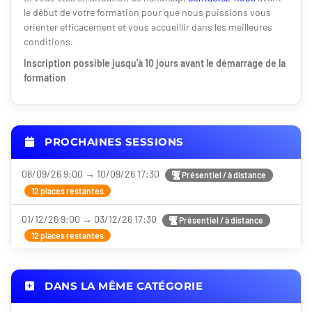
le début de votre formation pour que nous puissions vous
orienter efficacement et vous accueillir dans les meilleures
conditions.
Inscription possible jusqu'à 10 jours avant le démarrage de la
formation
PROCHAINES SESSIONS
08/09/26 9:00 → 10/09/26 17:30
Présentiel / à distance
12 places restantes
01/12/26 9:00 → 03/12/26 17:30
Présentiel / à distance
12 places restantes
DANS LA MÊME CATÉGORIE