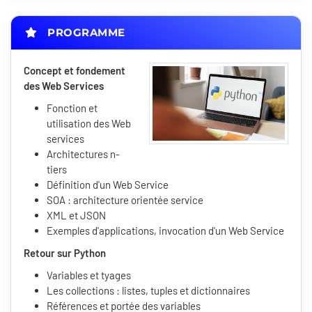
PROGRAMME
Concept et fondement
des Web Services
Fonction et
utilisation des Web
services
Architectures n-
tiers
Définition d'un Web Service
SOA : architecture orientée service
XML et JSON
Exemples d'applications, invocation d'un Web Service
Retour sur Python
Variables et tyages
Les collections : listes, tuples et dictionnaires
Références et portée des variables