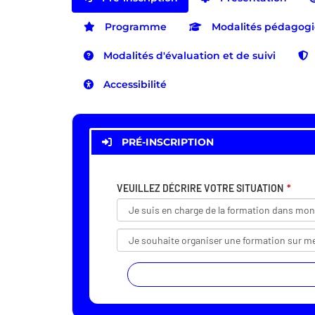
Programme
Modalités pédagog
Modalités d'évaluation et de suivi
Accessibilité
PRÉ-INSCRIPTION
VEUILLEZ DÉCRIRE VOTRE SITUATION