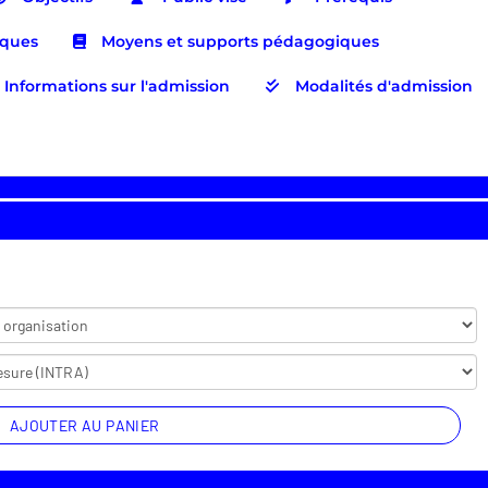
iques
Moyens et supports pédagogiques
Informations sur l'admission
Modalités d'admission
AJOUTER AU PANIER