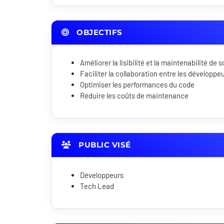
OBJECTIFS
Améliorer la lisibilité et la maintenabilité de 
Faciliter la collaboration entre les développe
Optimiser les performances du code
Réduire les coûts de maintenance
PUBLIC VISÉ
Développeurs
Tech Lead