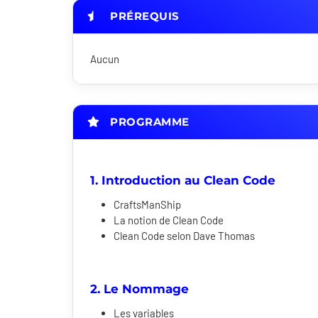
PRÉREQUIS
Aucun
PROGRAMME
1. Introduction au Clean Code
CraftsManShip
La notion de Clean Code
Clean Code selon Dave Thomas
2. Le Nommage
Les variables