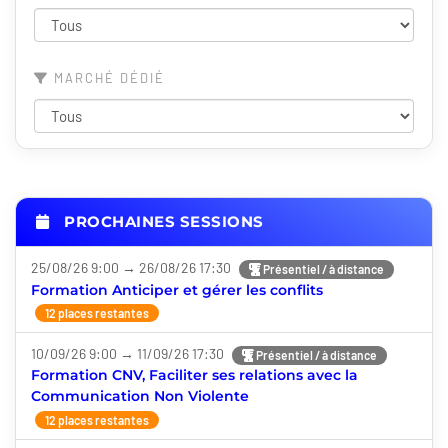
MARCHÉ DÉDIÉ
PROCHAINES SESSIONS
25/08/26 9:00 → 26/08/26 17:30
Présentiel / à distance
Formation Anticiper et gérer les conflits
12 places restantes
10/09/26 9:00 → 11/09/26 17:30
Présentiel / à distance
Formation CNV, Faciliter ses relations avec la
Communication Non Violente
12 places restantes