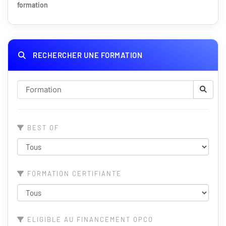
formation
RECHERCHER UNE FORMATION
BEST OF
FORMATION CERTIFIANTE
ELIGIBLE AU FINANCEMENT OPCO