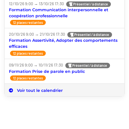
12/10/26 9:00 → 13/10/26 17:30
Présentiel / à distance
Formation Communication interpersonnelle et
coopération professionnelle
12 places restantes
20/10/26 9:00 → 21/10/26 17:30
Présentiel / à distance
Formation Assertivité, Adopter des comportements
efficaces
12 places restantes
09/11/26 9:00 → 10/11/26 17:30
Présentiel / à distance
Formation Prise de parole en public
12 places restantes
Voir tout le calendrier