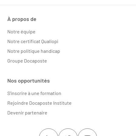
À propos de
Notre équipe
Notre certificat Qualiopi
Notre politique handicap
Groupe Docaposte
Nos opportunités
S'inscrire à une formation
Rejoindre Docaposte Institute
Devenir partenaire