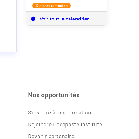
12 places restantes
Voir tout le calendrier
Nos opportunités
S'inscrire à une formation
Rejoindre Docaposte Institute
Devenir partenaire