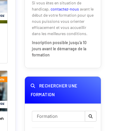
Si vous êtes en situation de
handicap,
contactez-nous
avant le
début de votre formation pour que
nous puissions vous orienter
efficacement et vous accueillir
dans les meilleures conditions.
Inscription possible jusqu'à 10
jours avant le démarrage de la
formation
RECHERCHER UNE
FORMATION