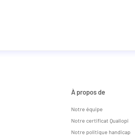
À propos de
Notre équipe
Notre certificat Qualiopi
Notre politique handicap