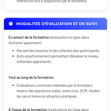
références mis à disposition par le formateur
MODALITÉS D'ÉVALUATION ET DE SUIVI
En amont de la formation
(évaluation en ligne dans
l'extranet apprenant)
Recueil des besoins et des attentes des participants.
Auto-positionnement permettant d'évaluer le niveau
initial des apprenants.
Tout au long de la formation
Évaluations continues réalisées par le formateur
travers des questions orales, exercices, QCM, études
de cas et mises en situation pratiques.
À l'issue de la formation
(évaluations en ligne dans