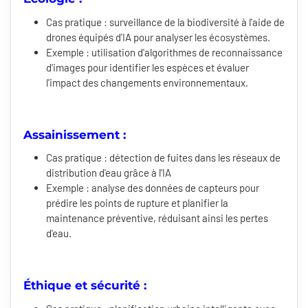
Cas pratique : surveillance de la biodiversité à l'aide de
drones équipés d'IA pour analyser les écosystèmes.
Exemple : utilisation d'algorithmes de reconnaissance
d'images pour identifier les espèces et évaluer
l'impact des changements environnementaux.
Assainissement :
Cas pratique : détection de fuites dans les réseaux de
distribution d'eau grâce à l'IA
Exemple : analyse des données de capteurs pour
prédire les points de rupture et planifier la
maintenance préventive, réduisant ainsi les pertes
d'eau.
Éthique et sécurité :