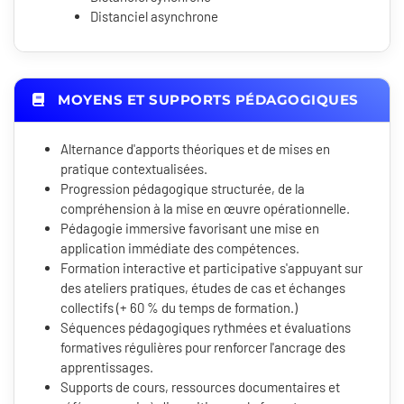
Distanciel asynchrone
MOYENS ET SUPPORTS PÉDAGOGIQUES
Alternance d'apports théoriques et de mises en
pratique contextualisées.
Progression pédagogique structurée, de la
compréhension à la mise en œuvre opérationnelle.
Pédagogie immersive favorisant une mise en
application immédiate des compétences.
Formation interactive et participative s'appuyant sur
des ateliers pratiques, études de cas et échanges
collectifs (+ 60 % du temps de formation.)
Séquences pédagogiques rythmées et évaluations
formatives régulières pour renforcer l'ancrage des
apprentissages.
Supports de cours, ressources documentaires et