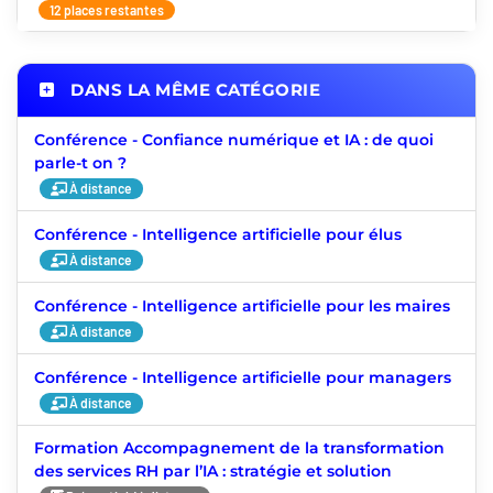
12 places restantes
DANS LA MÊME CATÉGORIE
Conférence - Confiance numérique et IA : de quoi
parle-t on ?
À distance
Conférence - Intelligence artificielle pour élus
À distance
Conférence - Intelligence artificielle pour les maires
À distance
Conférence - Intelligence artificielle pour managers
À distance
Formation Accompagnement de la transformation
des services RH par l’IA : stratégie et solution