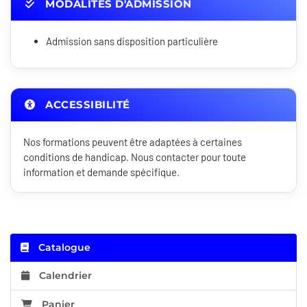
MODALITÉS D'ADMISSION
Admission sans disposition particulière
ACCESSIBILITÉ
Nos formations peuvent être adaptées à certaines
conditions de handicap. Nous contacter pour toute
information et demande spécifique.
Catalogue
Calendrier
Panier