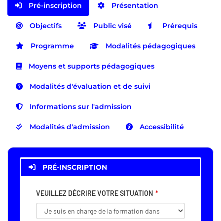
Pré-inscription
Présentation
Objectifs
Public visé
Prérequis
Programme
Modalités pédagogiques
Moyens et supports pédagogiques
Modalités d'évaluation et de suivi
Informations sur l'admission
Modalités d'admission
Accessibilité
PRÉ-INSCRIPTION
VEUILLEZ DÉCRIRE VOTRE SITUATION