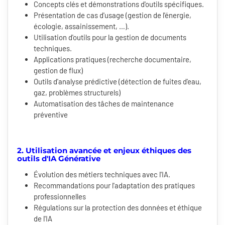
Concepts clés et démonstrations d'outils spécifiques.
Présentation de cas d'usage (gestion de l'énergie,
écologie, assainissement, …).
Utilisation d'outils pour la gestion de documents
techniques.
Applications pratiques (recherche documentaire,
gestion de flux)
Outils d'analyse prédictive (détection de fuites d'eau,
gaz, problèmes structurels)
Automatisation des tâches de maintenance
préventive
2. Utilisation avancée et enjeux éthiques des
outils d'IA Générative
Évolution des métiers techniques avec l'IA.
Recommandations pour l'adaptation des pratiques
professionnelles
Régulations sur la protection des données et éthique
de l'IA