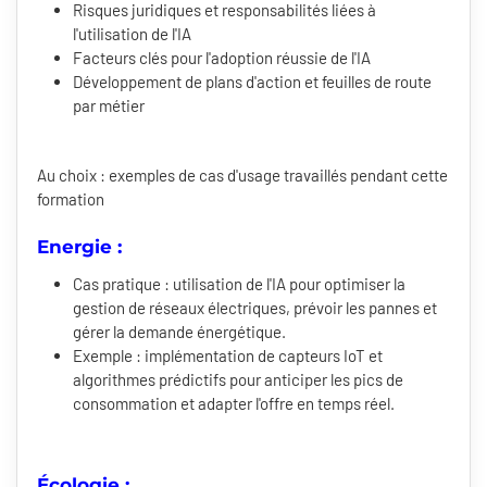
Risques juridiques et responsabilités liées à
l'utilisation de l'IA
Facteurs clés pour l'adoption réussie de l'IA
Développement de plans d'action et feuilles de route
par métier
Au choix : exemples de cas d'usage travaillés pendant cette
formation
Energie :
Cas pratique : utilisation de l'IA pour optimiser la
gestion de réseaux électriques, prévoir les pannes et
gérer la demande énergétique.
Exemple : implémentation de capteurs IoT et
algorithmes prédictifs pour anticiper les pics de
consommation et adapter l'offre en temps réel.
Écologie :