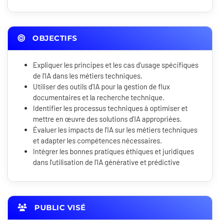
OBJECTIFS
Expliquer les principes et les cas d'usage spécifiques
de l'IA dans les métiers techniques.
Utiliser des outils d'IA pour la gestion de flux
documentaires et la recherche technique.
Identifier les processus techniques à optimiser et
mettre en œuvre des solutions d'IA appropriées.
Évaluer les impacts de l'IA sur les métiers techniques
et adapter les compétences nécessaires.
Intégrer les bonnes pratiques éthiques et juridiques
dans l'utilisation de l'IA générative et prédictive
PUBLIC VISÉ