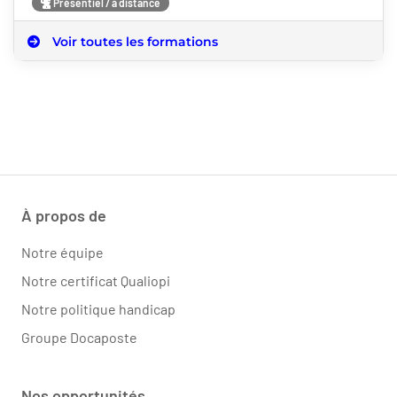
Présentiel / à distance
Voir toutes les formations
À propos de
Notre équipe
Notre certificat Qualiopi
Notre politique handicap
Groupe Docaposte
Nos opportunités