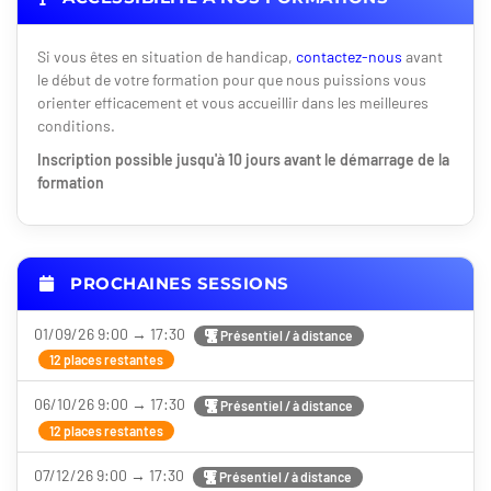
Si vous êtes en situation de handicap,
contactez-nous
avant
le début de votre formation pour que nous puissions vous
orienter efficacement et vous accueillir dans les meilleures
conditions.
Inscription possible jusqu'à 10 jours avant le démarrage de la
formation
PROCHAINES SESSIONS
01/09/26 9:00 → 17:30
Présentiel / à distance
12 places restantes
06/10/26 9:00 → 17:30
Présentiel / à distance
12 places restantes
07/12/26 9:00 → 17:30
Présentiel / à distance