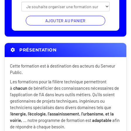
AJOUTER AU PANIER
PRÉSENTATION
Cette formation est à destination des acteurs du Serveur
Public.
Les formations pour la filière technique permettront
à
chacun
de bénéficier des connaissances nécessaires de
l’application de l’IA dans leurs outils métiers. Qu’ils soient
gestionnaires de projets techniques, ingénieurs ou
techniciens spécialisés dans divers domaines tels que
l
'énergie, l'écologie, l'assainissement, l'urbanisme, et la
voirie,
… notre programme de formation est
adaptable
afin
de répondre à chaque besoin.