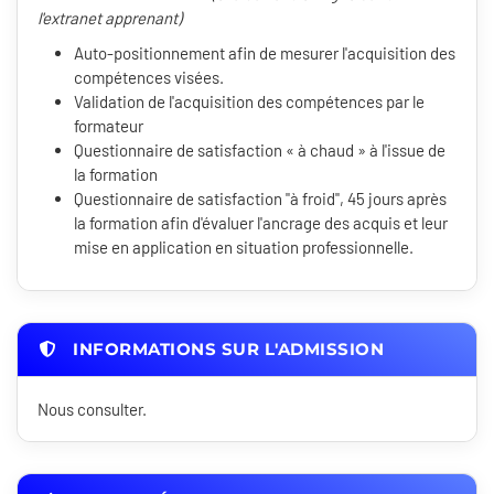
l'extranet apprenant)
Auto-positionnement afin de mesurer l'acquisition des
compétences visées.
Validation de l'acquisition des compétences par le
formateur
Questionnaire de satisfaction « à chaud » à l'issue de
la formation
Questionnaire de satisfaction "à froid", 45 jours après
la formation afin d'évaluer l'ancrage des acquis et leur
mise en application en situation professionnelle.
INFORMATIONS SUR L'ADMISSION
Nous consulter.