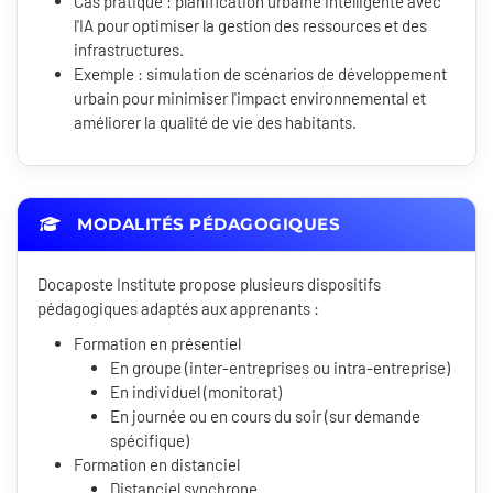
Cas pratique : planification urbaine intelligente avec
l'IA pour optimiser la gestion des ressources et des
infrastructures.
Exemple : simulation de scénarios de développement
urbain pour minimiser l'impact environnemental et
améliorer la qualité de vie des habitants.
MODALITÉS PÉDAGOGIQUES
Docaposte Institute propose plusieurs dispositifs
pédagogiques adaptés aux apprenants :
Formation en présentiel
En groupe (inter-entreprises ou intra-entreprise)
En individuel (monitorat)
En journée ou en cours du soir (sur demande
spécifique)
Formation en distanciel
Distanciel synchrone