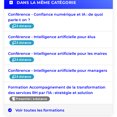
DANS LA MÊME CATÉGORIE
Conférence - Confiance numérique et IA : de quoi
parle-t on ?
À distance
Conférence - Intelligence artificielle pour élus
À distance
Conférence - Intelligence artificielle pour les maires
À distance
Conférence - Intelligence artificielle pour managers
À distance
Formation Accompagnement de la transformation
des services RH par l’IA : stratégie et solution
Présentiel / à distance
Voir toutes les formations