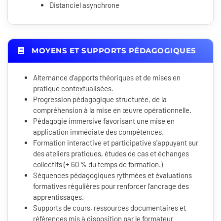
Distanciel asynchrone
MOYENS ET SUPPORTS PÉDAGOGIQUES
Alternance d'apports théoriques et de mises en
pratique contextualisées.
Progression pédagogique structurée, de la
compréhension à la mise en œuvre opérationnelle.
Pédagogie immersive favorisant une mise en
application immédiate des compétences.
Formation interactive et participative s'appuyant sur
des ateliers pratiques, études de cas et échanges
collectifs (+ 60 % du temps de formation.)
Séquences pédagogiques rythmées et évaluations
formatives régulières pour renforcer l'ancrage des
apprentissages.
Supports de cours, ressources documentaires et
références mis à disposition par le formateur