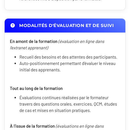
MODALITÉS D'ÉVALUATION ET DE SUIVI
En amont de la formation
(évaluation en ligne dans
l'extranet apprenant)
Recueil des besoins et des attentes des participants.
Auto-positionnement permettant d'évaluer le niveau
initial des apprenants.
Tout au long de la formation
Évaluations continues réalisées par le formateur
travers des questions orales, exercices, QCM, études
de cas et mises en situation pratiques.
À l'issue de la formation
(évaluations en ligne dans