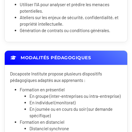
Utiliser l'IA pour analyser et prédire les menaces
potentielles.
Ateliers sur les enjeux de sécurité, confidentialité, et
propriété intellectuelle.
Génération de contrats ou conditions générales.
MODALITÉS PÉDAGOGIQUES
Docaposte Institute propose plusieurs dispositifs
pédagogiques adaptés aux apprenants :
Formation en présentiel
En groupe (inter-entreprises ou intra-entreprise)
En individuel (monitorat)
En journée ou en cours du soir (sur demande
spécifique)
Formation en distanciel
Distanciel synchrone