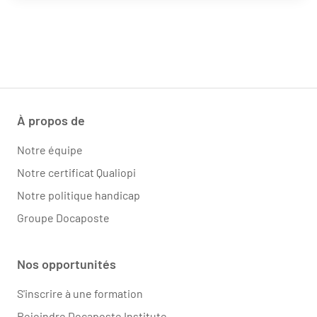
À propos de
Notre équipe
Notre certificat Qualiopi
Notre politique handicap
Groupe Docaposte
Nos opportunités
S'inscrire à une formation
Rejoindre Docaposte Institute