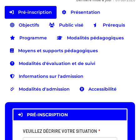
Pré-inscription
Présentation
Objectifs
Public visé
Prérequis
Programme
Modalités pédagogiques
Moyens et supports pédagogiques
Modalités d'évaluation et de suivi
Informations sur l'admission
Modalités d'admission
Accessibilité
PRÉ-INSCRIPTION
VEUILLEZ DÉCRIRE VOTRE SITUATION