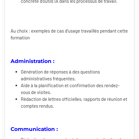
concrète d'outils IA dans les processus de travail.
Au choix : exemples de cas d'usage travaillés pendant cette
formation
Administration :
Génération de réponses à des questions
administratives fréquentes.
Aide à la planification et confirmation des rendez-
vous de visites.
Rédaction de lettres officielles, rapports de réunion et
comptes rendus.
Communication :