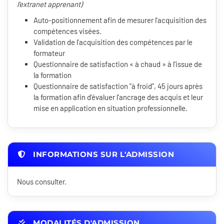
l'extranet apprenant)
Auto-positionnement afin de mesurer l'acquisition des
compétences visées.
Validation de l'acquisition des compétences par le
formateur
Questionnaire de satisfaction « à chaud » à l'issue de
la formation
Questionnaire de satisfaction "à froid", 45 jours après
la formation afin d'évaluer l'ancrage des acquis et leur
mise en application en situation professionnelle.
INFORMATIONS SUR L'ADMISSION
Nous consulter.
MODALITÉS D'ADMISSION