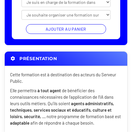
AJOUTER AU PANIER
PRÉSENTATION
Cette formation est à destination des acteurs du Serveur
Public.
Elle permettra
à tout agent
de bénéficier des
connaissances nécessaires de l’application de l’IA dans
leurs outils métiers. Qu’ils soient
agents administratifs,
techniques, services sociaux et éducatifs, culture et
loisirs, sécurité, …
notre programme de formation basé est
adaptable
afin de répondre à chaque besoin.