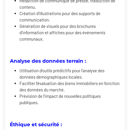
Rédaction de communiqué de presse, traduction de
contenu.
Création d'illustrations pour des supports de
communication.
Génération de visuels pour des brochures
d'information et affiches pour des événements
communaux.
Analyse des données terrain :
Utilisation d'outils prédictifs pour l'analyse des
données démographiques locales.
Faciliter l'évaluation des biens immobiliers en fonction
des données du marché.
Prévision de l'impact de nouvelles politiques
publiques.
Éthique et sécurité :