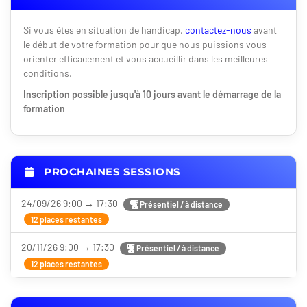
Si vous êtes en situation de handicap,
contactez-nous
avant
le début de votre formation pour que nous puissions vous
orienter efficacement et vous accueillir dans les meilleures
conditions.
Inscription possible jusqu'à 10 jours avant le démarrage de la
formation
PROCHAINES SESSIONS
24/09/26 9:00 → 17:30
Présentiel / à distance
12 places restantes
20/11/26 9:00 → 17:30
Présentiel / à distance
12 places restantes