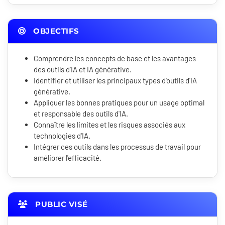
OBJECTIFS
Comprendre les concepts de base et les avantages
des outils d'IA et IA générative.
Identifier et utiliser les principaux types d'outils d'IA
générative.
Appliquer les bonnes pratiques pour un usage optimal
et responsable des outils d'IA.
Connaître les limites et les risques associés aux
technologies d'IA.
Intégrer ces outils dans les processus de travail pour
améliorer l'efficacité.
PUBLIC VISÉ