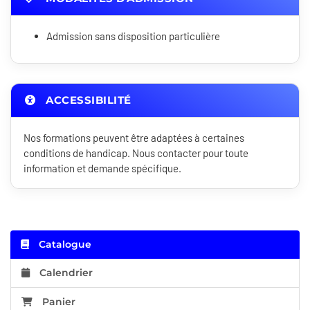
Admission sans disposition particulière
ACCESSIBILITÉ
Nos formations peuvent être adaptées à certaines
conditions de handicap. Nous contacter pour toute
information et demande spécifique.
Catalogue
Calendrier
Panier