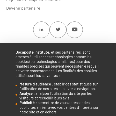
Devenir partenaire
Linkedin
Twitter
Youtube
Docaposte Institute
, et ses partenaires, sont
amenés à utiliser des technologies comme les
cookies (ou technologies similaires) pour des
finalités précises qui peuvent nécessiter le recueil
de votre consentement. Les finalités des cookies
utilisés sont les suivantes :
Mesure d’audience
: établir des statistiques sur
Accélérateur de compétences numériques.
l’utilisation de nos sites et suivre la navigation.
Analyse :
analyser l’utilisation du site par les
visiteurs et recueillir leurs avis.
Publicité :
permettre de vous adresser des
publicités en lien avec vos centres d’intérêts sur
notre site et en dehors.