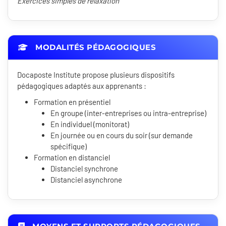
Exercices simples de relaxation
MODALITÉS PÉDAGOGIQUES
Docaposte Institute propose plusieurs dispositifs
pédagogiques adaptés aux apprenants :
Formation en présentiel
En groupe (inter-entreprises ou intra-entreprise)
En individuel (monitorat)
En journée ou en cours du soir (sur demande
spécifique)
Formation en distanciel
Distanciel synchrone
Distanciel asynchrone