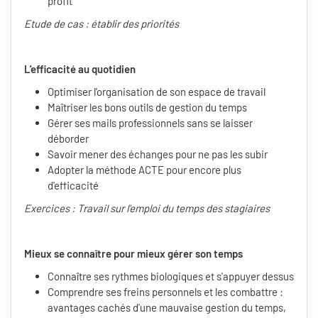
profit
Etude de cas : établir des priorités
L'efficacité au quotidien
Optimiser l'organisation de son espace de travail
Maîtriser les bons outils de gestion du temps
Gérer ses mails professionnels sans se laisser
déborder
Savoir mener des échanges pour ne pas les subir
Adopter la méthode ACTE pour encore plus
d'efficacité
Exercices : Travail sur l'emploi du temps des stagiaires
Mieux se connaître pour mieux gérer son temps
Connaître ses rythmes biologiques et s'appuyer dessus
Comprendre ses freins personnels et les combattre :
avantages cachés d'une mauvaise gestion du temps,