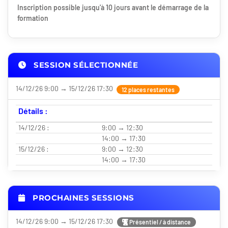
Inscription possible jusqu'à 10 jours avant le démarrage de la
formation
SESSION SÉLECTIONNÉE
14/12/26 9:00 → 15/12/26 17:30
12 places restantes
Détails :
14/12/26 :
9:00 → 12:30
14:00 → 17:30
15/12/26 :
9:00 → 12:30
14:00 → 17:30
PROCHAINES SESSIONS
14/12/26 9:00 → 15/12/26 17:30
Présentiel / à distance