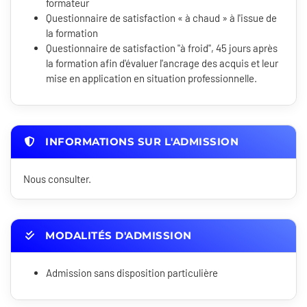
formateur
Questionnaire de satisfaction « à chaud » à l'issue de
la formation
Questionnaire de satisfaction "à froid", 45 jours après
la formation afin d'évaluer l'ancrage des acquis et leur
mise en application en situation professionnelle.
INFORMATIONS SUR L'ADMISSION
Nous consulter.
MODALITÉS D'ADMISSION
Admission sans disposition particulière