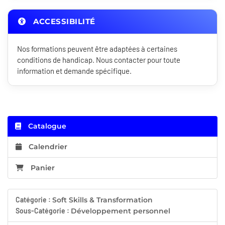
ACCESSIBILITÉ
Nos formations peuvent être adaptées à certaines
conditions de handicap. Nous contacter pour toute
information et demande spécifique.
Catalogue
Calendrier
Panier
Catégorie :
Soft Skills & Transformation
Sous-Catégorie :
Développement personnel