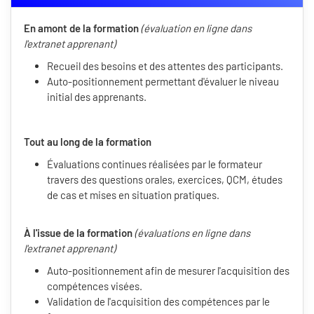
En amont de la formation
(évaluation en ligne dans
l'extranet apprenant)
Recueil des besoins et des attentes des participants.
Auto-positionnement permettant d'évaluer le niveau
initial des apprenants.
Tout au long de la formation
Évaluations continues réalisées par le formateur
travers des questions orales, exercices, QCM, études
de cas et mises en situation pratiques.
À l'issue de la formation
(évaluations en ligne dans
l'extranet apprenant)
Auto-positionnement afin de mesurer l'acquisition des
compétences visées.
Validation de l'acquisition des compétences par le