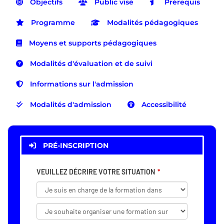
Objectifs
Public visé
Prérequis
Programme
Modalités pédagogiques
Moyens et supports pédagogiques
Modalités d'évaluation et de suivi
Informations sur l'admission
Modalités d'admission
Accessibilité
PRÉ-INSCRIPTION
VEUILLEZ DÉCRIRE VOTRE SITUATION