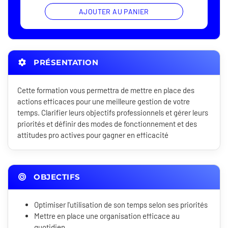
AJOUTER AU PANIER
PRÉSENTATION
Cette formation vous permettra de mettre en place des
actions efficaces pour une meilleure gestion de votre
temps. Clarifier leurs objectifs professionnels et gérer leurs
priorités et définir des modes de fonctionnement et des
attitudes pro actives pour gagner en efficacité
OBJECTIFS
Optimiser l'utilisation de son temps selon ses priorités
Mettre en place une organisation efficace au
quotidien