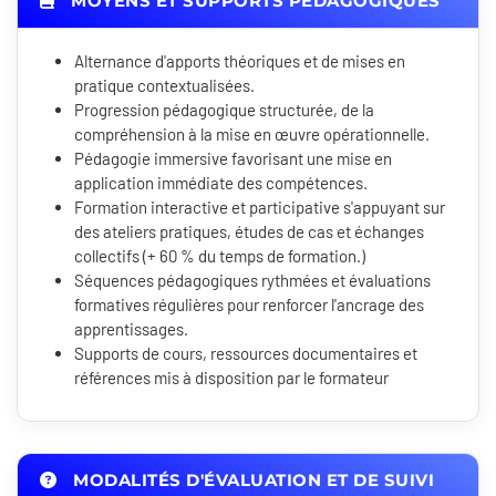
MOYENS ET SUPPORTS PÉDAGOGIQUES
Alternance d'apports théoriques et de mises en
pratique contextualisées.
Progression pédagogique structurée, de la
compréhension à la mise en œuvre opérationnelle.
Pédagogie immersive favorisant une mise en
application immédiate des compétences.
Formation interactive et participative s'appuyant sur
des ateliers pratiques, études de cas et échanges
collectifs (+ 60 % du temps de formation.)
Séquences pédagogiques rythmées et évaluations
formatives régulières pour renforcer l'ancrage des
apprentissages.
Supports de cours, ressources documentaires et
références mis à disposition par le formateur
MODALITÉS D'ÉVALUATION ET DE SUIVI