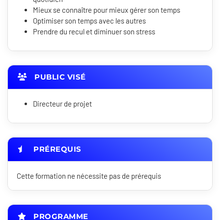
Mieux se connaître pour mieux gérer son temps
Optimiser son temps avec les autres
Prendre du recul et diminuer son stress
PUBLIC VISÉ
Directeur de projet
PRÉREQUIS
Cette formation ne nécessite pas de prérequis
PROGRAMME