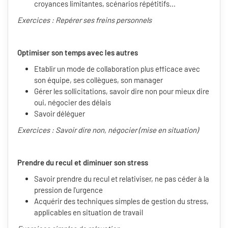
croyances limitantes, scénarios répétitifs...
Exercices : Repérer ses freins personnels
Optimiser son temps avec les autres
Etablir un mode de collaboration plus efficace avec
son équipe, ses collègues, son manager
Gérer les sollicitations, savoir dire non pour mieux dire
oui, négocier des délais
Savoir déléguer
Exercices : Savoir dire non, négocier (mise en situation)
Prendre du recul et diminuer son stress
Savoir prendre du recul et relativiser, ne pas céder à la
pression de l'urgence
Acquérir des techniques simples de gestion du stress,
applicables en situation de travail