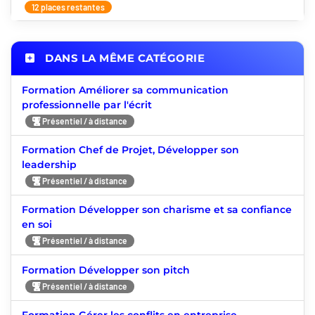
12 places restantes
DANS LA MÊME CATÉGORIE
Formation Améliorer sa communication
professionnelle par l'écrit
Présentiel / à distance
Formation Chef de Projet, Développer son
leadership
Présentiel / à distance
Formation Développer son charisme et sa confiance
en soi
Présentiel / à distance
Formation Développer son pitch
Présentiel / à distance
Formation Gérer les conflits en entreprise