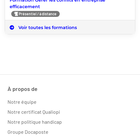
efficacement
Présentiel / à distance
Voir toutes les formations
À propos de
Notre équipe
Notre certificat Qualiopi
Notre politique handicap
Groupe Docaposte