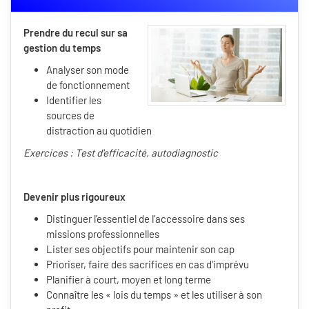
Prendre du recul sur sa
gestion du temps
Analyser son mode
de fonctionnement
Identifier les
sources de
distraction au quotidien
Exercices : Test d'efficacité, autodiagnostic
Devenir plus rigoureux
Distinguer l'essentiel de l'accessoire dans ses
missions professionnelles
Lister ses objectifs pour maintenir son cap
Prioriser, faire des sacrifices en cas d'imprévu
Planifier à court, moyen et long terme
Connaître les « lois du temps » et les utiliser à son