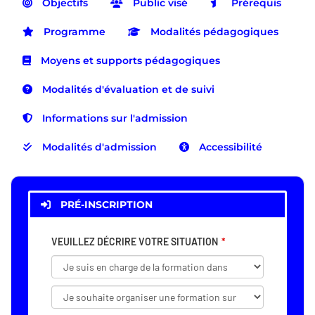
Objectifs
Public visé
Prérequis
Programme
Modalités pédagogiques
Moyens et supports pédagogiques
Modalités d'évaluation et de suivi
Informations sur l'admission
Modalités d'admission
Accessibilité
PRÉ-INSCRIPTION
VEUILLEZ DÉCRIRE VOTRE SITUATION