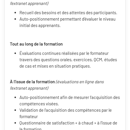
l'extranet apprenant)
Recueil des besoins et des attentes des participants.
Auto-positionnement permettant d'évaluer le niveau
initial des apprenants.
Tout au long de la formation
Évaluations continues réalisées par le formateur
travers des questions orales, exercices, QCM, études
de cas et mises en situation pratiques.
À l'issue de la formation
(évaluations en ligne dans
l'extranet apprenant)
Auto-positionnement afin de mesurer l'acquisition des
compétences visées.
Validation de l'acquisition des compétences par le
formateur
Questionnaire de satisfaction « à chaud » à l'issue de
la formation