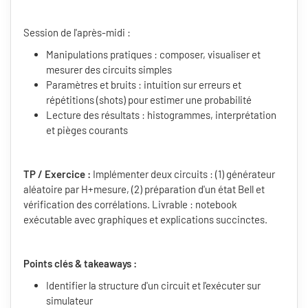
Session de l'après-midi :
Manipulations pratiques : composer, visualiser et
mesurer des circuits simples
Paramètres et bruits : intuition sur erreurs et
répétitions (shots) pour estimer une probabilité
Lecture des résultats : histogrammes, interprétation
et pièges courants
TP / Exercice :
Implémenter deux circuits : (1) générateur
aléatoire par H+mesure, (2) préparation d'un état Bell et
vérification des corrélations. Livrable : notebook
exécutable avec graphiques et explications succinctes.
Points clés & takeaways :
Identifier la structure d'un circuit et l'exécuter sur
simulateur