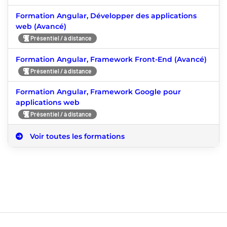
Formation Angular, Développer des applications
web (Avancé)
Présentiel / à distance
Formation Angular, Framework Front-End (Avancé)
Présentiel / à distance
Formation Angular, Framework Google pour
applications web
Présentiel / à distance
Voir toutes les formations