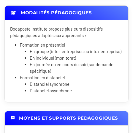
MODALITÉS PÉDAGOGIQUES
Docaposte Institute propose plusieurs dispositifs
pédagogiques adaptés aux apprenants :
Formation en présentiel
En groupe (inter-entreprises ou intra-entreprise)
En individuel (monitorat)
En journée ou en cours du soir (sur demande
spécifique)
Formation en distanciel
Distanciel synchrone
Distanciel asynchrone
MOYENS ET SUPPORTS PÉDAGOGIQUES