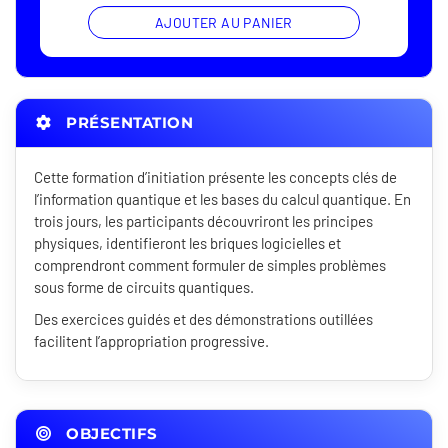
AJOUTER AU PANIER
PRÉSENTATION
Cette formation d’initiation présente les concepts clés de
l’information quantique et les bases du calcul quantique. En
trois jours, les participants découvriront les principes
physiques, identifieront les briques logicielles et
comprendront comment formuler de simples problèmes
sous forme de circuits quantiques.
Des exercices guidés et des démonstrations outillées
facilitent l’appropriation progressive.
OBJECTIFS