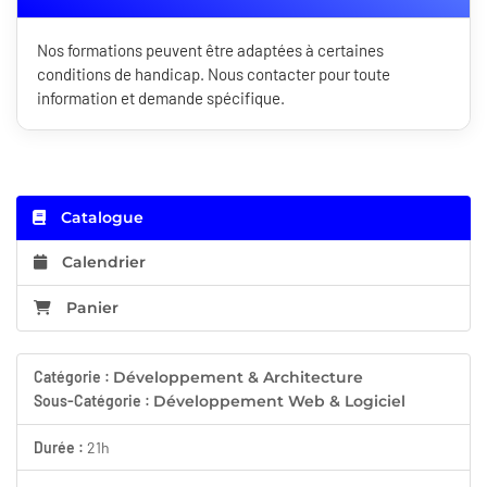
Nos formations peuvent être adaptées à certaines
conditions de handicap. Nous contacter pour toute
information et demande spécifique.
Catalogue
Calendrier
Panier
Catégorie :
Développement & Architecture
Sous-Catégorie :
Développement Web & Logiciel
Durée :
21h