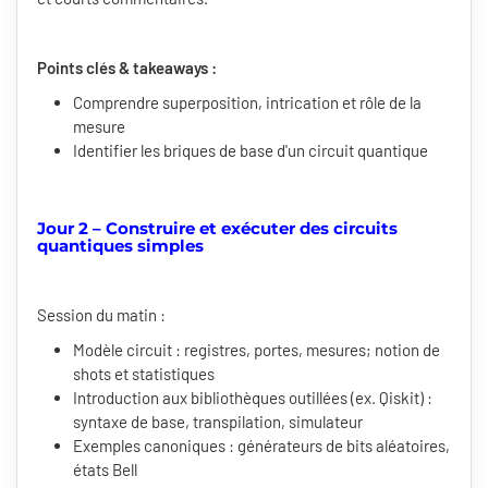
Points clés & takeaways :
Comprendre superposition, intrication et rôle de la
mesure
Identifier les briques de base d'un circuit quantique
Jour 2 – Construire et exécuter des circuits
quantiques simples
Session du matin :
Modèle circuit : registres, portes, mesures; notion de
shots et statistiques
Introduction aux bibliothèques outillées (ex. Qiskit) :
syntaxe de base, transpilation, simulateur
Exemples canoniques : générateurs de bits aléatoires,
états Bell