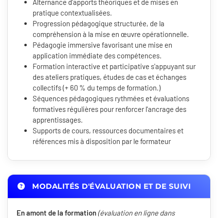
Alternance d'apports théoriques et de mises en
pratique contextualisées.
Progression pédagogique structurée, de la
compréhension à la mise en œuvre opérationnelle.
Pédagogie immersive favorisant une mise en
application immédiate des compétences.
Formation interactive et participative s'appuyant sur
des ateliers pratiques, études de cas et échanges
collectifs (+ 60 % du temps de formation.)
Séquences pédagogiques rythmées et évaluations
formatives régulières pour renforcer l'ancrage des
apprentissages.
Supports de cours, ressources documentaires et
références mis à disposition par le formateur
MODALITÉS D'ÉVALUATION ET DE SUIVI
En amont de la formation
(évaluation en ligne dans