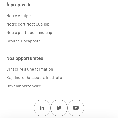
À propos de
Notre équipe
Notre certificat Qualiopi
Notre politique handicap
Groupe Docaposte
Nos opportunités
S'inscrire à une formation
Rejoindre Docaposte Institute
Devenir partenaire
Linkedin
Twitter
Youtube