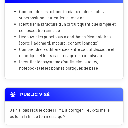
Comprendre les notions fondamentales : qubit,
superposition, intrication et mesure
Identifier la structure d'un circuit quantique simple et
son exécution simulée
Découvrir les principaux algorithmes élémentaires
(porte Hadamard, mesure, échantillonnage)
Comprendre les différences entre calcul classique et
quantique et leurs cas d'usage de haut niveau
Identifier l'écosystème d'outils (simulateurs,
notebooks) et les bonnes pratiques de base
PUBLIC VISÉ
Je n'ai pas reçu le code HTML à corriger. Peux-tu me le
coller à la fin de ton message ?