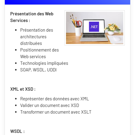
Présentation des Web
Services :
Présentation des
architectures
distribuées
Positionnement des
Web services
Technologies impliquées
SOAP, WSDL, UDDI
XML et XSD :
Représenter des données avec XML
Valider un document avec XSD
Transformer un document avec XSLT
WSDL :