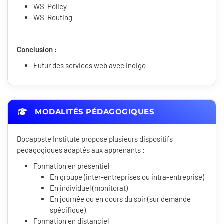
WS-Policy
WS-Routing
Conclusion :
Futur des services web avec Indigo
MODALITÉS PÉDAGOGIQUES
Docaposte Institute propose plusieurs dispositifs
pédagogiques adaptés aux apprenants :
Formation en présentiel
En groupe (inter-entreprises ou intra-entreprise)
En individuel (monitorat)
En journée ou en cours du soir (sur demande
spécifique)
Formation en distanciel