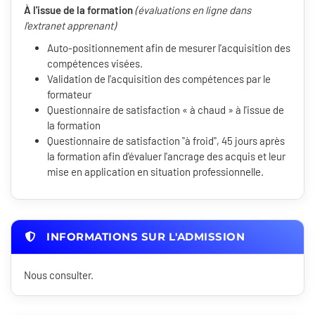
À l'issue de la formation
(évaluations en ligne dans
l'extranet apprenant)
Auto-positionnement afin de mesurer l'acquisition des
compétences visées.
Validation de l'acquisition des compétences par le
formateur
Questionnaire de satisfaction « à chaud » à l'issue de
la formation
Questionnaire de satisfaction "à froid", 45 jours après
la formation afin d'évaluer l'ancrage des acquis et leur
mise en application en situation professionnelle.
INFORMATIONS SUR L'ADMISSION
Nous consulter.