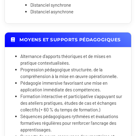
Distanciel synchrone
Distanciel asynchrone
MOYENS ET SUPPORTS PÉDAGOGIQUES
Alternance d'apports théoriques et de mises en
pratique contextualisées.
Progression pédagogique structurée, de la
compréhension à la mise en œuvre opérationnelle.
Pédagogie immersive favorisant une mise en
application immédiate des compétences.
Formation interactive et participative s'appuyant sur
des ateliers pratiques, études de cas et échanges
collectifs (+ 60 % du temps de formation.)
Séquences pédagogiques rythmées et évaluations
formatives régulières pour renforcer l'ancrage des
apprentissages.