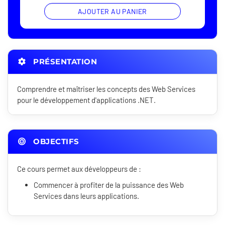
AJOUTER AU PANIER
PRÉSENTATION
Comprendre et maîtriser les concepts des Web Services
pour le développement d'applications .NET.
OBJECTIFS
Ce cours permet aux développeurs de :
Commencer à profiter de la puissance des Web
Services dans leurs applications.