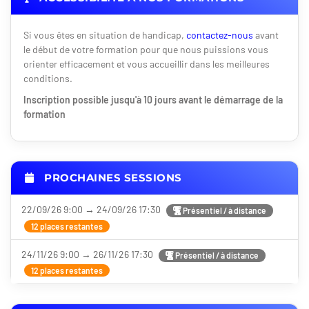
Si vous êtes en situation de handicap,
contactez-nous
avant
le début de votre formation pour que nous puissions vous
orienter efficacement et vous accueillir dans les meilleures
conditions.
Inscription possible jusqu'à 10 jours avant le démarrage de la
formation
PROCHAINES SESSIONS
22/09/26 9:00 → 24/09/26 17:30
Présentiel / à distance
12 places restantes
24/11/26 9:00 → 26/11/26 17:30
Présentiel / à distance
12 places restantes