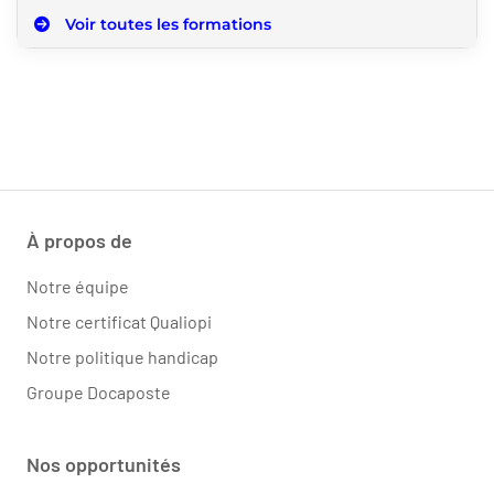
Voir toutes les formations
À propos de
Notre équipe
Notre certificat Qualiopi
Notre politique handicap
Groupe Docaposte
Nos opportunités