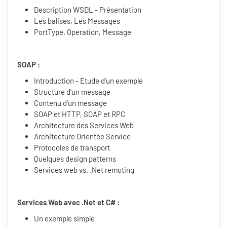
Description WSDL - Présentation
Les balises, Les Messages
PortType, Operation, Message
SOAP :
Introduction - Etude d'un exemple
Structure d'un message
Contenu d'un message
SOAP et HTTP, SOAP et RPC
Architecture des Services Web
Architecture Orientée Service
Protocoles de transport
Quelques design patterns
Services web vs. .Net remoting
Services Web avec .Net et C# :
Un exemple simple