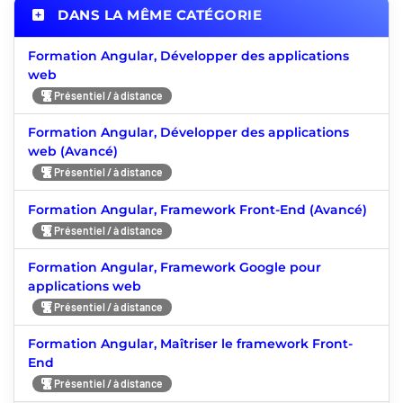
DANS LA MÊME CATÉGORIE
Formation Angular, Développer des applications
web
Présentiel / à distance
Formation Angular, Développer des applications
web (Avancé)
Présentiel / à distance
Formation Angular, Framework Front-End (Avancé)
Présentiel / à distance
Formation Angular, Framework Google pour
applications web
Présentiel / à distance
Formation Angular, Maîtriser le framework Front-
End
Présentiel / à distance