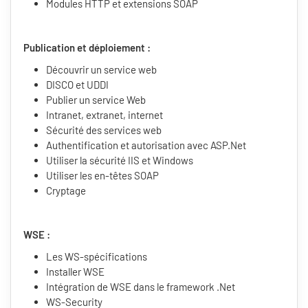
Modules HTTP et extensions SOAP
Publication et déploiement :
Découvrir un service web
DISCO et UDDI
Publier un service Web
Intranet, extranet, internet
Sécurité des services web
Authentification et autorisation avec ASP.Net
Utiliser la sécurité IIS et Windows
Utiliser les en-têtes SOAP
Cryptage
WSE :
Les WS-spécifications
Installer WSE
Intégration de WSE dans le framework .Net
WS-Security