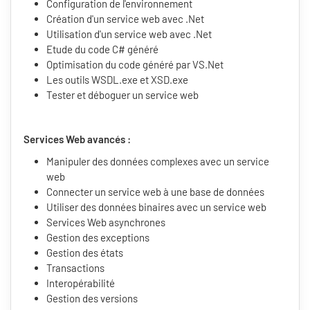
Configuration de l'environnement
Création d'un service web avec .Net
Utilisation d'un service web avec .Net
Etude du code C# généré
Optimisation du code généré par VS.Net
Les outils WSDL.exe et XSD.exe
Tester et déboguer un service web
Services Web avancés :
Manipuler des données complexes avec un service
web
Connecter un service web à une base de données
Utiliser des données binaires avec un service web
Services Web asynchrones
Gestion des exceptions
Gestion des états
Transactions
Interopérabilité
Gestion des versions