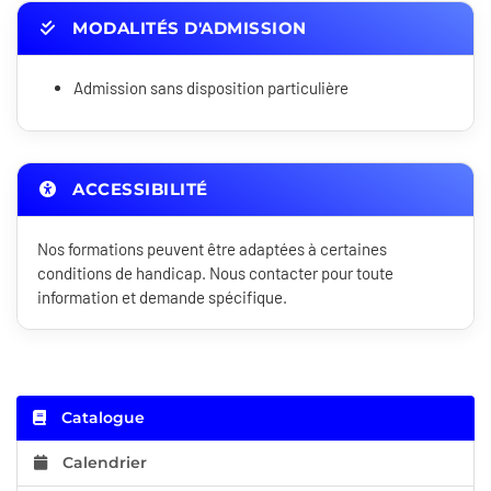
MODALITÉS D'ADMISSION
Admission sans disposition particulière
ACCESSIBILITÉ
Nos formations peuvent être adaptées à certaines
conditions de handicap. Nous contacter pour toute
information et demande spécifique.
Catalogue
Calendrier