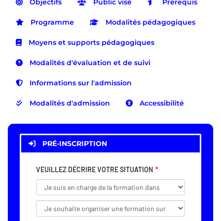
Objectifs
Public visé
Prérequis
Programme
Modalités pédagogiques
Moyens et supports pédagogiques
Modalités d'évaluation et de suivi
Informations sur l'admission
Modalités d'admission
Accessibilité
PRÉ-INSCRIPTION
VEUILLEZ DÉCRIRE VOTRE SITUATION