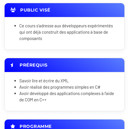
PUBLIC VISÉ
Ce cours s'adresse aux développeurs expérimentés
qui ont déjà construit des applications à base de
composants
PRÉREQUIS
Savoir lire et écrire du XML
Avoir réalisé des programmes simples en C#
Avoir développé des applications complexes à l'aide
de COM en C++
PROGRAMME