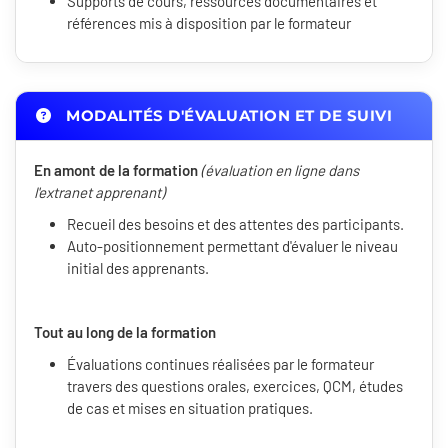
Supports de cours, ressources documentaires et
références mis à disposition par le formateur
MODALITÉS D'ÉVALUATION ET DE SUIVI
En amont de la formation
(évaluation en ligne dans
l'extranet apprenant)
Recueil des besoins et des attentes des participants.
Auto-positionnement permettant d'évaluer le niveau
initial des apprenants.
Tout au long de la formation
Évaluations continues réalisées par le formateur
travers des questions orales, exercices, QCM, études
de cas et mises en situation pratiques.