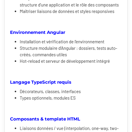
structure d'une application et le rôle des composants
Maîtriser liaisons de données et styles responsives
Environnement Angular
Installation et vérification de l'environnement
Structure modulaire d'Angular : dossiers, tests auto-
créés, commandes utiles
Hot-reload et serveur de développement intégré
Langage TypeScript requis
Décorateurs, classes, interfaces
Types optionnels, modules ES
Composants & template HTML
Liaisons données / vue (interpolation, one-way, two-