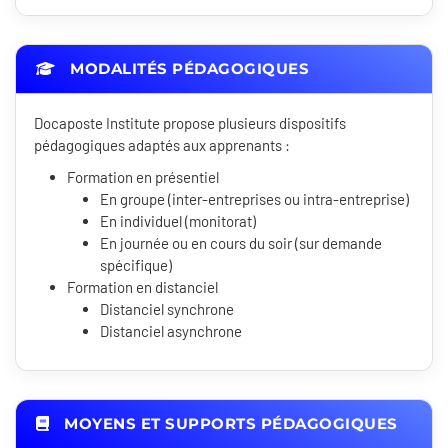
MODALITÉS PÉDAGOGIQUES
Docaposte Institute propose plusieurs dispositifs
pédagogiques adaptés aux apprenants :
Formation en présentiel
En groupe (inter-entreprises ou intra-entreprise)
En individuel (monitorat)
En journée ou en cours du soir (sur demande
spécifique)
Formation en distanciel
Distanciel synchrone
Distanciel asynchrone
MOYENS ET SUPPORTS PÉDAGOGIQUES