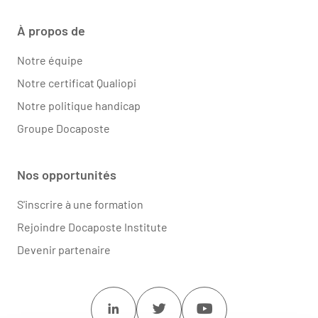
À propos de
Notre équipe
Notre certificat Qualiopi
Notre politique handicap
Groupe Docaposte
Nos opportunités
S'inscrire à une formation
Rejoindre Docaposte Institute
Devenir partenaire
Linkedin
Twitter
Youtube