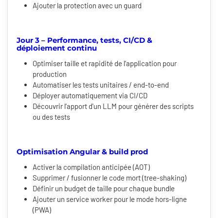
Ajouter la protection avec un guard
Jour 3 – Performance, tests, CI/CD &
déploiement continu
Optimiser taille et rapidité de l'application pour
production
Automatiser les tests unitaires / end-to-end
Déployer automatiquement via CI/CD
Découvrir l'apport d'un LLM pour générer des scripts
ou des tests
Optimisation Angular & build prod
Activer la compilation anticipée (AOT)
Supprimer / fusionner le code mort (tree-shaking)
Définir un budget de taille pour chaque bundle
Ajouter un service worker pour le mode hors-ligne
(PWA)