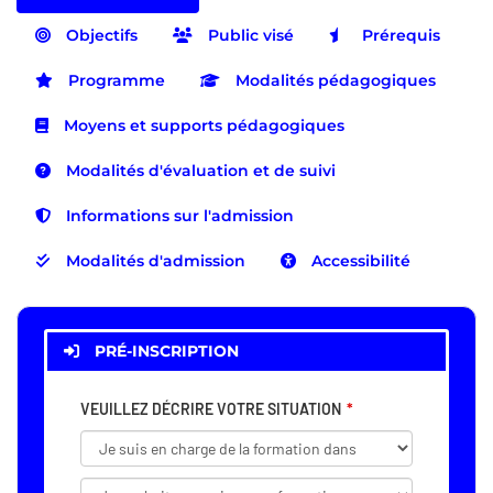
Objectifs
Public visé
Prérequis
Programme
Modalités pédagogiques
Moyens et supports pédagogiques
Modalités d'évaluation et de suivi
Informations sur l'admission
Modalités d'admission
Accessibilité
PRÉ-INSCRIPTION
VEUILLEZ DÉCRIRE VOTRE SITUATION