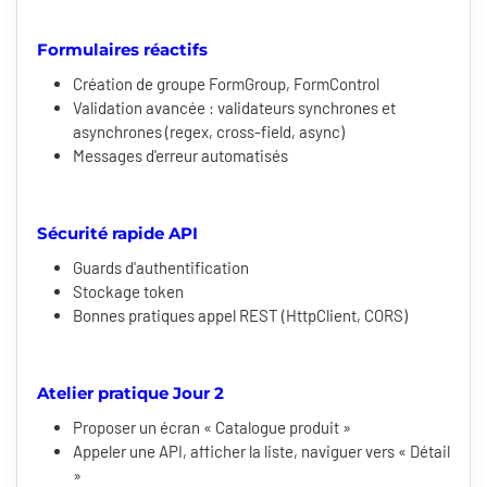
Formulaires réactifs
Création de groupe FormGroup, FormControl
Validation avancée : validateurs synchrones et
asynchrones (regex, cross-field, async)
Messages d'erreur automatisés
Sécurité rapide API
Guards d'authentification
Stockage token
Bonnes pratiques appel REST (HttpClient, CORS)
Atelier pratique Jour 2
Proposer un écran « Catalogue produit »
Appeler une API, afficher la liste, naviguer vers « Détail
»