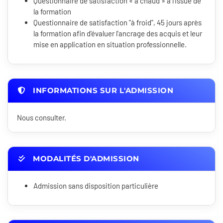
Questionnaire de satisfaction « à chaud » à l'issue de
la formation
Questionnaire de satisfaction "à froid", 45 jours après
la formation afin d'évaluer l'ancrage des acquis et leur
mise en application en situation professionnelle.
INFORMATIONS SUR L'ADMISSION
Nous consulter.
MODALITÉS D'ADMISSION
Admission sans disposition particulière