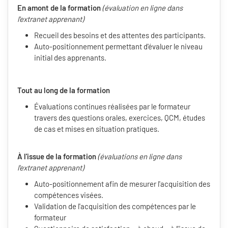
En amont de la formation
(évaluation en ligne dans
l'extranet apprenant)
Recueil des besoins et des attentes des participants.
Auto-positionnement permettant d'évaluer le niveau
initial des apprenants.
Tout au long de la formation
Évaluations continues réalisées par le formateur
travers des questions orales, exercices, QCM, études
de cas et mises en situation pratiques.
À l'issue de la formation
(évaluations en ligne dans
l'extranet apprenant)
Auto-positionnement afin de mesurer l'acquisition des
compétences visées.
Validation de l'acquisition des compétences par le
formateur