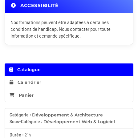
ACCESSIBILITÉ
Nos formations peuvent être adaptées à certaines
conditions de handicap. Nous contacter pour toute
information et demande spécifique.
Catalogue
Calendrier
Panier
Catégorie :
Développement & Architecture
Sous-Catégorie :
Développement Web & Logiciel
Durée :
21h