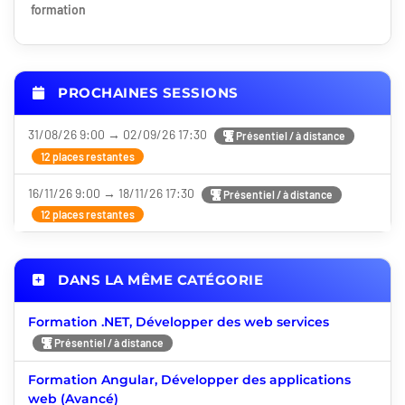
formation
PROCHAINES SESSIONS
31/08/26 9:00 → 02/09/26 17:30
Présentiel / à distance
12 places restantes
16/11/26 9:00 → 18/11/26 17:30
Présentiel / à distance
12 places restantes
DANS LA MÊME CATÉGORIE
Formation .NET, Développer des web services
Présentiel / à distance
Formation Angular, Développer des applications
web (Avancé)