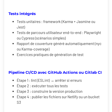
Tests intégrés
Tests unitaires : framework (Karma + Jasmine ou
Jest)
Tests de parcours utilisateur end-to-end : Playwright
ou Cypress (scénarios simples)
Rapport de couverture généré automatiquement (nyc
ou Karma-coverage)
Exercices pratiques de génération de test
Pipeline CI/CD avec GitHub Actions ou Gitlab CI
Étape 1 : lint (ESLint) → arrêter si erreurs
Étape 2 : exécuter tous les tests
Étape 3 : construire la version production
Étape 4 : publier les fichiers sur Netlify ou un bucket
S3