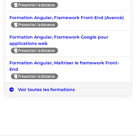
Présentiel / à distance
Formation Angular, Framework Front-End (Avancé)
Présentiel / à distance
Formation Angular, Framework Google pour
applications web
Présentiel / à distance
Formation Angular, Maîtriser le framework Front-
End
Présentiel / à distance
Voir toutes les formations