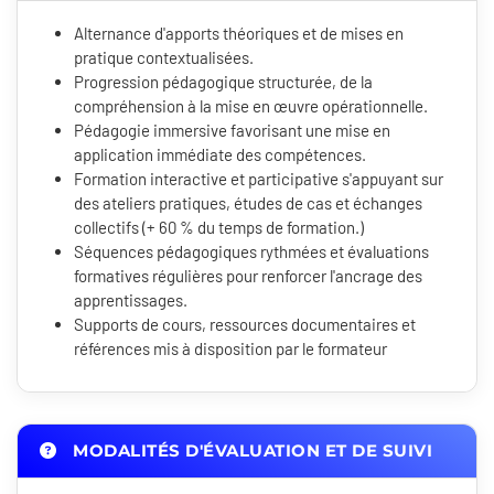
Alternance d'apports théoriques et de mises en
pratique contextualisées.
Progression pédagogique structurée, de la
compréhension à la mise en œuvre opérationnelle.
Pédagogie immersive favorisant une mise en
application immédiate des compétences.
Formation interactive et participative s'appuyant sur
des ateliers pratiques, études de cas et échanges
collectifs (+ 60 % du temps de formation.)
Séquences pédagogiques rythmées et évaluations
formatives régulières pour renforcer l'ancrage des
apprentissages.
Supports de cours, ressources documentaires et
références mis à disposition par le formateur
MODALITÉS D'ÉVALUATION ET DE SUIVI