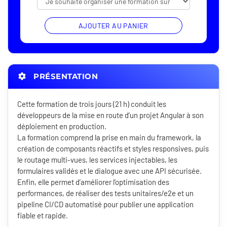
AJOUTER AU PANIER
PRÉSENTATION
Cette formation de trois jours (21 h) conduit les
développeurs de la mise en route d’un projet Angular à son
déploiement en production.
La formation comprend la prise en main du framework, la
création de composants réactifs et styles responsives, puis
le routage multi-vues, les services injectables, les
formulaires validés et le dialogue avec une API sécurisée.
Enfin, elle permet d’améliorer l’optimisation des
performances, de réaliser des tests unitaires/e2e et un
pipeline CI/CD automatisé pour publier une application
fiable et rapide.