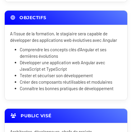
OBJECTIFS
A l'issue de la formation, le stagiaire sera capable de
développer des applications web évolutives avec Angular
Comprendre les concepts clés d'Angular et ses
dernières évolutions
Développer une application web Angular avec
JavaScript et TypeScript
Tester et sécuriser son développement
Créer des composants réutilisables et modulaires
Connaître les bonnes pratiques de développement
PUBLIC VISÉ
Architectes, développeurs, chefs de projets…