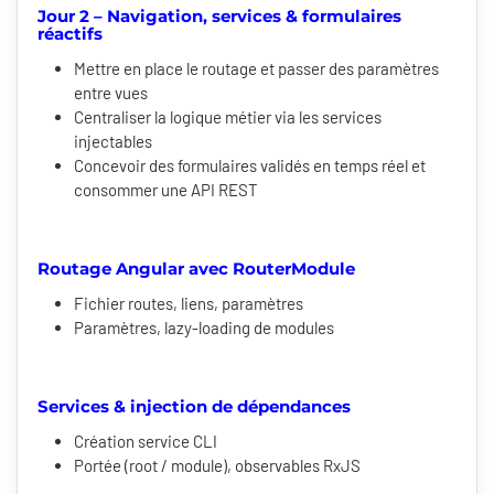
Jour 2 – Navigation, services & formulaires
réactifs
Mettre en place le routage et passer des paramètres
entre vues
Centraliser la logique métier via les services
injectables
Concevoir des formulaires validés en temps réel et
consommer une API REST
Routage Angular avec RouterModule
Fichier routes, liens, paramètres
Paramètres, lazy-loading de modules
Services & injection de dépendances
Création service CLI
Portée (root / module), observables RxJS