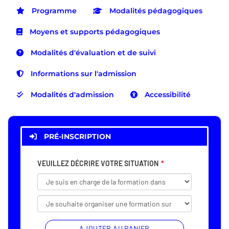
Programme
Modalités pédagogiques
Moyens et supports pédagogiques
Modalités d'évaluation et de suivi
Informations sur l'admission
Modalités d'admission
Accessibilité
PRÉ-INSCRIPTION
VEUILLEZ DÉCRIRE VOTRE SITUATION
AJOUTER AU PANIER