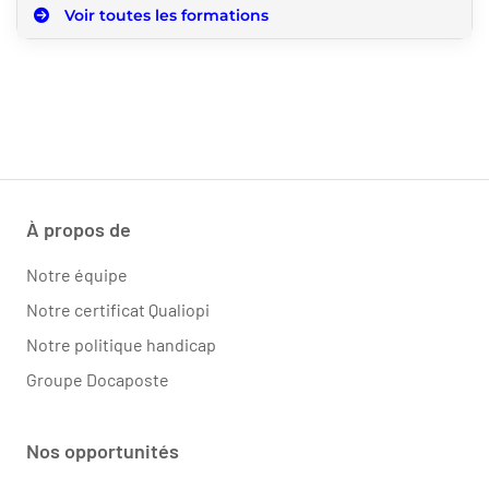
Voir toutes les formations
À propos de
Notre équipe
Notre certificat Qualiopi
Notre politique handicap
Groupe Docaposte
Nos opportunités