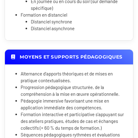
En journée ou en cours du soir (sur demande
spécifique)
Formation en distanciel
Distanciel synchrone
Distanciel asynchrone
MOYENS ET SUPPORTS PÉDAGOGIQUES
Alternance d'apports théoriques et de mises en
pratique contextualisées.
Progression pédagogique structurée, de la
compréhension à la mise en œuvre opérationnelle.
Pédagogie immersive favorisant une mise en
application immédiate des compétences.
Formation interactive et participative s'appuyant sur
des ateliers pratiques, études de cas et échanges
collectifs (+ 60 % du temps de formation.)
Séquences pédagogiques rythmées et évaluations