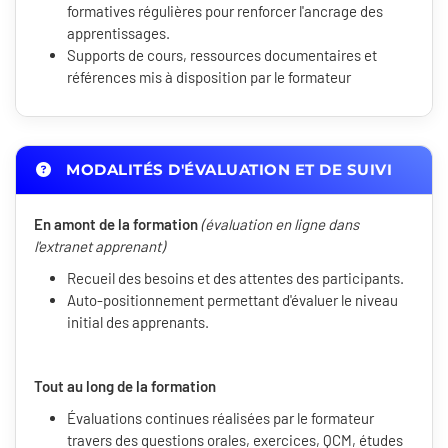
formatives régulières pour renforcer l'ancrage des
apprentissages.
Supports de cours, ressources documentaires et
références mis à disposition par le formateur
MODALITÉS D'ÉVALUATION ET DE SUIVI
En amont de la formation
(évaluation en ligne dans
l'extranet apprenant)
Recueil des besoins et des attentes des participants.
Auto-positionnement permettant d'évaluer le niveau
initial des apprenants.
Tout au long de la formation
Évaluations continues réalisées par le formateur
travers des questions orales, exercices, QCM, études