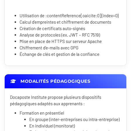
Utilisation de :contentReference[oaicite:0]{index=0}
Calcul d'empreintes et chiffrement de documents
Création de certificats auto-signés
Analyse de protocoles (ex. JWT – RFC 7519)
Mise en place de HTTPS sur serveur Apache
Chiffrement d'e-mails avec GPG
Échange de clés et gestion de la confiance
MODALITÉS PÉDAGOGIQUES
Docaposte Institute propose plusieurs dispositifs
pédagogiques adaptés aux apprenants :
Formation en présentiel
En groupe (inter-entreprises ou intra-entreprise)
En individuel (monitorat)