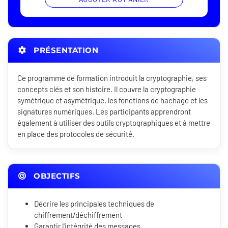
PRÉSENTATION
Ce programme de formation introduit la cryptographie, ses
concepts clés et son histoire. Il couvre la cryptographie
symétrique et asymétrique, les fonctions de hachage et les
signatures numériques. Les participants apprendront
également à utiliser des outils cryptographiques et à mettre
en place des protocoles de sécurité.
OBJECTIFS
Décrire les principales techniques de
chiffrement/déchiffrement
Garantir l'intégrité des messages