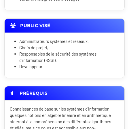
PUBLIC VISÉ
Administrateurs systèmes et réseaux,
Chefs de projet,
Responsables de la sécurité des systèmes
d'information (RSSI),
Développeur
PRÉREQUIS
Connaissances de base sur les systèmes d'information,
quelques notions en algèbre linéaire et en arithmétique
aideront à la compréhension des différents algorithmes
étudiés, mais ce cours est accessible aux non-