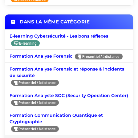
DANS LA MÊME CATÉGORIE
E-learning Cybersécurité - Les bons réflexes
E-learning
Formation Analyse Forensic
Présentiel / à distance
Formation Analyse Forensic et réponse à incidents
de sécurité
Présentiel / à distance
Formation Analyste SOC (Security Operation Center)
Présentiel / à distance
Formation Communication Quantique et
Cryptographie
Présentiel / à distance