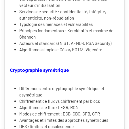
vecteur d'initialisation
Services de sécurité : confidentialité, intégrité,
authenticité, non-répudiation
Typologie des menaces et vulnérabilités
Principes fondamentaux : Kerckhoffs et maxime de
Shannon
Acteurs et standards (NIST, AFNOR, RSA Security)
Algorithmes simples : César, ROT13, Vigenère
Cryptographie symétrique
Différences entre cryptographie symétrique et
asymétrique
Chiffrement de flux vs chiffrement par blocs
Algorithmes de flux : LFSR, RC4
Modes de chiffrement : ECB, CBC, CFB, CTR
Avantages et limites des approches symétriques
DES : limites et obsolescence