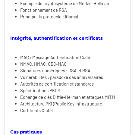
Exemple du cryptosystème de Merkle-Hellman
Fonctionnement de RSA
Principe du protocole ElGamal
Intégrité, authentification et certificats
MAC : Message Authentication Code
NMAC, HMAC, CBC-MAC
Signatures numériques : DSA et RSA
Vulnérabilités : paradoxe des anniversaires
Autorités de certification et standards
Spécifications PKCS
Échange de clés Diffie-Hellman et attaques MITM
Architecture PKI (Public Key Infrastructure)
Certificats X.509
Cas pratiques