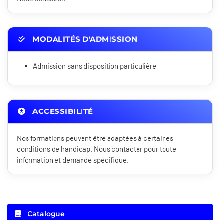
MODALITÉS D'ADMISSION
Admission sans disposition particulière
ACCESSIBILITÉ
Nos formations peuvent être adaptées à certaines
conditions de handicap. Nous contacter pour toute
information et demande spécifique.
Catalogue