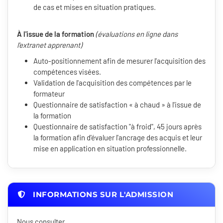
de cas et mises en situation pratiques.
À l'issue de la formation
(évaluations en ligne dans
l'extranet apprenant)
Auto-positionnement afin de mesurer l'acquisition des
compétences visées.
Validation de l'acquisition des compétences par le
formateur
Questionnaire de satisfaction « à chaud » à l'issue de
la formation
Questionnaire de satisfaction "à froid", 45 jours après
la formation afin d'évaluer l'ancrage des acquis et leur
mise en application en situation professionnelle.
INFORMATIONS SUR L'ADMISSION
Nous consulter.