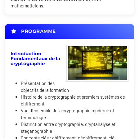
mathématiciens.
PROGRAMME
Introduction –
Fondamentaux de la
cryptographie
Présentation des
objectifs de la formation
Histoire de la cryptographie et premiers systèmes de
chiffrement
Vue d'ensemble de la cryptographie moderne et
terminologie
Distinction entre cryptographie, cryptanalyse et
stéganographie
Concepts clés : chiffrement, déchiffrement, clé,