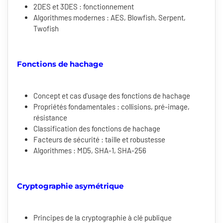
2DES et 3DES : fonctionnement
Algorithmes modernes : AES, Blowfish, Serpent,
Twofish
Fonctions de hachage
Concept et cas d'usage des fonctions de hachage
Propriétés fondamentales : collisions, pré-image,
résistance
Classification des fonctions de hachage
Facteurs de sécurité : taille et robustesse
Algorithmes : MD5, SHA-1, SHA-256
Cryptographie asymétrique
Principes de la cryptographie à clé publique