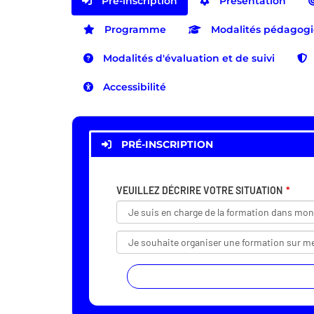
Pré-inscription
Présentation
Programme
Modalités pédagog
Modalités d'évaluation et de suivi
Accessibilité
PRÉ-INSCRIPTION
VEUILLEZ DÉCRIRE VOTRE SITUATION