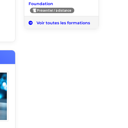
Foundation
Présentiel / à distance
Voir toutes les formations