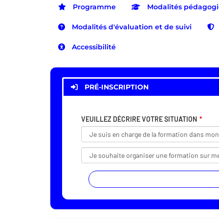
Programme
Modalités pédagog
Modalités d'évaluation et de suivi
Accessibilité
PRÉ-INSCRIPTION
VEUILLEZ DÉCRIRE VOTRE SITUATION