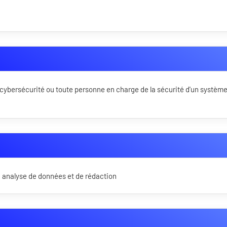
cybersécurité ou toute personne en charge de la sécurité d'un systèm
 analyse de données et de rédaction