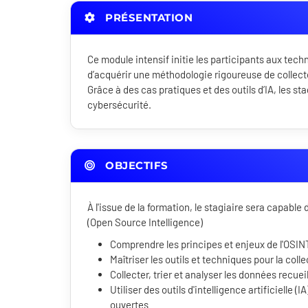
PRÉSENTATION
Ce module intensif initie les participants aux techn
d’acquérir une méthodologie rigoureuse de collecte
Grâce à des cas pratiques et des outils d’IA, les s
cybersécurité.
OBJECTIFS
À l'issue de la formation, le stagiaire sera capabl
(Open Source Intelligence)
Comprendre les principes et enjeux de l'OSIN
Maîtriser les outils et techniques pour la coll
Collecter, trier et analyser les données recueil
Utiliser des outils d'intelligence artificielle 
ouvertes