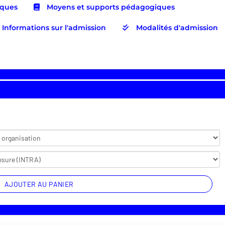
iques
Moyens et supports pédagogiques
Informations sur l'admission
Modalités d'admission
AJOUTER AU PANIER