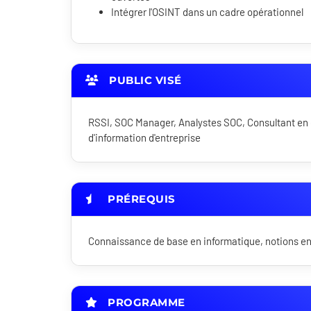
Intégrer l'OSINT dans un cadre opérationnel
PUBLIC VISÉ
RSSI, SOC Manager, Analystes SOC, Consultant en 
d'information d'entreprise
PRÉREQUIS
Connaissance de base en informatique, notions en
PROGRAMME