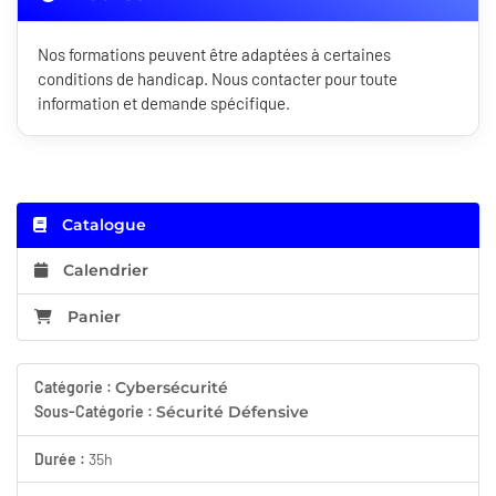
Nos formations peuvent être adaptées à certaines
conditions de handicap. Nous contacter pour toute
information et demande spécifique.
Catalogue
Calendrier
Panier
Catégorie :
Cybersécurité
Sous-Catégorie :
Sécurité Défensive
Durée :
35h