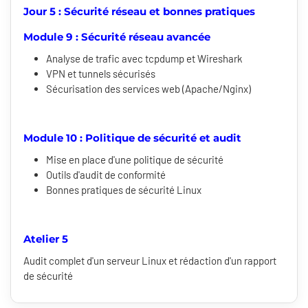
Jour 5 : Sécurité réseau et bonnes pratiques
Module 9 : Sécurité réseau avancée
Analyse de trafic avec tcpdump et Wireshark
VPN et tunnels sécurisés
Sécurisation des services web (Apache/Nginx)
Module 10 : Politique de sécurité et audit
Mise en place d'une politique de sécurité
Outils d'audit de conformité
Bonnes pratiques de sécurité Linux
Atelier 5
Audit complet d'un serveur Linux et rédaction d'un rapport
de sécurité