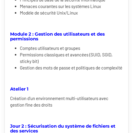
Menaces courantes sur les systèmes Linux
Modèle de sécurité Unix/Linux
Module 2 : Gestion des utilisateurs et des
permissions
Comptes utilisateurs et groupes
Permissions classiques et avancées (SUID, SGID,
sticky bit)
Gestion des mots de passe et politiques de complexité
Atelier 1
Création d'un environnement multi-utilisateurs avec
gestion fine des droits
Jour 2 : Sécurisation du système de fichiers et
des services