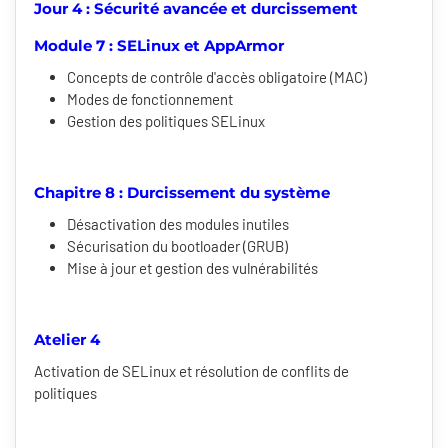
Jour 4 : Sécurité avancée et durcissement
Module 7 : SELinux et AppArmor
Concepts de contrôle d'accès obligatoire (MAC)
Modes de fonctionnement
Gestion des politiques SELinux
Chapitre 8 : Durcissement du système
Désactivation des modules inutiles
Sécurisation du bootloader (GRUB)
Mise à jour et gestion des vulnérabilités
Atelier 4
Activation de SELinux et résolution de conflits de
politiques