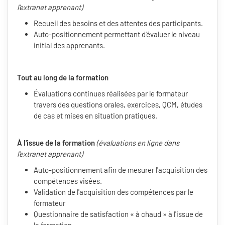
l'extranet apprenant)
Recueil des besoins et des attentes des participants.
Auto-positionnement permettant d'évaluer le niveau
initial des apprenants.
Tout au long de la formation
Évaluations continues réalisées par le formateur
travers des questions orales, exercices, QCM, études
de cas et mises en situation pratiques.
À l'issue de la formation
(évaluations en ligne dans
l'extranet apprenant)
Auto-positionnement afin de mesurer l'acquisition des
compétences visées.
Validation de l'acquisition des compétences par le
formateur
Questionnaire de satisfaction « à chaud » à l'issue de