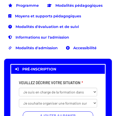
Programme
Modalités pédagogiques
Moyens et supports pédagogiques
Modalités d'évaluation et de suivi
Informations sur l'admission
Modalités d'admission
Accessibilité
PRÉ-INSCRIPTION
VEUILLEZ DÉCRIRE VOTRE SITUATION
AJOUTER AU PANIER