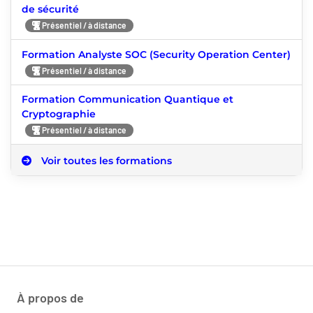
de sécurité
Présentiel / à distance
Formation Analyste SOC (Security Operation Center)
Présentiel / à distance
Formation Communication Quantique et
Cryptographie
Présentiel / à distance
Voir toutes les formations
À propos de