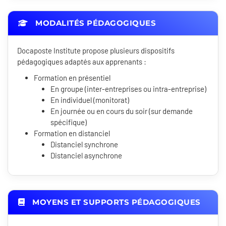
MODALITÉS PÉDAGOGIQUES
Docaposte Institute propose plusieurs dispositifs
pédagogiques adaptés aux apprenants :
Formation en présentiel
En groupe (inter-entreprises ou intra-entreprise)
En individuel (monitorat)
En journée ou en cours du soir (sur demande
spécifique)
Formation en distanciel
Distanciel synchrone
Distanciel asynchrone
MOYENS ET SUPPORTS PÉDAGOGIQUES