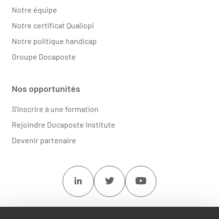
Notre équipe
Notre certificat Qualiopi
Notre politique handicap
Groupe Docaposte
Nos opportunités
S'inscrire à une formation
Rejoindre Docaposte Institute
Devenir partenaire
Linkedin
Twitter
Youtube