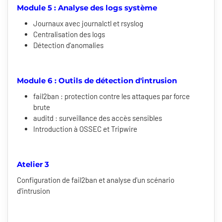
Module 5 : Analyse des logs système
Journaux avec journalctl et rsyslog
Centralisation des logs
Détection d'anomalies
Module 6 : Outils de détection d'intrusion
fail2ban : protection contre les attaques par force
brute
auditd : surveillance des accès sensibles
Introduction à OSSEC et Tripwire
Atelier 3
Configuration de fail2ban et analyse d'un scénario
d'intrusion