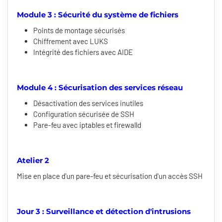
Module 3 : Sécurité du système de fichiers
Points de montage sécurisés
Chiffrement avec LUKS
Intégrité des fichiers avec AIDE
Module 4 : Sécurisation des services réseau
Désactivation des services inutiles
Configuration sécurisée de SSH
Pare-feu avec iptables et firewalld
Atelier 2
Mise en place d'un pare-feu et sécurisation d'un accès SSH
Jour 3 : Surveillance et détection d'intrusions