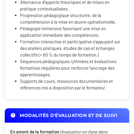
Alternance d'apports théoriques et de mises en
pratique contextualisées.
Progression pédagogique structurée, de la
compréhension à la mise en œuvre opérationnelle.
Pédagogie immersive favorisant une mise en
application immédiate des compétences.
Formation interactive et participative s'appuyant sur
des ateliers pratiques, études de cas et échanges
collectifs (+ 60 % du temps de formation.)
Séquences pédagogiques rythmées et évaluations
formatives régulières pour renforcer l'ancrage des
apprentissages.
Supports de cours, ressources documentaires et
références mis à disposition par le formateur
MODALITÉS D'ÉVALUATION ET DE SUIVI
En amont de la formation
(évaluation en ligne dans