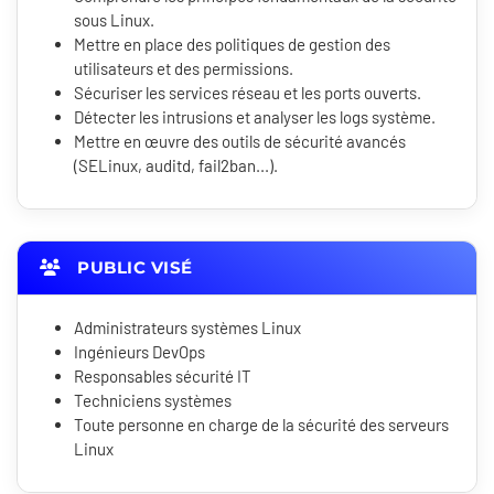
sous Linux.
Mettre en place des politiques de gestion des
utilisateurs et des permissions.
Sécuriser les services réseau et les ports ouverts.
Détecter les intrusions et analyser les logs système.
Mettre en œuvre des outils de sécurité avancés
(SELinux, auditd, fail2ban...).
PUBLIC VISÉ
Administrateurs systèmes Linux
Ingénieurs DevOps
Responsables sécurité IT
Techniciens systèmes
Toute personne en charge de la sécurité des serveurs
Linux