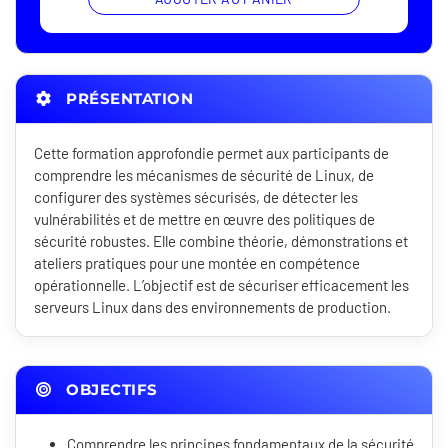
PRÉSENTATION
Cette formation approfondie permet aux participants de
comprendre les mécanismes de sécurité de Linux, de
configurer des systèmes sécurisés, de détecter les
vulnérabilités et de mettre en œuvre des politiques de
sécurité robustes. Elle combine théorie, démonstrations et
ateliers pratiques pour une montée en compétence
opérationnelle. L’objectif est de sécuriser efficacement les
serveurs Linux dans des environnements de production.
OBJECTIFS
Comprendre les principes fondamentaux de la sécurité