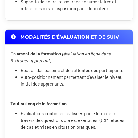
Supports de cours, ressources documentaires et
références mis à disposition par le formateur
MODALITÉS D'ÉVALUATION ET DE SUIVI
En amont de la formation
(évaluation en ligne dans
l'extranet apprenant)
Recueil des besoins et des attentes des participants.
Auto-positionnement permettant d'évaluer le niveau
initial des apprenants.
Tout au long de la formation
Évaluations continues réalisées par le formateur
travers des questions orales, exercices, QCM, études
de cas et mises en situation pratiques.