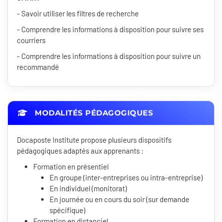
- Savoir utiliser les filtres de recherche
- Comprendre les informations à disposition pour suivre ses
courriers
- Comprendre les informations à disposition pour suivre un
recommandé
MODALITÉS PÉDAGOGIQUES
Docaposte Institute propose plusieurs dispositifs
pédagogiques adaptés aux apprenants :
Formation en présentiel
En groupe (inter-entreprises ou intra-entreprise)
En individuel (monitorat)
En journée ou en cours du soir (sur demande
spécifique)
Formation en distanciel