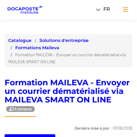
Panneau de gestion des cookies
FR
Men
Solutions d'entreprise
Catalogue
Formations Maileva
Formation MAILEVA - Envoyer un courrier dématérialisé via
MAILEVA SMART ON LINE
Formation MAILEVA - Envoyer
un courrier dématérialisé via
MAILEVA SMART ON LINE
À distance
Dernière mise à jour :
07/08/2026