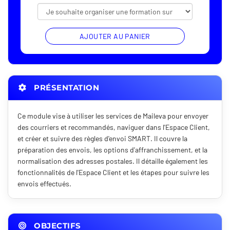
AJOUTER AU PANIER
PRÉSENTATION
Ce module vise à utiliser les services de Maileva pour envoyer
des courriers et recommandés, naviguer dans l'Espace Client,
et créer et suivre des règles d'envoi SMART. Il couvre la
préparation des envois, les options d'affranchissement, et la
normalisation des adresses postales. Il détaille également les
fonctionnalités de l'Espace Client et les étapes pour suivre les
envois effectués.
OBJECTIFS