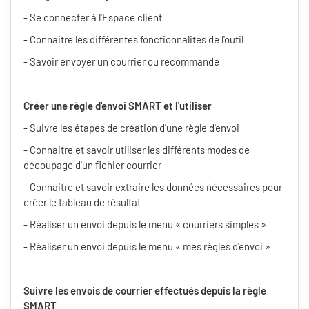
- Se connecter à l'Espace client
- Connaitre les différentes fonctionnalités de l'outil
- Savoir envoyer un courrier ou recommandé
Créer une règle d'envoi SMART et l'utiliser
- Suivre les étapes de création d'une règle d'envoi
- Connaitre et savoir utiliser les différents modes de
découpage d'un fichier courrier
- Connaitre et savoir extraire les données nécessaires pour
créer le tableau de résultat
- Réaliser un envoi depuis le menu « courriers simples »
- Réaliser un envoi depuis le menu « mes règles d'envoi »
Suivre les envois de courrier effectués depuis la règle
SMART