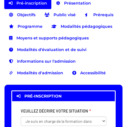
Pré-inscription
Présentation
Objectifs
Public visé
Prérequis
Programme
Modalités pédagogiques
Moyens et supports pédagogiques
Modalités d'évaluation et de suivi
Informations sur l'admission
Modalités d'admission
Accessibilité
PRÉ-INSCRIPTION
VEUILLEZ DÉCRIRE VOTRE SITUATION