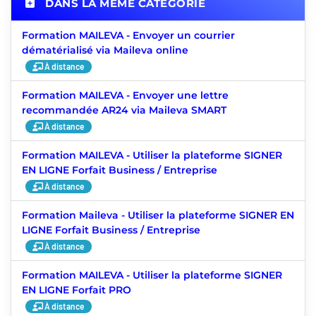
DANS LA MÊME CATÉGORIE
Formation MAILEVA - Envoyer un courrier
dématérialisé via Maileva online
À distance
Formation MAILEVA - Envoyer une lettre
recommandée AR24 via Maileva SMART
À distance
Formation MAILEVA - Utiliser la plateforme SIGNER
EN LIGNE Forfait Business / Entreprise
À distance
Formation Maileva - Utiliser la plateforme SIGNER EN
LIGNE Forfait Business / Entreprise
À distance
Formation MAILEVA - Utiliser la plateforme SIGNER
EN LIGNE Forfait PRO
À distance