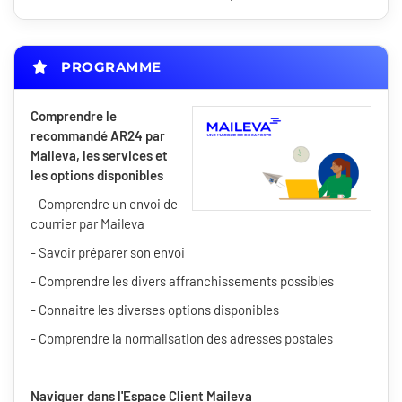
PROGRAMME
Comprendre le
recommandé AR24 par
Maileva, les services et
les options disponibles
- Comprendre un envoi de
courrier par Maileva
- Savoir préparer son envoi
- Comprendre les divers affranchissements possibles
- Connaitre les diverses options disponibles
- Comprendre la normalisation des adresses postales
Naviguer dans l'Espace Client Maileva