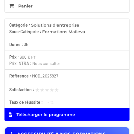
Panier
Catégorie :
Solutions d'entreprise
Sous-Catégorie :
Formations Maileva
Durée :
3h
Prix :
600 €
HT
Prix INTRA :
Nous consulter
Référence :
MOD_2023827
★★★★★
★★★★★
Satisfaction :
Taux de réussite :
- %
Télécharger le programme