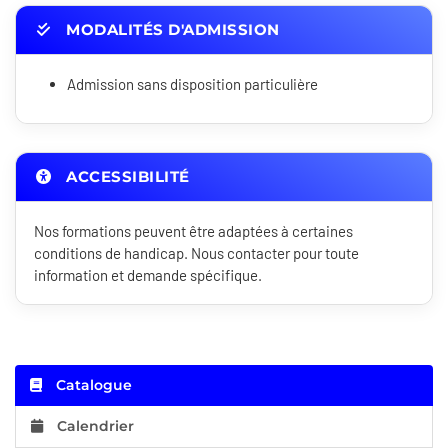
MODALITÉS D'ADMISSION
Admission sans disposition particulière
ACCESSIBILITÉ
Nos formations peuvent être adaptées à certaines
conditions de handicap. Nous contacter pour toute
information et demande spécifique.
Catalogue
Calendrier