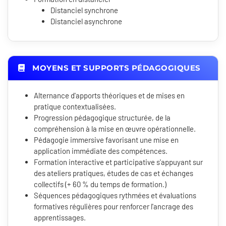
Distanciel synchrone
Distanciel asynchrone
MOYENS ET SUPPORTS PÉDAGOGIQUES
Alternance d'apports théoriques et de mises en
pratique contextualisées.
Progression pédagogique structurée, de la
compréhension à la mise en œuvre opérationnelle.
Pédagogie immersive favorisant une mise en
application immédiate des compétences.
Formation interactive et participative s'appuyant sur
des ateliers pratiques, études de cas et échanges
collectifs (+ 60 % du temps de formation.)
Séquences pédagogiques rythmées et évaluations
formatives régulières pour renforcer l'ancrage des
apprentissages.