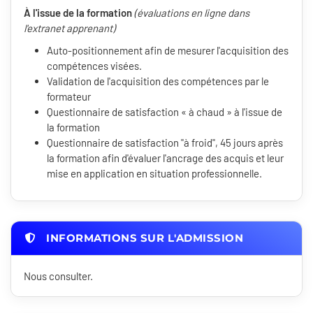
À l'issue de la formation
(évaluations en ligne dans
l'extranet apprenant)
Auto-positionnement afin de mesurer l'acquisition des
compétences visées.
Validation de l'acquisition des compétences par le
formateur
Questionnaire de satisfaction « à chaud » à l'issue de
la formation
Questionnaire de satisfaction "à froid", 45 jours après
la formation afin d'évaluer l'ancrage des acquis et leur
mise en application en situation professionnelle.
INFORMATIONS SUR L'ADMISSION
Nous consulter.