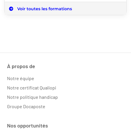
Voir toutes les formations
À propos de
Notre équipe
Notre certificat Qualiopi
Notre politique handicap
Groupe Docaposte
Nos opportunités