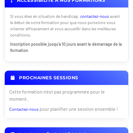
ACCESSIBILITÉ À NOS FORMATIONS
Si vous êtes en situation de handicap,
contactez-nous
avant
le début de votre formation pour que nous puissions vous
orienter efficacement et vous accueillir dans les meilleures
conditions.
Inscription possible jusqu'à 10 jours avant le démarrage de la
formation
PROCHAINES SESSIONS
Cette formation n'est pas programmée pour le
moment.
pour planifier une session ensemble !
Contactez-nous