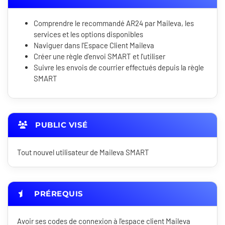
Comprendre le recommandé AR24 par Maileva, les
services et les options disponibles
Naviguer dans l'Espace Client Maileva
Créer une règle d'envoi SMART et l'utiliser
Suivre les envois de courrier effectués depuis la règle
SMART
PUBLIC VISÉ
Tout nouvel utilisateur de Maileva SMART
PRÉREQUIS
Avoir ses codes de connexion à l'espace client Maileva