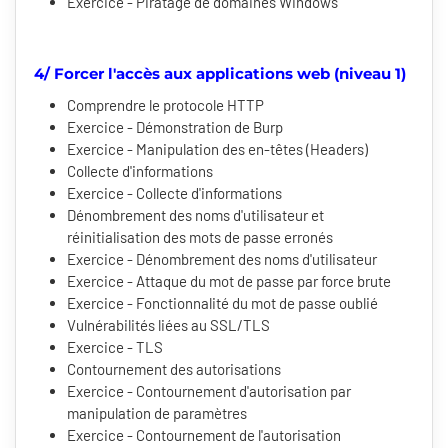
Exercice - Piratage de domaines Windows
4/ Forcer l'accès aux applications web (niveau 1)
Comprendre le protocole HTTP
Exercice - Démonstration de Burp
Exercice - Manipulation des en-têtes (Headers)
Collecte d'informations
Exercice - Collecte d'informations
Dénombrement des noms d'utilisateur et
réinitialisation des mots de passe erronés
Exercice - Dénombrement des noms d'utilisateur
Exercice - Attaque du mot de passe par force brute
Exercice - Fonctionnalité du mot de passe oublié
Vulnérabilités liées au SSL/TLS
Exercice - TLS
Contournement des autorisations
Exercice - Contournement d'autorisation par
manipulation de paramètres
Exercice - Contournement de l'autorisation