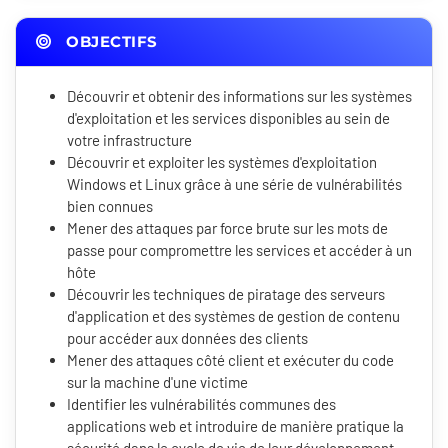
OBJECTIFS
Découvrir et obtenir des informations sur les systèmes
d'exploitation et les services disponibles au sein de
votre infrastructure
Découvrir et exploiter les systèmes d'exploitation
Windows et Linux grâce à une série de vulnérabilités
bien connues
Mener des attaques par force brute sur les mots de
passe pour compromettre les services et accéder à un
hôte
Découvrir les techniques de piratage des serveurs
d'application et des systèmes de gestion de contenu
pour accéder aux données des clients
Mener des attaques côté client et exécuter du code
sur la machine d'une victime
Identifier les vulnérabilités communes des
applications web et introduire de manière pratique la