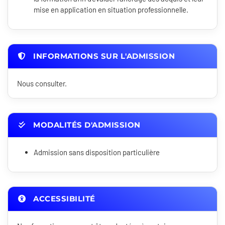
mise en application en situation professionnelle.
INFORMATIONS SUR L'ADMISSION
Nous consulter.
MODALITÉS D'ADMISSION
Admission sans disposition particulière
ACCESSIBILITÉ