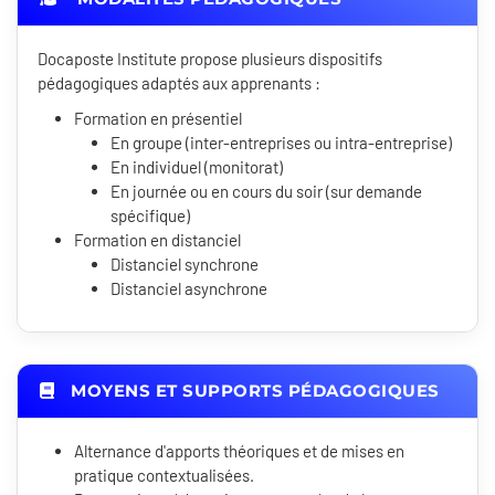
Docaposte Institute propose plusieurs dispositifs
pédagogiques adaptés aux apprenants :
Formation en présentiel
En groupe (inter-entreprises ou intra-entreprise)
En individuel (monitorat)
En journée ou en cours du soir (sur demande
spécifique)
Formation en distanciel
Distanciel synchrone
Distanciel asynchrone
MOYENS ET SUPPORTS PÉDAGOGIQUES
Alternance d'apports théoriques et de mises en
pratique contextualisées.