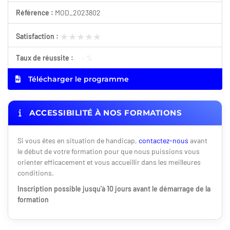
Référence :
MOD_2023802
★★★★★
★★★★★
Satisfaction :
Taux de réussite :
- %
Télécharger le programme
ACCESSIBILITÉ À NOS FORMATIONS
Si vous êtes en situation de handicap,
contactez-nous
avant
le début de votre formation pour que nous puissions vous
orienter efficacement et vous accueillir dans les meilleures
conditions.
Inscription possible jusqu'à 10 jours avant le démarrage de la
formation