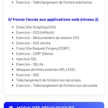
Exercice - Téléchargement de fichiers arbitraires
5/ Forcer l'accès aux applications web (niveau 2)
Cross Site Scripting (XSS)
Exercice - XSS (réfléchi)
Exercice - Détournement de session XSS
Exercice - XSS stocké
Cross Site Request Forgery (CSRF)
Exercice - CSRF (Démo)
Injection SQL
Exercice - SQLite
Attaques d'entités externes XML (XXE)
Exercice - XXE
Téléchargement de fichiers non sécurisés
Exercice - Téléchargement de fichiers non sécurisés
MODALITÉS PÉDAGOGIQUES