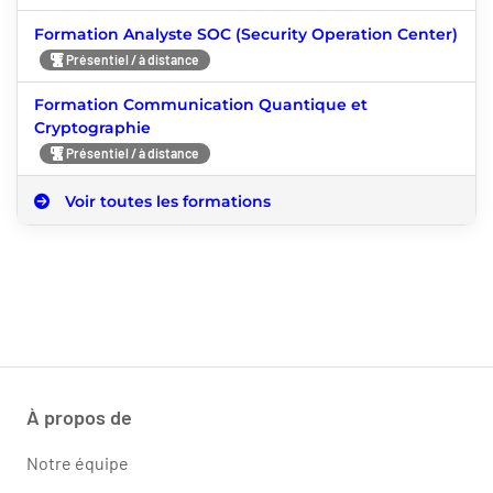
Formation Analyste SOC (Security Operation Center)
Présentiel / à distance
Formation Communication Quantique et
Cryptographie
Présentiel / à distance
Voir toutes les formations
À propos de
Notre équipe