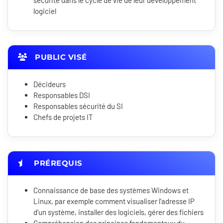
sécurité dans le cycle de vie de leur développement
logiciel
PUBLIC VISÉ
Décideurs
Responsables DSI
Responsables sécurité du SI
Chefs de projets IT
PRÉREQUIS
Connaissance de base des systèmes Windows et
Linux, par exemple comment visualiser l'adresse IP
d'un système, installer des logiciels, gérer des fichiers