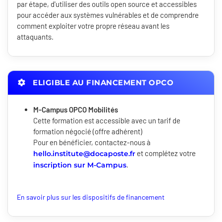
par étape, d'utiliser des outils open source et accessibles
pour accéder aux systèmes vulnérables et de comprendre
comment exploiter votre propre réseau avant les
attaquants.
ELIGIBLE AU FINANCEMENT OPCO
M-Campus OPCO Mobilités
Cette formation est accessible avec un tarif de
formation négocié (offre adhérent)
Pour en bénéficier, contactez-nous à
et complétez votre
hello.institute@docaposte.fr
.
inscription sur M-Campus
En savoir plus sur les dispositifs de financement