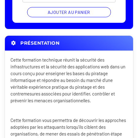
AJOUTER AU PANIER
PRÉSENTATION
Cette formation technique réunit la sécurité des
infrastructures et la sécurité des applications web dans un
cours conçu pour enseigner les bases du piratage
informatique et répondre au besoin du marché d'une
véritable expérience pratique du piratage et des
contremesures associées pour identifier, contrôler et
prévenir les menaces organisationnelles.
Cette formation vous permettra de découvrir les approches
adoptées par les attaquants lorsqu'ils ciblent des
organisations, de mener des essais de pénétration étape