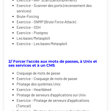
Exercice - ARP Scan (Dénombrement)
Exercice - Scanner des ports (recensement des
services)
Brute-Forcing
Exercice - SNMP (Brute Force Attack)
Exercice - SSH
Exercice - Postgres
Les bases Metasploit
Exercice - Les bases Metasploit
2/ Forcer l'accès aux mots de passes, à Unix et
ses services et à un CMS
Craquage de mots de passe
Exercice - Craquage de mots de passe
Piratage des systèmes Unix
Exercice - Heartbleed
Piratage de serveurs d'applications sur Unix
Exercice - Piratage de serveurs d'applications
(Tomcat)