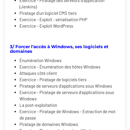
Exercice - Piratage des serveurs d'application
(Jenkins)
Piratage d'un logiciel CMS tiers
Exercice - Exploit : sérialisation PHP
Exercice - Exploit WordPress
3/ Forcer l'accès à Windows, ses logiciels et
domaines
Énumération Windows
Exercice - Énumération des hôtes Windows
Attaques côté client
Exercice - Piratage de logiciels tiers
Piratage de serveurs d'applications sous Windows
Exercice - Piratage de serveurs d'applications sous
Windows
La post-exploitation
Exercice - Piratage de Windows - Extraction de mot
de passe
Piratage de domaines Windows