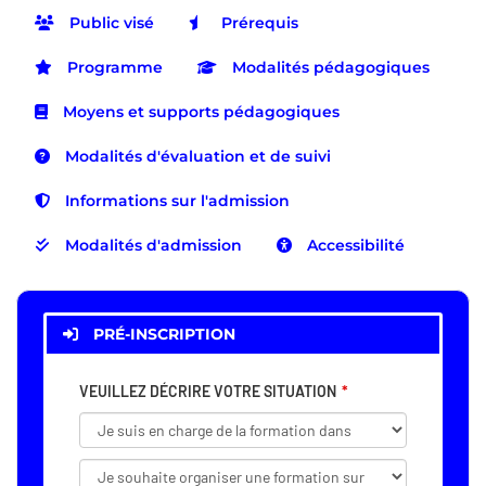
Public visé
Prérequis
Programme
Modalités pédagogiques
Moyens et supports pédagogiques
Modalités d'évaluation et de suivi
Informations sur l'admission
Modalités d'admission
Accessibilité
PRÉ-INSCRIPTION
VEUILLEZ DÉCRIRE VOTRE SITUATION