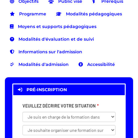
Objectifs
Public visé
Prérequis
Programme
Modalités pédagogiques
Moyens et supports pédagogiques
Modalités d'évaluation et de suivi
Informations sur l'admission
Modalités d'admission
Accessibilité
PRÉ-INSCRIPTION
VEUILLEZ DÉCRIRE VOTRE SITUATION