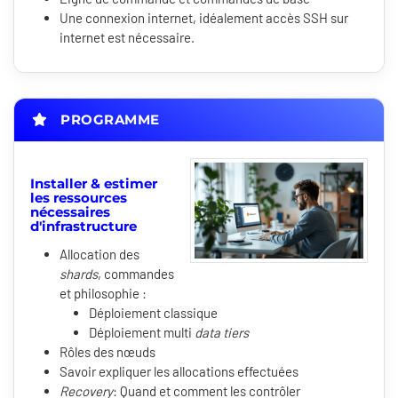
Une connexion internet, idéalement accès SSH sur
internet est nécessaire.
PROGRAMME
Installer & estimer
les ressources
nécessaires
d'infrastructure
Allocation des
shards
, commandes
et philosophie :
Déploiement classique
Déploiement multi
data tiers
Rôles des nœuds
Savoir expliquer les allocations effectuées
Recovery
: Quand et comment les contrôler