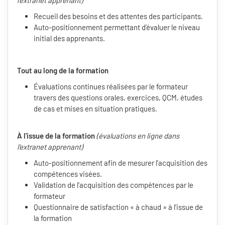
l'extranet apprenant)
Recueil des besoins et des attentes des participants.
Auto-positionnement permettant d'évaluer le niveau
initial des apprenants.
Tout au long de la formation
Évaluations continues réalisées par le formateur
travers des questions orales, exercices, QCM, études
de cas et mises en situation pratiques.
À l'issue de la formation
(évaluations en ligne dans
l'extranet apprenant)
Auto-positionnement afin de mesurer l'acquisition des
compétences visées.
Validation de l'acquisition des compétences par le
formateur
Questionnaire de satisfaction « à chaud » à l'issue de
la formation