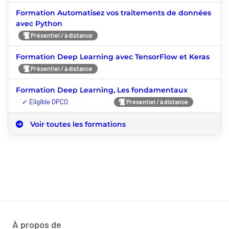
Formation Automatisez vos traitements de données
avec Python
Présentiel / à distance
Formation Deep Learning avec TensorFlow et Keras
Présentiel / à distance
Formation Deep Learning, Les fondamentaux
Nouveauté
Présentiel / à distance
Voir toutes les formations
À propos de