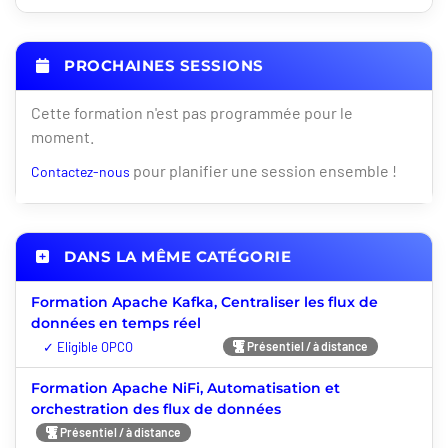
PROCHAINES SESSIONS
Cette formation n'est pas programmée pour le
moment.
pour planifier une session ensemble !
Contactez-nous
DANS LA MÊME CATÉGORIE
Formation Apache Kafka, Centraliser les flux de
données en temps réel
Nouveauté
Présentiel / à distance
Formation Apache NiFi, Automatisation et
orchestration des flux de données
Présentiel / à distance