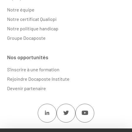
Notre équipe
Notre certificat Qualiopi
Notre politique handicap
Groupe Docaposte
Nos opportunités
S'inscrire à une formation
Rejoindre Docaposte Institute
Devenir partenaire
Linkedin
Twitter
Youtube