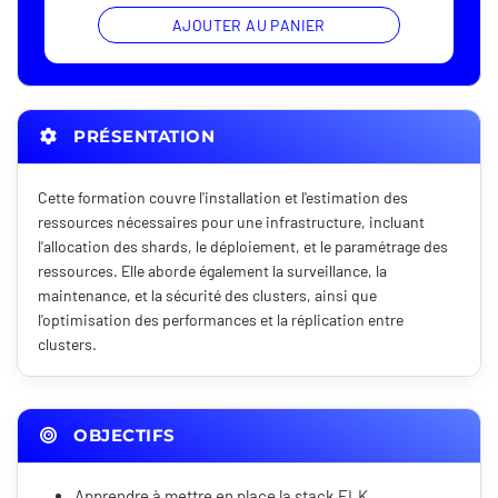
AJOUTER AU PANIER
PRÉSENTATION
Cette formation couvre l'installation et l'estimation des
ressources nécessaires pour une infrastructure, incluant
l'allocation des shards, le déploiement, et le paramétrage des
ressources. Elle aborde également la surveillance, la
maintenance, et la sécurité des clusters, ainsi que
l'optimisation des performances et la réplication entre
clusters.
OBJECTIFS
Apprendre à mettre en place la stack ELK