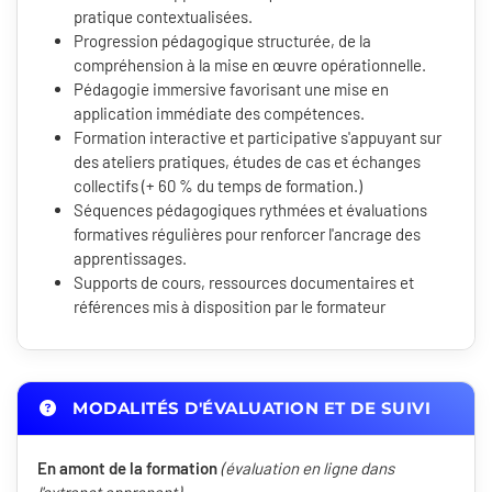
pratique contextualisées.
Progression pédagogique structurée, de la
compréhension à la mise en œuvre opérationnelle.
Pédagogie immersive favorisant une mise en
application immédiate des compétences.
Formation interactive et participative s'appuyant sur
des ateliers pratiques, études de cas et échanges
collectifs (+ 60 % du temps de formation.)
Séquences pédagogiques rythmées et évaluations
formatives régulières pour renforcer l'ancrage des
apprentissages.
Supports de cours, ressources documentaires et
références mis à disposition par le formateur
MODALITÉS D'ÉVALUATION ET DE SUIVI
En amont de la formation
(évaluation en ligne dans