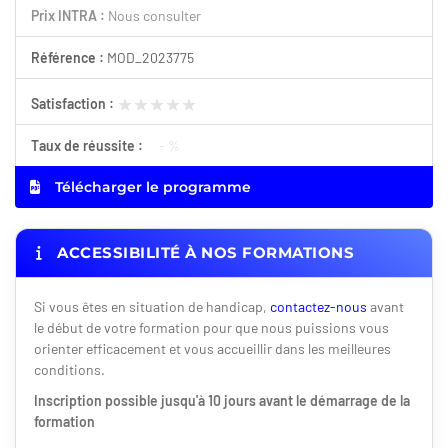
Prix INTRA :
Nous consulter
Référence :
MOD_2023775
★★★★★
★★★★★
Satisfaction :
Taux de réussite :
- %
Télécharger le programme
ACCESSIBILITÉ À NOS FORMATIONS
Si vous êtes en situation de handicap,
contactez-nous
avant
le début de votre formation pour que nous puissions vous
orienter efficacement et vous accueillir dans les meilleures
conditions.
Inscription possible jusqu'à 10 jours avant le démarrage de la
formation