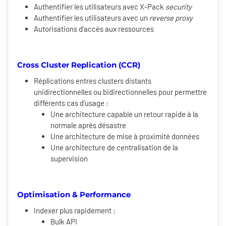
Authentifier les utilisateurs avec X-Pack
security
Authentifier les utilisateurs avec un
reverse proxy
Autorisations d'accès aux ressources
Cross Cluster Replication (CCR)
Réplications entres clusters distants
unidirectionnelles ou bidirectionnelles pour permettre
différents cas d'usage :
Une architecture capable un retour rapide à la
normale après désastre
Une architecture de mise à proximité données
Une architecture de centralisation de la
supervision
Optimisation & Performance
Indexer plus rapidement :
Bulk API