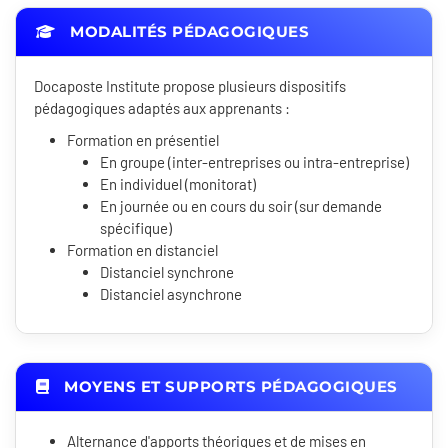
MODALITÉS PÉDAGOGIQUES
Docaposte Institute propose plusieurs dispositifs
pédagogiques adaptés aux apprenants :
Formation en présentiel
En groupe (inter-entreprises ou intra-entreprise)
En individuel (monitorat)
En journée ou en cours du soir (sur demande
spécifique)
Formation en distanciel
Distanciel synchrone
Distanciel asynchrone
MOYENS ET SUPPORTS PÉDAGOGIQUES
Alternance d'apports théoriques et de mises en