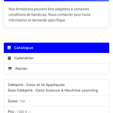
Nos formations peuvent être adaptées à certaines
conditions de handicap. Nous contacter pour toute
information et demande spécifique.
Catalogue
Calendrier
Panier
Catégorie :
Data et IA Appliquée
Sous-Catégorie :
Data Science & Machine Learning
Durée :
14h
Prix :
1 580 €
HT