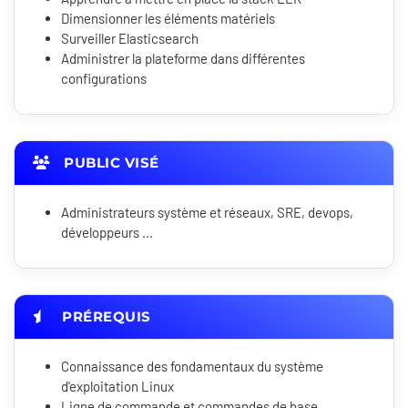
Dimensionner les éléments matériels
Surveiller Elasticsearch
Administrer la plateforme dans différentes
configurations
PUBLIC VISÉ
Administrateurs système et réseaux, SRE, devops,
développeurs ...
PRÉREQUIS
Connaissance des fondamentaux du système
d'exploitation Linux
Ligne de commande et commandes de base