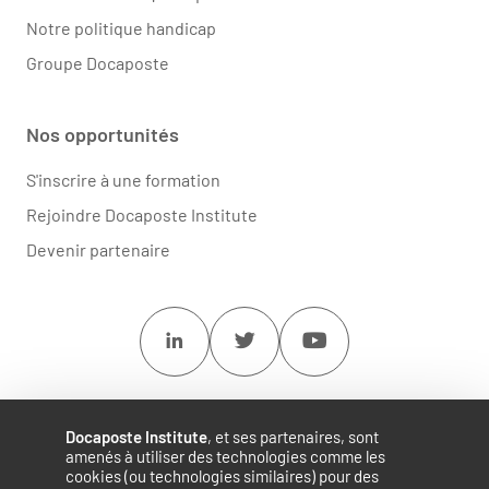
Notre politique handicap
Groupe Docaposte
Nos opportunités
S'inscrire à une formation
Rejoindre Docaposte Institute
Devenir partenaire
Linkedin
Twitter
Youtube
Docaposte Institute
, et ses partenaires, sont
amenés à utiliser des technologies comme les
cookies (ou technologies similaires) pour des