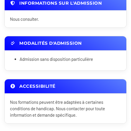
INFORMATIONS SUR L'ADMISSION
Nous consulter.
MODALITÉS D'ADMISSION
Admission sans disposition particulière
ACCESSIBILITÉ
Nos formations peuvent être adaptées à certaines
conditions de handicap. Nous contacter pour toute
information et demande spécifique.