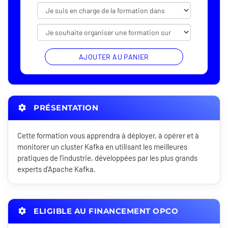
AJOUTER AU PANIER
PRÉSENTATION
Cette formation vous apprendra à déployer, à opérer et à
monitorer un cluster Kafka en utilisant les meilleures
pratiques de l'industrie, développées par les plus grands
experts d'Apache Kafka.
ELIGIBLE AU FINANCEMENT OPCO