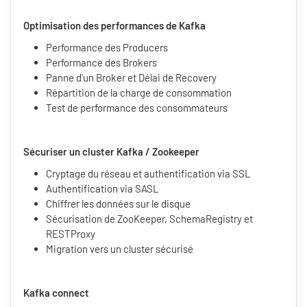
Optimisation des performances de Kafka
Performance des Producers
Performance des Brokers
Panne d'un Broker et Délai de Recovery
Répartition de la charge de consommation
Test de performance des consommateurs
Sécuriser un cluster Kafka / Zookeeper
Cryptage du réseau et authentification via SSL
Authentification via SASL
Chiffrer les données sur le disque
Sécurisation de ZooKeeper, SchemaRegistry et
RESTProxy
Migration vers un cluster sécurisé
Kafka connect