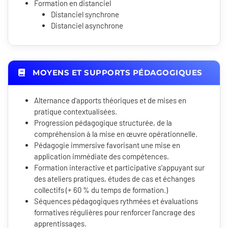
Formation en distanciel
Distanciel synchrone
Distanciel asynchrone
MOYENS ET SUPPORTS PÉDAGOGIQUES
Alternance d'apports théoriques et de mises en
pratique contextualisées.
Progression pédagogique structurée, de la
compréhension à la mise en œuvre opérationnelle.
Pédagogie immersive favorisant une mise en
application immédiate des compétences.
Formation interactive et participative s'appuyant sur
des ateliers pratiques, études de cas et échanges
collectifs (+ 60 % du temps de formation.)
Séquences pédagogiques rythmées et évaluations
formatives régulières pour renforcer l'ancrage des
apprentissages.