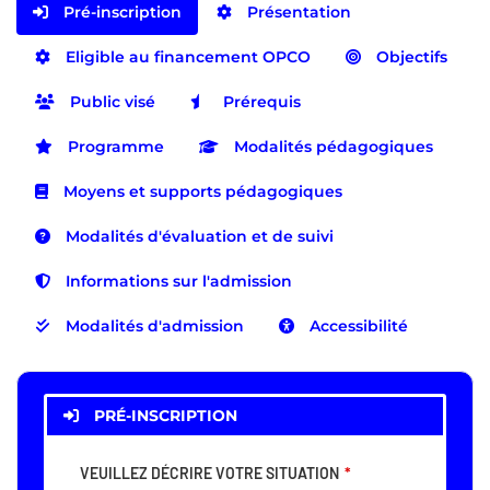
Pré-inscription
Présentation
Eligible au financement OPCO
Objectifs
Public visé
Prérequis
Programme
Modalités pédagogiques
Moyens et supports pédagogiques
Modalités d'évaluation et de suivi
Informations sur l'admission
Modalités d'admission
Accessibilité
PRÉ-INSCRIPTION
VEUILLEZ DÉCRIRE VOTRE SITUATION