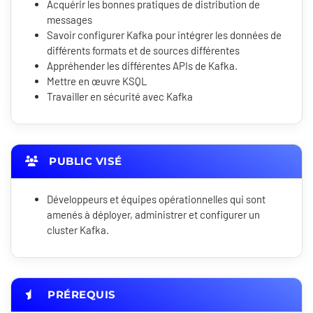
Acquérir les bonnes pratiques de distribution de
messages
Savoir configurer Kafka pour intégrer les données de
différents formats et de sources différentes
Appréhender les différentes APIs de Kafka.
Mettre en œuvre KSQL
Travailler en sécurité avec Kafka
PUBLIC VISÉ
Développeurs et équipes opérationnelles qui sont
amenés à déployer, administrer et configurer un
cluster Kafka.
PRÉREQUIS