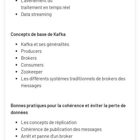
L'avènement du
traitement en temps réel
Data streaming
Concepts de base de Kafka
Kafka et ses généralités
Producers
Brokers
Consumers
Zookeeper
Les différents systèmes traditionnels de brokers des
messages
Bonnes pratiques pour la cohérence et éviter la perte de
données
Les concepts de réplication
Cohérence de publication des messages
Arrêt et panne d'un broker