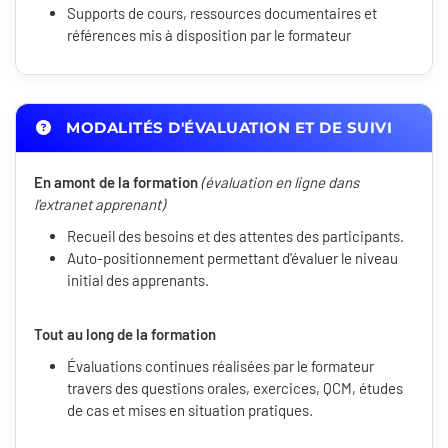
Supports de cours, ressources documentaires et
références mis à disposition par le formateur
MODALITÉS D'ÉVALUATION ET DE SUIVI
En amont de la formation
(évaluation en ligne dans
l'extranet apprenant)
Recueil des besoins et des attentes des participants.
Auto-positionnement permettant d'évaluer le niveau
initial des apprenants.
Tout au long de la formation
Évaluations continues réalisées par le formateur
travers des questions orales, exercices, QCM, études
de cas et mises en situation pratiques.