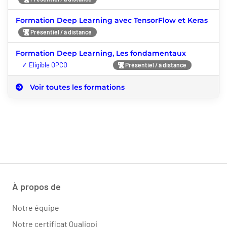
Formation Deep Learning avec TensorFlow et Keras
Présentiel / à distance
Formation Deep Learning, Les fondamentaux
Nouveauté
Présentiel / à distance
Voir toutes les formations
À propos de
Notre équipe
Notre certificat Qualiopi