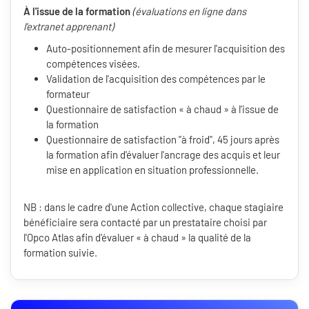
À l'issue de la formation
(évaluations en ligne dans
l'extranet apprenant)
Auto-positionnement afin de mesurer l'acquisition des
compétences visées.
Validation de l'acquisition des compétences par le
formateur
Questionnaire de satisfaction « à chaud » à l'issue de
la formation
Questionnaire de satisfaction "à froid", 45 jours après
la formation afin d'évaluer l'ancrage des acquis et leur
mise en application en situation professionnelle.
NB : dans le cadre d'une Action collective, chaque stagiaire
bénéficiaire sera contacté par un prestataire choisi par
l'Opco Atlas afin d'évaluer « à chaud » la qualité de la
formation suivie.