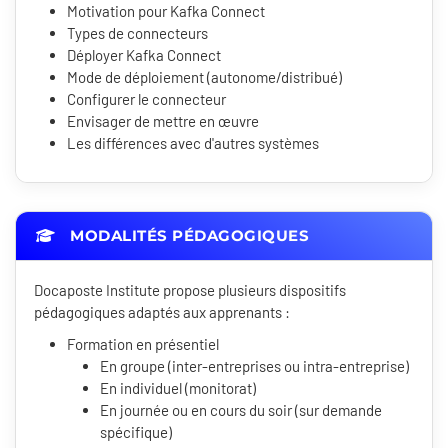
Motivation pour Kafka Connect
Types de connecteurs
Déployer Kafka Connect
Mode de déploiement (autonome/distribué)
Configurer le connecteur
Envisager de mettre en œuvre
Les différences avec d'autres systèmes
MODALITÉS PÉDAGOGIQUES
Docaposte Institute propose plusieurs dispositifs
pédagogiques adaptés aux apprenants :
Formation en présentiel
En groupe (inter-entreprises ou intra-entreprise)
En individuel (monitorat)
En journée ou en cours du soir (sur demande
spécifique)