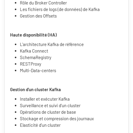
Rôle du Broker Controller
Les fichiers de logs (de données) de Kafka
Gestion des Offsets
Haute disponibilité (HA)
L'architecture Kafka de référence
Kafka Connect
SchemaRegistry
RESTProxy
Multi-Data-centers
Gestion d'un cluster Kafka
Installer et exécuter Kafka
Surveillance et suivi d'un cluster
Opérations de cluster de base
Stockage et compression des journaux
Elasticité d'un cluster