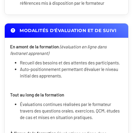
références mis à disposition par le formateur
MODALITÉS D'ÉVALUATION ET DE SUIVI
En amont de la formation
(évaluation en ligne dans
l'extranet apprenant)
Recueil des besoins et des attentes des participants.
Auto-positionnement permettant d'évaluer le niveau
initial des apprenants.
Tout au long de la formation
Évaluations continues réalisées par le formateur
travers des questions orales, exercices, QCM, études
de cas et mises en situation pratiques.