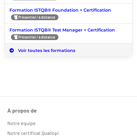
Formation ISTQB® Foundation + Certification
Présentiel / à distance
Formation ISTQB® Test Manager + Certification
Présentiel / à distance
Voir toutes les formations
À propos de
Notre équipe
Notre certificat Qualiopi