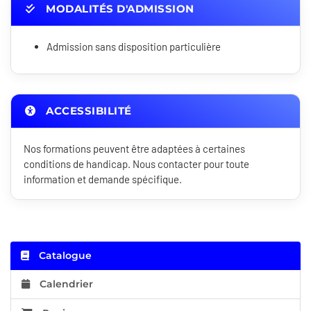
MODALITÉS D'ADMISSION
Admission sans disposition particulière
ACCESSIBILITÉ
Nos formations peuvent être adaptées à certaines
conditions de handicap. Nous contacter pour toute
information et demande spécifique.
Catalogue
Calendrier