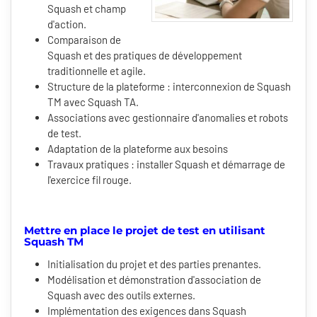
Squash et champ
d'action.
Comparaison de
Squash et des pratiques de développement
traditionnelle et agile.
Structure de la plateforme : interconnexion de Squash
TM avec Squash TA.
Associations avec gestionnaire d'anomalies et robots
de test.
Adaptation de la plateforme aux besoins
Travaux pratiques : installer Squash et démarrage de
l'exercice fil rouge.
Mettre en place le projet de test en utilisant
Squash TM
Initialisation du projet et des parties prenantes.
Modélisation et démonstration d'association de
Squash avec des outils externes.
Implémentation des exigences dans Squash