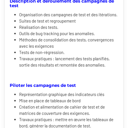
Description et déroulement des campagnes de
test
Organisation des campagnes de test et des itérations.
Suites de test et regroupement
Réalisation des tests.
Outils de bug tracking pour les anomalies.
Méthodes de consolidation des tests, convergences
avec les exigences
Tests de non-régression.
Travaux pratiques : lancement des tests planifiés,
sortie des résultats et remontée des anomalies.
Piloter les campagnes de test
Représentation graphique des indicateurs clés
Mise en place de tableaux de bord
Création et alimentation de cahier de test et de
matrices de couverture des exigences.
Travaux pratiques : mettre en œuvre les tableaux de
bord, générer la documentation de test.