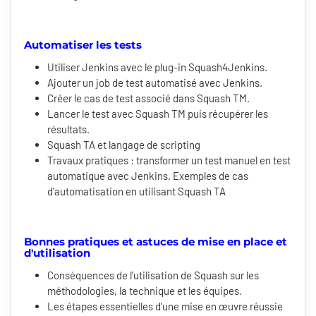
Automatiser les tests
Utiliser Jenkins avec le plug-in Squash4Jenkins.
Ajouter un job de test automatisé avec Jenkins.
Créer le cas de test associé dans Squash TM.
Lancer le test avec Squash TM puis récupérer les
résultats.
Squash TA et langage de scripting
Travaux pratiques : transformer un test manuel en test
automatique avec Jenkins. Exemples de cas
d'automatisation en utilisant Squash TA
Bonnes pratiques et astuces de mise en place et
d'utilisation
Conséquences de l'utilisation de Squash sur les
méthodologies, la technique et les équipes.
Les étapes essentielles d'une mise en œuvre réussie