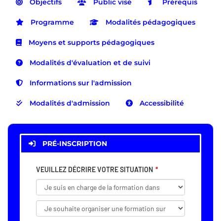
Objectifs
Public visé
Prérequis
Programme
Modalités pédagogiques
Moyens et supports pédagogiques
Modalités d'évaluation et de suivi
Informations sur l'admission
Modalités d'admission
Accessibilité
PRÉ-INSCRIPTION
VEUILLEZ DÉCRIRE VOTRE SITUATION