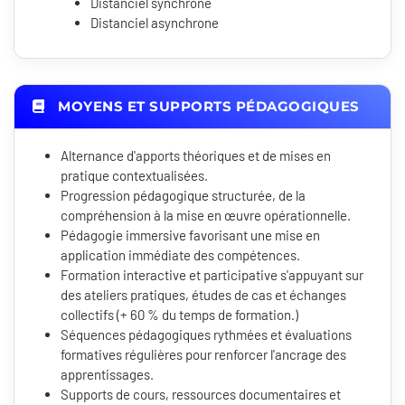
Distanciel synchrone
Distanciel asynchrone
MOYENS ET SUPPORTS PÉDAGOGIQUES
Alternance d'apports théoriques et de mises en
pratique contextualisées.
Progression pédagogique structurée, de la
compréhension à la mise en œuvre opérationnelle.
Pédagogie immersive favorisant une mise en
application immédiate des compétences.
Formation interactive et participative s'appuyant sur
des ateliers pratiques, études de cas et échanges
collectifs (+ 60 % du temps de formation.)
Séquences pédagogiques rythmées et évaluations
formatives régulières pour renforcer l'ancrage des
apprentissages.
Supports de cours, ressources documentaires et