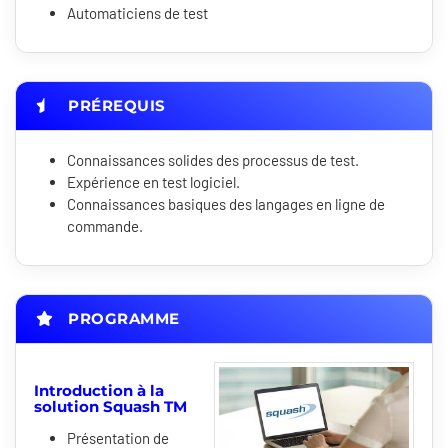
Automaticiens de test
PRÉREQUIS
Connaissances solides des processus de test.
Expérience en test logiciel.
Connaissances basiques des langages en ligne de
commande.
PROGRAMME
Introduction à la
solution Squash TM
Présentation de