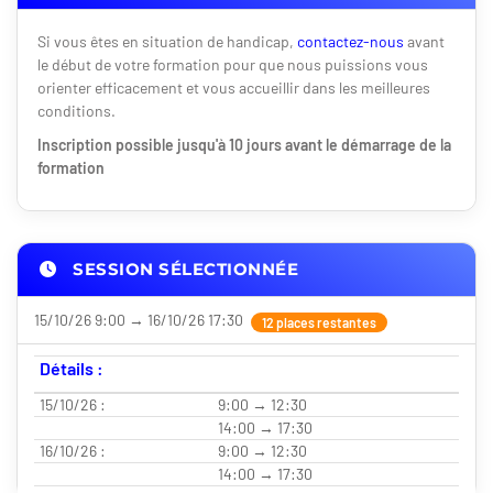
Si vous êtes en situation de handicap,
contactez-nous
avant
le début de votre formation pour que nous puissions vous
orienter efficacement et vous accueillir dans les meilleures
conditions.
Inscription possible jusqu'à 10 jours avant le démarrage de la
formation
SESSION SÉLECTIONNÉE
15/10/26 9:00 → 16/10/26 17:30
12 places restantes
Détails :
15/10/26 :
9:00 → 12:30
14:00 → 17:30
16/10/26 :
9:00 → 12:30
14:00 → 17:30