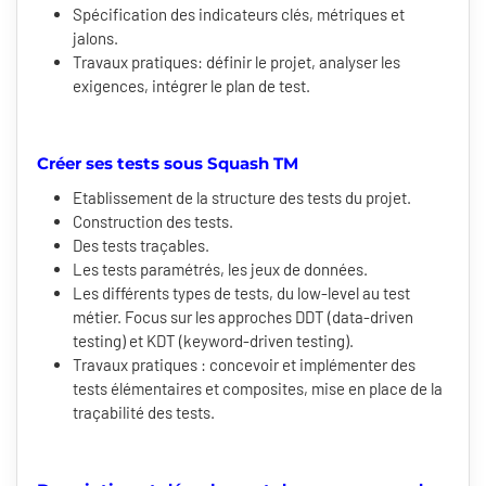
Spécification des indicateurs clés, métriques et
jalons.
Travaux pratiques: définir le projet, analyser les
exigences, intégrer le plan de test.
Créer ses tests sous Squash TM
Etablissement de la structure des tests du projet.
Construction des tests.
Des tests traçables.
Les tests paramétrés, les jeux de données.
Les différents types de tests, du low-level au test
métier. Focus sur les approches DDT (data-driven
testing) et KDT (keyword-driven testing).
Travaux pratiques : concevoir et implémenter des
tests élémentaires et composites, mise en place de la
traçabilité des tests.