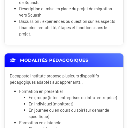
de Squash.
Description et mise en place du projet de migration
vers Squash.
Discussion : expériences ou question sur les aspects
financier, rentabilité, étapes et fonctions dans le
projet.
MODALITÉS PÉDAGOGIQUES
Docaposte Institute propose plusieurs dispositifs
pédagogiques adaptés aux apprenants :
Formation en présentiel
En groupe (inter-entreprises ou intra-entreprise)
En individuel (monitorat)
En journée ou en cours du soir (sur demande
spécifique)
Formation en distanciel