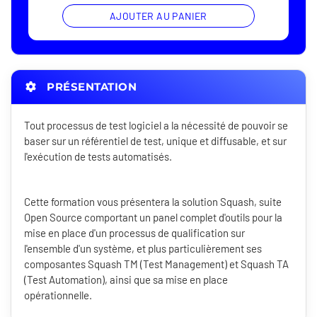
AJOUTER AU PANIER
PRÉSENTATION
Tout processus de test logiciel a la nécessité de pouvoir se
baser sur un référentiel de test, unique et diffusable, et sur
l'exécution de tests automatisés.
Cette formation vous présentera la solution Squash, suite
Open Source comportant un panel complet d'outils pour la
mise en place d'un processus de qualification sur
l'ensemble d'un système, et plus particulièrement ses
composantes Squash TM (Test Management) et Squash TA
(Test Automation), ainsi que sa mise en place
opérationnelle.