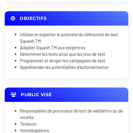
OBJECTIFS
Utiliser et exploiter le potentiel du référentiel de test
Squash TM
Adapter Squash TM aux exigences
Déterminer les tests ainsi que les jeux de test
Programmer et diriger les campagnes de test
Appréhender les potentialités d'automatisation
PUBLIC VISÉ
Responsables de processus de test de validation ou de
recette
Testeurs
Homologateurs