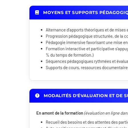
MOYENS ET SUPPORTS PÉDAGOGI
Alternance d'apports théoriques et de mises 
Progression pédagogique structurée, de la c
Pédagogie immersive favorisant une mise en
Formation interactive et participative s'appuy
% du temps de formation.)
Séquences pédagogiques rythmées et évaluati
Supports de cours, ressources documentaires 
MODALITÉS D'ÉVALUATION ET DE S
En amont de la formation
(évaluation en ligne dan
Recueil des besoins et des attentes des parti