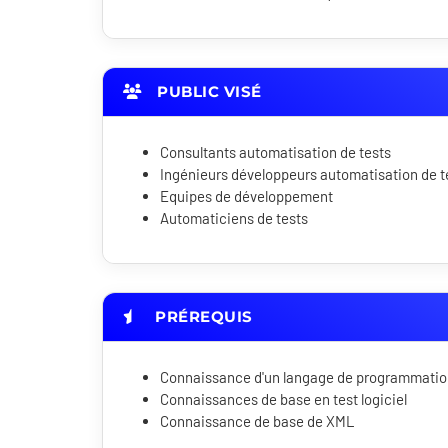
PUBLIC VISÉ
Consultants automatisation de tests
Ingénieurs développeurs automatisation de t
Equipes de développement
Automaticiens de tests
PRÉREQUIS
Connaissance d'un langage de programmation
Connaissances de base en test logiciel
Connaissance de base de XML