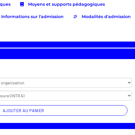
iques
Moyens et supports pédagogiques
Informations sur l'admission
Modalités d'admission
AJOUTER AU PANIER