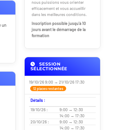
nous puissions vous orienter
efficacement et vous accueillir
dans les meilleures conditions.
Inscription possible jusqu'à 10
e un
jours avant le démarrage de la
formation
SESSION
SÉLECTIONNÉE
19/10/26 9:00 → 21/10/26 17:30
12 places restantes
Détails :
19/10/26 :
9:00 → 12:30
14:00 → 17:30
20/10/26 :
9:00 → 12:30
14:00 → 17:30