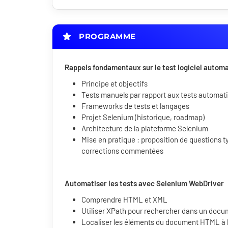
PROGRAMME
Rappels fondamentaux sur le test logiciel autom
Principe et objectifs
Tests manuels par rapport aux tests automat
Frameworks de tests et langages
Projet Selenium (historique, roadmap)
Architecture de la plateforme Selenium ​​​​
Mise en pratique : proposition de questions 
corrections commentées
Automatiser les tests avec Selenium WebDriver
Comprendre HTML et XML
Utiliser XPath pour rechercher dans un doc
Localiser les éléments du document HTML à l