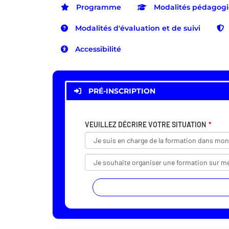
Programme
Modalités pédagog
Modalités d'évaluation et de suivi
Accessibilité
PRÉ-INSCRIPTION
VEUILLEZ DÉCRIRE VOTRE SITUATION