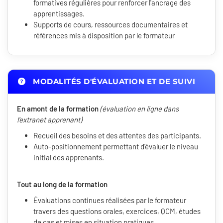
formatives régulières pour renforcer l'ancrage des
apprentissages.
Supports de cours, ressources documentaires et
références mis à disposition par le formateur
MODALITÉS D'ÉVALUATION ET DE SUIVI
En amont de la formation
(évaluation en ligne dans
l'extranet apprenant)
Recueil des besoins et des attentes des participants.
Auto-positionnement permettant d'évaluer le niveau
initial des apprenants.
Tout au long de la formation
Évaluations continues réalisées par le formateur
travers des questions orales, exercices, QCM, études
de cas et mises en situation pratiques.