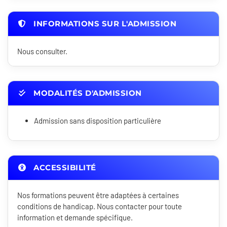
INFORMATIONS SUR L'ADMISSION
Nous consulter.
MODALITÉS D'ADMISSION
Admission sans disposition particulière
ACCESSIBILITÉ
Nos formations peuvent être adaptées à certaines
conditions de handicap. Nous contacter pour toute
information et demande spécifique.