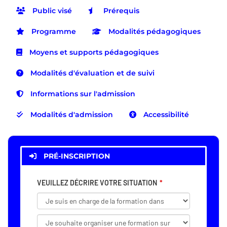
Public visé
Prérequis
Programme
Modalités pédagogiques
Moyens et supports pédagogiques
Modalités d'évaluation et de suivi
Informations sur l'admission
Modalités d'admission
Accessibilité
PRÉ-INSCRIPTION
VEUILLEZ DÉCRIRE VOTRE SITUATION