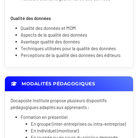
Qualité des données
Qualité des données et MDM
Aspects de la qualité des données
Avantage qualité des données
Techniques utilisées pour la qualité des données
Perceptions de la qualité des données des éditeurs
MODALITÉS PÉDAGOGIQUES
Docaposte Institute propose plusieurs dispositifs
pédagogiques adaptés aux apprenants :
Formation en présentiel
En groupe (inter-entreprises ou intra-entreprise)
En individuel (monitorat)
En journée ou en cours du soir (sur demande