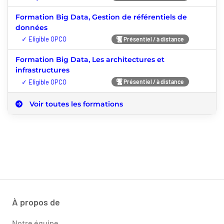
Formation Big Data, Gestion de référentiels de
données
Nouveauté
Présentiel / à distance
Formation Big Data, Les architectures et
infrastructures
Nouveauté
Présentiel / à distance
Voir toutes les formations
À propos de
Notre équipe