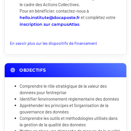
le cadre des Actions Collectives.
Pour en bénéficier, contactez-nous à
et complétez votre
hello.institute@docaposte.fr
.
inscription sur campusAtlas
En savoir plus sur les dispositifs de financement
OBJECTIFS
Comprendre le rôle stratégique de la valeur des
données pour l'entreprise
Identifier l'environnement réglementaire des données
Appréhender les principes et l'organisation de la
gouvernance des données
Comprendre les outils et méthodologies utilisés dans
la gestion de la qualité des données