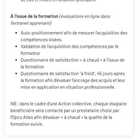
À l'issue de la formation
(évaluations en ligne dans
l'extranet apprenant)
Auto-positionnement afin de mesurer l'acquisition des
compétences visées.
Validation de l'acquisition des compétences par le
formateur
Questionnaire de satisfaction « à chaud » à l'issue de
la formation
Questionnaire de satisfaction "à froid", 45 jours après
la formation afin d'évaluer l'ancrage des acquis et leur
mise en application en situation professionnelle.
NB : dans le cadre d'une Action collective, chaque stagiaire
bénéficiaire sera contacté par un prestataire choisi par
l'Opco Atlas afin d'évaluer « à chaud » la qualité de la
formation suivie.