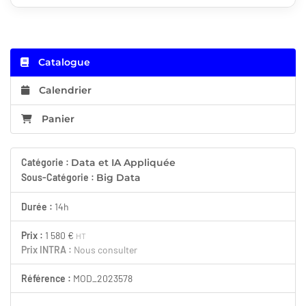
Catalogue
Calendrier
Panier
Catégorie :
Data et IA Appliquée
Sous-Catégorie :
Big Data
Durée :
14h
Prix :
1 580 €
HT
Prix INTRA :
Nous consulter
Référence :
MOD_2023578