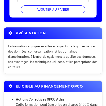
AJOUTER AU PANIER
PRÉSENTATION
La formation explique les rôles et aspects de la gouvernance
des données, son organisation, et les domaines
d'amélioration. Elle aborde également la qualité des données,
ses avantages, les techniques utilisées, et les perceptions des
éditeurs.
ELIGIBLE AU FINANCEMENT OPCO
Actions Collectives OPCO Atlas
Cette formation peut être prise en charge à 100% dans