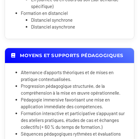
spécifique)
Formation en distanciel
Distanciel synchrone
Distanciel asynchrone
MOYENS ET SUPPORTS PÉDAGOGIQUES
Alternance d'apports théoriques et de mises en
pratique contextualisées.
Progression pédagogique structurée, de la
compréhension à la mise en œuvre opérationnelle.
Pédagogie immersive favorisant une mise en
application immédiate des compétences.
Formation interactive et participative s'appuyant sur
des ateliers pratiques, études de cas et échanges
collectifs (+ 60 % du temps de formation.)
Séquences pédagogiques rythmées et évaluations