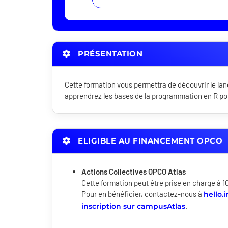
PRÉSENTATION
Cette formation vous permettra de découvrir le lan
apprendrez les bases de la programmation en R pour 
ELIGIBLE AU FINANCEMENT OPCO
Actions Collectives OPCO Atlas
Cette formation peut être prise en charge à 1
Pour en bénéficier, contactez-nous à
hello.
.
inscription sur campusAtlas