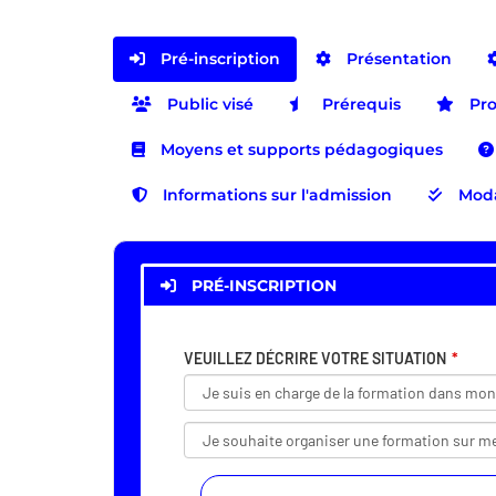
Pré-inscription
Présentation
Public visé
Prérequis
Pr
Moyens et supports pédagogiques
Informations sur l'admission
Moda
PRÉ-INSCRIPTION
VEUILLEZ DÉCRIRE VOTRE SITUATION