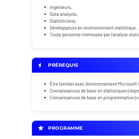
Ingénieurs,
Data analysts,
Statisticiens,
Développeurs en environnement statistique,
Toute personne intéressée par l'analyse stati
PRÉREQUIS
Être familier avec l'environnement Microsof
Connaissances de base en statistiques (régre
Connaissances de base en programmation (var
PROGRAMME