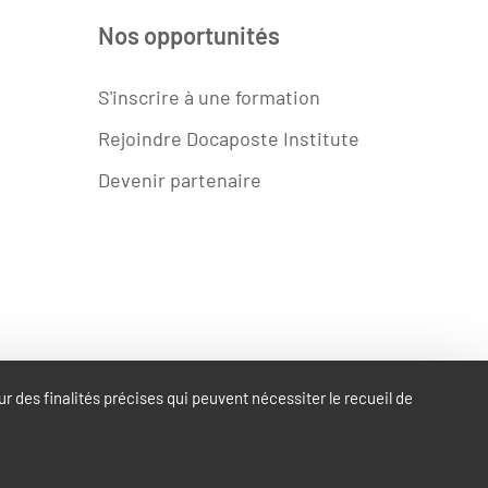
Nos opportunités
S'inscrire à une formation
Rejoindre Docaposte Institute
Devenir partenaire
be
r des finalités précises qui peuvent nécessiter le recueil de