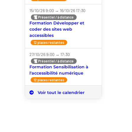
15/10/26 9:00 → 16/10/26 17:30
Présentiel / à distance
Formation Développer et
coder des sites web
accessibles
12 places restantes
27/10/26 9:00 → 17:30
Présentiel / à distance
Formation Sensibilisation à
l'accessibilité numérique
12 places restantes
Voir tout le calendrier