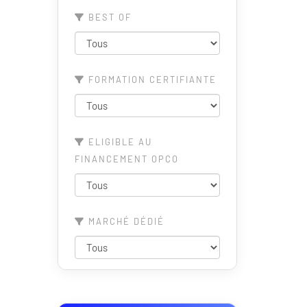
BEST OF
FORMATION CERTIFIANTE
ELIGIBLE AU
FINANCEMENT OPCO
MARCHÉ DÉDIÉ