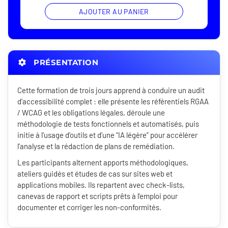
AJOUTER AU PANIER
PRÉSENTATION
Cette formation de trois jours apprend à conduire un audit
d’accessibilité complet : elle présente les référentiels RGAA
/ WCAG et les obligations légales, déroule une
méthodologie de tests fonctionnels et automatisés, puis
initie à l’usage d’outils et d’une “IA légère” pour accélérer
l’analyse et la rédaction de plans de remédiation.
Les participants alternent apports méthodologiques,
ateliers guidés et études de cas sur sites web et
applications mobiles. Ils repartent avec check-lists,
canevas de rapport et scripts prêts à l’emploi pour
documenter et corriger les non-conformités.