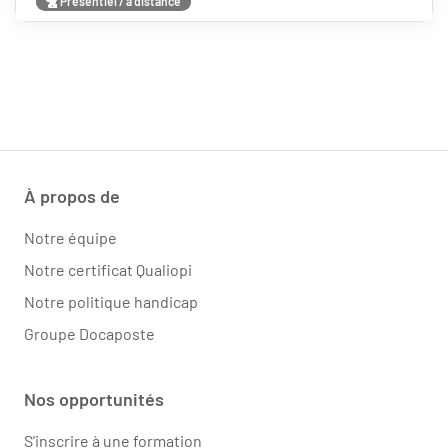
Présentiel / à distance
À propos de
Notre équipe
Notre certificat Qualiopi
Notre politique handicap
Groupe Docaposte
Nos opportunités
S'inscrire à une formation