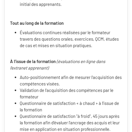
initial des apprenants.
Tout au long de la formation
Évaluations continues réalisées par le formateur
travers des questions orales, exercices, QCM, études
de cas et mises en situation pratiques.
À l'issue de la formation
(évaluations en ligne dans
l'extranet apprenant)
Auto-positionnement afin de mesurer l'acquisition des
compétences visées.
Validation de l'acquisition des compétences par le
formateur
Questionnaire de satisfaction « à chaud » à l'issue de
la formation
Questionnaire de satisfaction "à froid", 45 jours après
la formation afin d'évaluer l'ancrage des acquis et leur
mise en application en situation professionnelle.