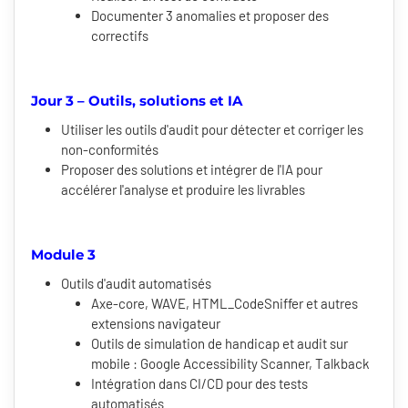
Documenter 3 anomalies et proposer des
correctifs
Jour 3 – Outils, solutions et IA
Utiliser les outils d'audit pour détecter et corriger les
non-conformités
Proposer des solutions et intégrer de l'IA pour
accélérer l'analyse et produire les livrables
Module 3
Outils d'audit automatisés
Axe-core, WAVE, HTML_CodeSniffer et autres
extensions navigateur
Outils de simulation de handicap et audit sur
mobile : Google Accessibility Scanner, Talkback
Intégration dans CI/CD pour des tests
automatisés