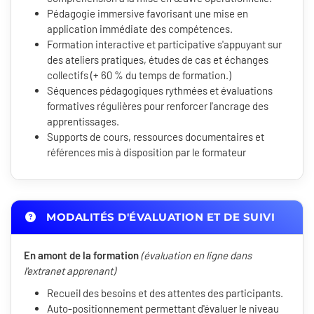
Pédagogie immersive favorisant une mise en
application immédiate des compétences.
Formation interactive et participative s'appuyant sur
des ateliers pratiques, études de cas et échanges
collectifs (+ 60 % du temps de formation.)
Séquences pédagogiques rythmées et évaluations
formatives régulières pour renforcer l'ancrage des
apprentissages.
Supports de cours, ressources documentaires et
références mis à disposition par le formateur
MODALITÉS D'ÉVALUATION ET DE SUIVI
En amont de la formation
(évaluation en ligne dans
l'extranet apprenant)
Recueil des besoins et des attentes des participants.
Auto-positionnement permettant d'évaluer le niveau