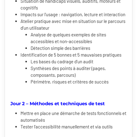
Situation de handicaps visuels, auditifs, moteurs et
cognitifs
Impacts sur l'usage : navigation, lecture et interaction
Atelier pratique avec mise en situation sur le parcours
d'un utilisateur
Analyse de quelques exemples de sites
accessibles et non-accessibles
Détection simple des barrières
Identification de 5 bonnes et 5 mauvaises pratiques
Les bases du cadrage d'un audit
Synthèses des points à auditer (pages,
composants, parcours)
Périmètre, risques et critères de succès
Jour 2 – Méthodes et techniques de test
Mettre en place une démarche de tests fonctionnels et
automatisés
Tester l'accessibilité manuellement et via outils