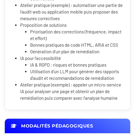
Atelier pratique (exemple) : automatiser une partie de
l'audit web ou application mobile puis proposer des
mesures correctives
Proposition de solutions
Priorisation des corrections (fréquence, impact
et effort)
Bonnes pratiques de code HTML, ARIA et CSS
Génération d'un plan de remédiation
IA pour l'accessibilité
IA & RGPD : risques et bonnes pratiques
Utilisation d'un LLM pour générer des rapports
d'audit et recommandations de remédiation
Atelier pratique (exemple) : appeler un micro-service
IA pour analyser une page et obtenir un plan de
remédiation puis comparer avec l'analyse humaine
MODALITÉS PÉDAGOGIQUES