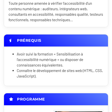
Toute personne amenée à vérifier l'accessibilité d'un
contenu numérique : auditeurs, intégrateurs web,
consultants en accessibilité, responsables qualité, testeurs
fonctionnels, responsables techniques…
PRÉREQUIS
Avoir suivi la formation « Sensibilisation à
l'accessibilité numérique » ou disposer de
connaissances équivalentes.
Connaître le développement de sites web (HTML, CSS,
JavaScript).
PROGRAMME