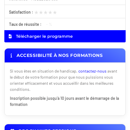
★★★★★
★★★★★
Satisfaction :
Taux de réussite :
- %
Télécharger le programme
ACCESSIBILITÉ À NOS FORMATIONS
Si vous êtes en situation de handicap,
contactez-nous
avant
le début de votre formation pour que nous puissions vous
orienter efficacement et vous accueillir dans les meilleures
conditions.
Inscription possible jusqu'à 10 jours avant le démarrage de la
formation