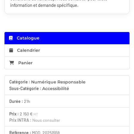
information et demande spécifique.
Catalogue
Calendrier
Panier
Catégorie :
Numérique Responsable
Sous-Catégorie :
Accessibilité
Durée :
21h
Prix :
2 150 €
HT
Prix INTRA :
Nous consulter
Référence :
MOD_20251559