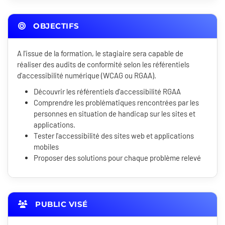
OBJECTIFS
A l'issue de la formation, le stagiaire sera capable de
réaliser des audits de conformité selon les référentiels
d'accessibilité numérique (WCAG ou RGAA).
Découvrir les référentiels d'accessibilité RGAA
Comprendre les problématiques rencontrées par les
personnes en situation de handicap sur les sites et
applications.
Tester l'accessibilité des sites web et applications
mobiles
Proposer des solutions pour chaque problème relevé
PUBLIC VISÉ