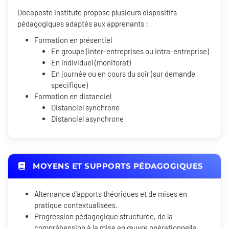
Docaposte Institute propose plusieurs dispositifs
pédagogiques adaptés aux apprenants :
Formation en présentiel
En groupe (inter-entreprises ou intra-entreprise)
En individuel (monitorat)
En journée ou en cours du soir (sur demande
spécifique)
Formation en distanciel
Distanciel synchrone
Distanciel asynchrone
MOYENS ET SUPPORTS PÉDAGOGIQUES
Alternance d'apports théoriques et de mises en
pratique contextualisées.
Progression pédagogique structurée, de la
compréhension à la mise en œuvre opérationnelle.