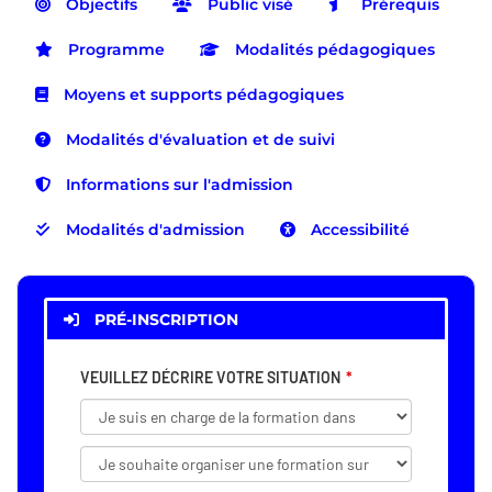
Objectifs
Public visé
Prérequis
Programme
Modalités pédagogiques
Moyens et supports pédagogiques
Modalités d'évaluation et de suivi
Informations sur l'admission
Modalités d'admission
Accessibilité
PRÉ-INSCRIPTION
VEUILLEZ DÉCRIRE VOTRE SITUATION