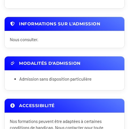
INFORMATIONS SUR L'ADMISSION
Nous consulter.
MODALITÉS D'ADMISSION
Admission sans disposition particulière
ACCESSIBILITÉ
Nos formations peuvent être adaptées à certaines
conditions de handicap. Nous contacter pour toute