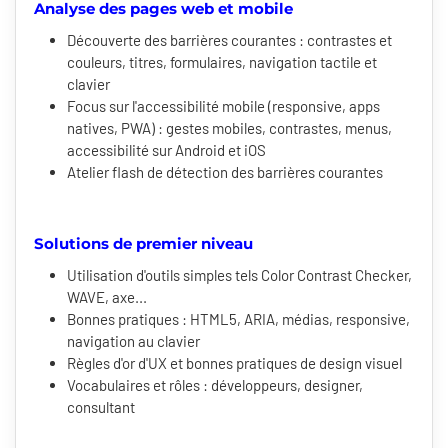
Analyse des pages web et mobile
Découverte des barrières courantes : contrastes et
couleurs, titres, formulaires, navigation tactile et
clavier
Focus sur l'accessibilité mobile (responsive, apps
natives, PWA) : gestes mobiles, contrastes, menus,
accessibilité sur Android et iOS
Atelier flash de détection des barrières courantes
Solutions de premier niveau
Utilisation d'outils simples tels Color Contrast Checker,
WAVE, axe...
Bonnes pratiques : HTML5, ARIA, médias, responsive,
navigation au clavier
Règles d'or d'UX et bonnes pratiques de design visuel
Vocabulaires et rôles : développeurs, designer,
consultant