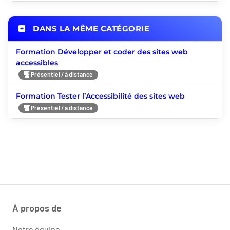
DANS LA MÊME CATÉGORIE
Formation Développer et coder des sites web
accessibles
Présentiel / à distance
Formation Tester l’Accessibilité des sites web
Présentiel / à distance
À propos de
Notre équipe