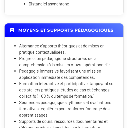
Distanciel asynchrone
MOYENS ET SUPPORTS PÉDAGOGIQUES
Alternance d'apports théoriques et de mises en
pratique contextualisées.
Progression pédagogique structurée, de la
compréhension à la mise en œuvre opérationnelle.
Pédagogie immersive favorisant une mise en
application immédiate des compétences.
Formation interactive et participative s'appuyant sur
des ateliers pratiques, études de cas et échanges
collectifs (+ 60 % du temps de formation.)
Séquences pédagogiques rythmées et évaluations
formatives régulières pour renforcer l'ancrage des
apprentissages.
Supports de cours, ressources documentaires et
références mis à disposition par le formateur