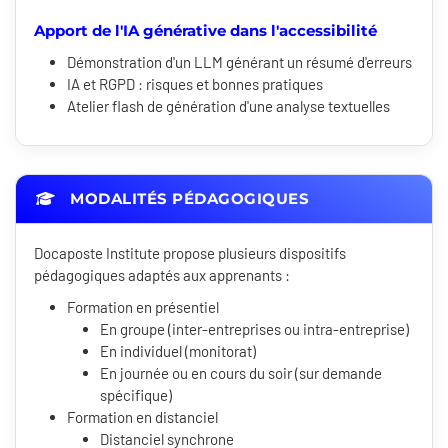
Apport de l'IA générative dans l'accessibilité
Démonstration d'un LLM générant un résumé d'erreurs
IA et RGPD : risques et bonnes pratiques
Atelier flash de génération d'une analyse textuelles
MODALITÉS PÉDAGOGIQUES
Docaposte Institute propose plusieurs dispositifs
pédagogiques adaptés aux apprenants :
Formation en présentiel
En groupe (inter-entreprises ou intra-entreprise)
En individuel (monitorat)
En journée ou en cours du soir (sur demande
spécifique)
Formation en distanciel
Distanciel synchrone