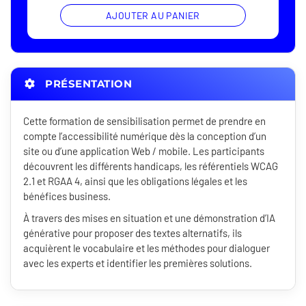
AJOUTER AU PANIER
PRÉSENTATION
Cette formation de sensibilisation permet de prendre en
compte l’accessibilité numérique dès la conception d’un
site ou d’une application Web / mobile. Les participants
découvrent les différents handicaps, les référentiels WCAG
2.1 et RGAA 4, ainsi que les obligations légales et les
bénéfices business.
À travers des mises en situation et une démonstration d’IA
générative pour proposer des textes alternatifs, ils
acquièrent le vocabulaire et les méthodes pour dialoguer
avec les experts et identifier les premières solutions.