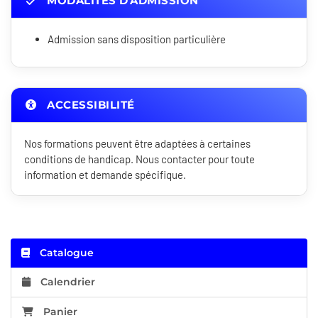
MODALITÉS D'ADMISSION
Admission sans disposition particulière
ACCESSIBILITÉ
Nos formations peuvent être adaptées à certaines
conditions de handicap. Nous contacter pour toute
information et demande spécifique.
Catalogue
Calendrier
Panier