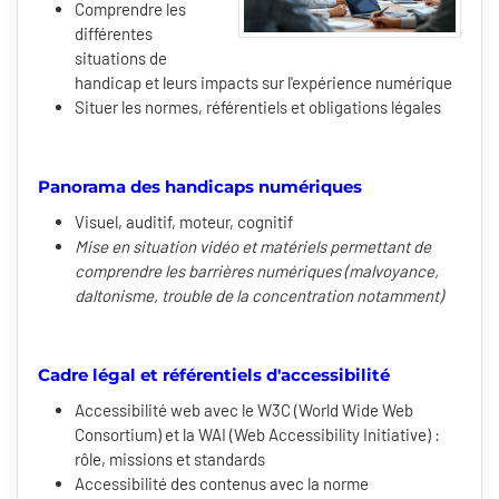
Comprendre les
différentes
situations de
handicap et leurs impacts sur l'expérience numérique
Situer les normes, référentiels et obligations légales
Panorama des handicaps numériques
Visuel, auditif, moteur, cognitif
Mise en situation vidéo et matériels permettant de
comprendre les barrières numériques (malvoyance,
daltonisme, trouble de la concentration notamment)
Cadre légal et référentiels d'accessibilité
Accessibilité web avec le W3C (World Wide Web
Consortium) et la WAI (Web Accessibility Initiative) :
rôle, missions et standards
Accessibilité des contenus avec la norme