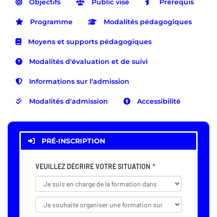
Objectifs
Public visé
Prérequis
Programme
Modalités pédagogiques
Moyens et supports pédagogiques
Modalités d'évaluation et de suivi
Informations sur l'admission
Modalités d'admission
Accessibilité
PRÉ-INSCRIPTION
VEUILLEZ DÉCRIRE VOTRE SITUATION