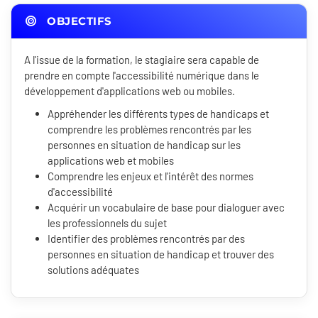
OBJECTIFS
A l'issue de la formation, le stagiaire sera capable de
prendre en compte l'accessibilité numérique dans le
développement d'applications web ou mobiles.
Appréhender les différents types de handicaps et
comprendre les problèmes rencontrés par les
personnes en situation de handicap sur les
applications web et mobiles
Comprendre les enjeux et l'intérêt des normes
d'accessibilité
Acquérir un vocabulaire de base pour dialoguer avec
les professionnels du sujet
Identifier des problèmes rencontrés par des
personnes en situation de handicap et trouver des
solutions adéquates