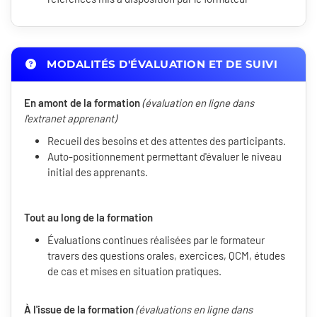
MODALITÉS D'ÉVALUATION ET DE SUIVI
En amont de la formation
(évaluation en ligne dans
l'extranet apprenant)
Recueil des besoins et des attentes des participants.
Auto-positionnement permettant d'évaluer le niveau
initial des apprenants.
Tout au long de la formation
Évaluations continues réalisées par le formateur
travers des questions orales, exercices, QCM, études
de cas et mises en situation pratiques.
À l'issue de la formation
(évaluations en ligne dans