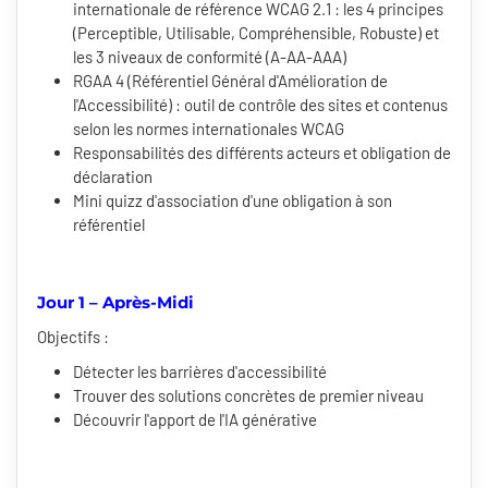
internationale de référence WCAG 2.1 : les 4 principes
(Perceptible, Utilisable, Compréhensible, Robuste) et
les 3 niveaux de conformité (A-AA-AAA)
RGAA 4 (Référentiel Général d'Amélioration de
l'Accessibilité) : outil de contrôle des sites et contenus
selon les normes internationales WCAG
Responsabilités des différents acteurs et obligation de
déclaration
Mini quizz d'association d'une obligation à son
référentiel
Jour 1 – Après-Midi
Objectifs :
Détecter les barrières d'accessibilité
Trouver des solutions concrètes de premier niveau
Découvrir l'apport de l'IA générative