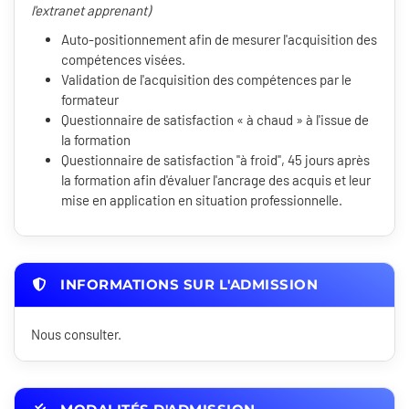
l'extranet apprenant)
Auto-positionnement afin de mesurer l'acquisition des
compétences visées.
Validation de l'acquisition des compétences par le
formateur
Questionnaire de satisfaction « à chaud » à l'issue de
la formation
Questionnaire de satisfaction "à froid", 45 jours après
la formation afin d'évaluer l'ancrage des acquis et leur
mise en application en situation professionnelle.
INFORMATIONS SUR L'ADMISSION
Nous consulter.