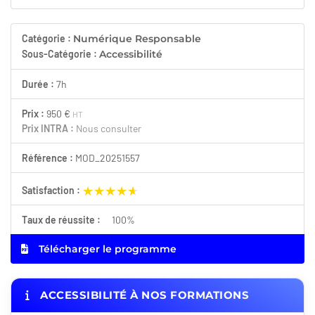
Catégorie :
Numérique Responsable
Sous-Catégorie :
Accessibilité
Durée :
7h
Prix :
950 €
HT
Prix INTRA :
Nous consulter
Référence :
MOD_20251557
★★★★★
★★★★★
Satisfaction :
Taux de réussite :
100%
Télécharger le programme
ACCESSIBILITÉ À NOS FORMATIONS