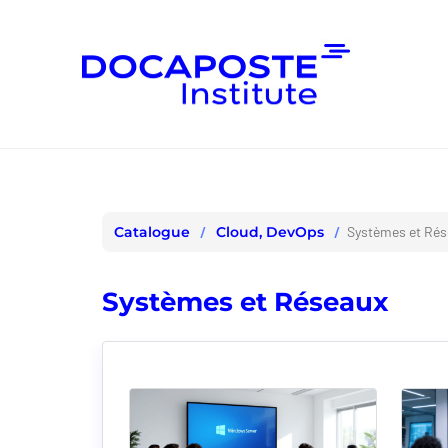
Panneau de gestion des cookies
Cloud, DevOps
Systèmes et Ré
Catalogue
Systèmes et Réseaux