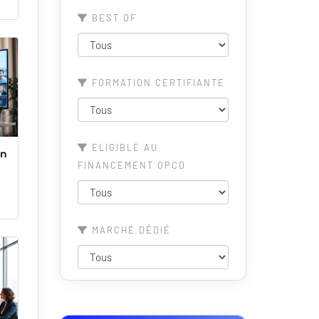
BEST OF
FORMATION CERTIFIANTE
ELIGIBLE AU
FINANCEMENT OPCO
MARCHÉ DÉDIÉ