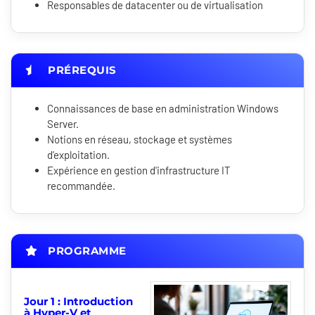
Responsables de datacenter ou de virtualisation
PRÉREQUIS
Connaissances de base en administration Windows
Server.
Notions en réseau, stockage et systèmes
d'exploitation.
Expérience en gestion d'infrastructure IT
recommandée.
PROGRAMME
Jour 1 : Introduction
à Hyper-V et