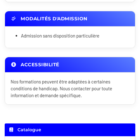
MODALITÉS D'ADMISSION
Admission sans disposition particulière
ACCESSIBILITÉ
Nos formations peuvent être adaptées à certaines
conditions de handicap. Nous contacter pour toute
information et demande spécifique.
Catalogue