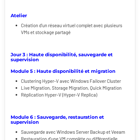
Atelier
Création d'un réseau virtuel complet avec plusieurs
VMs et stockage partagé
Jour 3 : Haute disponibilité, sauvegarde et
supervision
Module 5 : Haute disponibilité et migration
Clustering Hyper-V avec Windows Failover Cluster
Live Migration, Storage Migration, Quick Migration
Réplication Hyper-V (Hyper-V Replica)
Module 6 : Sauvegarde, restauration et
supervision
Sauvegarde avec Windows Server Backup et Veeam
Restauration d'une VM complète ou différentielle