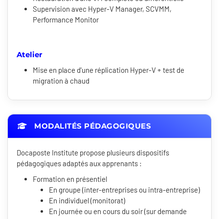
Supervision avec Hyper-V Manager, SCVMM,
Performance Monitor
Atelier
Mise en place d'une réplication Hyper-V + test de
migration à chaud
MODALITÉS PÉDAGOGIQUES
Docaposte Institute propose plusieurs dispositifs
pédagogiques adaptés aux apprenants :
Formation en présentiel
En groupe (inter-entreprises ou intra-entreprise)
En individuel (monitorat)
En journée ou en cours du soir (sur demande