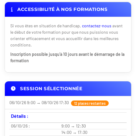
ACCESSIBILITÉ À NOS FORMATIONS
Si vous êtes en situation de handicap,
contactez-nous
avant
le début de votre formation pour que nous puissions vous
orienter efficacement et vous accueillir dans les meilleures
conditions.
Inscription possible jusqu'à 10 jours avant le démarrage de la
formation
SESSION SÉLECTIONNÉE
06/10/26 9:00 → 08/10/26 17:30
12 places restantes
Détails :
06/10/26 :
9:00 → 12:30
14:00 → 17:30