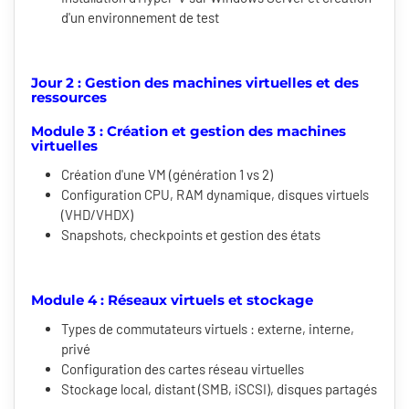
d'un environnement de test
Jour 2 : Gestion des machines virtuelles et des
ressources
Module 3 : Création et gestion des machines
virtuelles
Création d'une VM (génération 1 vs 2)
Configuration CPU, RAM dynamique, disques virtuels
(VHD/VHDX)
Snapshots, checkpoints et gestion des états
Module 4 : Réseaux virtuels et stockage
Types de commutateurs virtuels : externe, interne,
privé
Configuration des cartes réseau virtuelles
Stockage local, distant (SMB, iSCSI), disques partagés