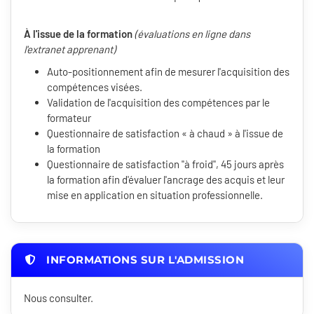
À l'issue de la formation
(évaluations en ligne dans
l'extranet apprenant)
Auto-positionnement afin de mesurer l'acquisition des
compétences visées.
Validation de l'acquisition des compétences par le
formateur
Questionnaire de satisfaction « à chaud » à l'issue de
la formation
Questionnaire de satisfaction "à froid", 45 jours après
la formation afin d'évaluer l'ancrage des acquis et leur
mise en application en situation professionnelle.
INFORMATIONS SUR L'ADMISSION
Nous consulter.