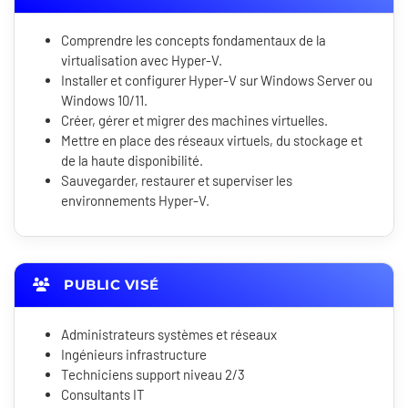
Comprendre les concepts fondamentaux de la
virtualisation avec Hyper-V.
Installer et configurer Hyper-V sur Windows Server ou
Windows 10/11.
Créer, gérer et migrer des machines virtuelles.
Mettre en place des réseaux virtuels, du stockage et
de la haute disponibilité.
Sauvegarder, restaurer et superviser les
environnements Hyper-V.
PUBLIC VISÉ
Administrateurs systèmes et réseaux
Ingénieurs infrastructure
Techniciens support niveau 2/3
Consultants IT