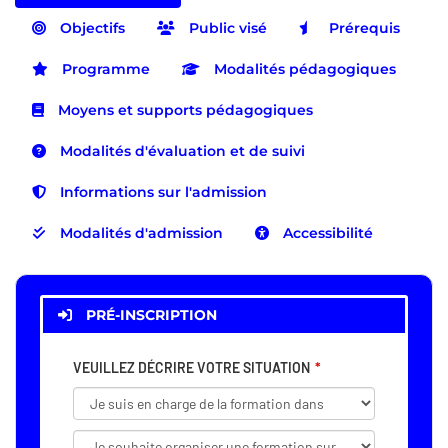
Objectifs
Public visé
Prérequis
Programme
Modalités pédagogiques
Moyens et supports pédagogiques
Modalités d'évaluation et de suivi
Informations sur l'admission
Modalités d'admission
Accessibilité
PRÉ-INSCRIPTION
VEUILLEZ DÉCRIRE VOTRE SITUATION