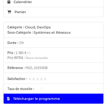
Calendrier
Panier
Catégorie :
Cloud, DevOps
Sous-Catégorie :
Systèmes et Réseaux
Durée :
21h
Prix :
2 380 €
HT
Prix INTRA :
Nous consulter
Référence :
MOD_20251638
★★★★★
★★★★★
Satisfaction :
Taux de réussite :
- %
Télécharger le programme