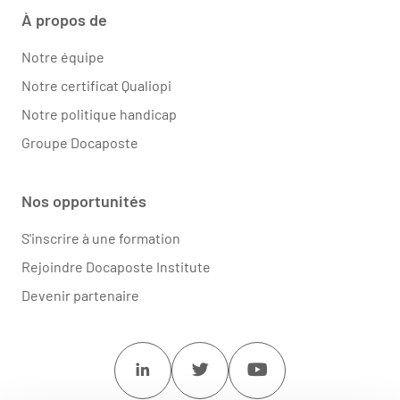
À propos de
Notre équipe
Notre certificat Qualiopi
Notre politique handicap
Groupe Docaposte
Nos opportunités
S'inscrire à une formation
Rejoindre Docaposte Institute
Devenir partenaire
Linkedin
Twitter
Youtube