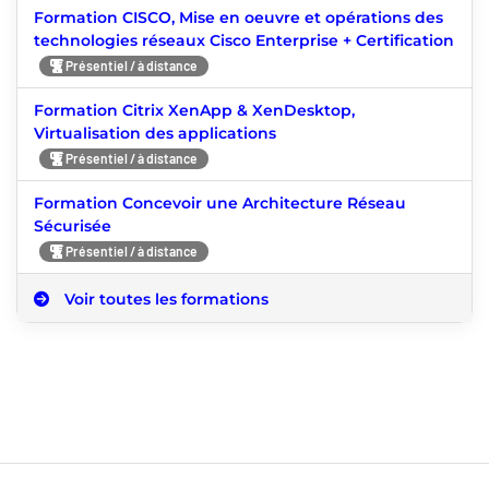
Formation CISCO, Mise en oeuvre et opérations des
technologies réseaux Cisco Enterprise + Certification
Présentiel / à distance
Formation Citrix XenApp & XenDesktop,
Virtualisation des applications
Présentiel / à distance
Formation Concevoir une Architecture Réseau
Sécurisée
Présentiel / à distance
Voir toutes les formations