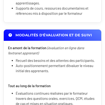
apprentissages.
Supports de cours, ressources documentaires et
références mis à disposition par le formateur
MODALITÉS D'ÉVALUATION ET DE SUIVI
En amont de la formation
(évaluation en ligne dans
l'extranet apprenant)
Recueil des besoins et des attentes des participants.
Auto-positionnement permettant d'évaluer le niveau
initial des apprenants.
Tout au long de la formation
Évaluations continues réalisées par le formateur
travers des questions orales, exercices, QCM, études
de cas et mises en situation pratiques.