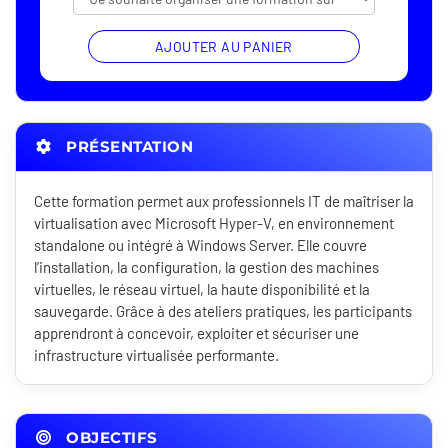
AJOUTER AU PANIER
PRÉSENTATION
Cette formation permet aux professionnels IT de maîtriser la
virtualisation avec Microsoft Hyper-V, en environnement
standalone ou intégré à Windows Server. Elle couvre
l’installation, la configuration, la gestion des machines
virtuelles, le réseau virtuel, la haute disponibilité et la
sauvegarde. Grâce à des ateliers pratiques, les participants
apprendront à concevoir, exploiter et sécuriser une
infrastructure virtualisée performante.
OBJECTIFS