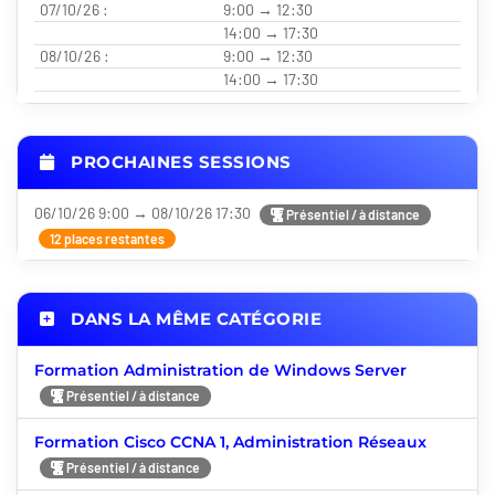
07/10/26 :
9:00 → 12:30
14:00 → 17:30
08/10/26 :
9:00 → 12:30
14:00 → 17:30
PROCHAINES SESSIONS
06/10/26 9:00 → 08/10/26 17:30
Présentiel / à distance
12 places restantes
DANS LA MÊME CATÉGORIE
Formation Administration de Windows Server
Présentiel / à distance
Formation Cisco CCNA 1, Administration Réseaux
Présentiel / à distance