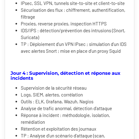
IPsec, SSL VPN, tunnels site-to-site et client-to-site
Sécurisation des flux : chiffrement, authentification,
filtrage
Proxies, reverse proxies, inspection HTTPS
IDS/IPS : détection/prévention des intrusions (Snort,
Suricata)
TP : Déploiement d'un VPN IPsec ; simulation d'un IDS
avec alertes Snort ; mise en place d'un proxy Squid
Jour 4 : Supervision, détection et réponse aux
incidents
Supervision de la sécurité réseau
Logs, SIEM, alertes, corrélation
Outils : ELK, Grafana, Wazuh, Nagios
Analyse de trafic anormal, détection d'attaque
Réponse à incident : méthodologie, isolation,
remédiation
Rétention et exploitation des journaux
TP : Analyse d'un scénario d'attaque (scan,