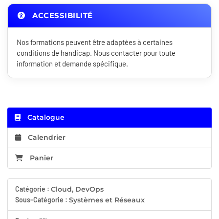
ACCESSIBILITÉ
Nos formations peuvent être adaptées à certaines
conditions de handicap. Nous contacter pour toute
information et demande spécifique.
Catalogue
Calendrier
Panier
Catégorie :
Cloud, DevOps
Sous-Catégorie :
Systèmes et Réseaux