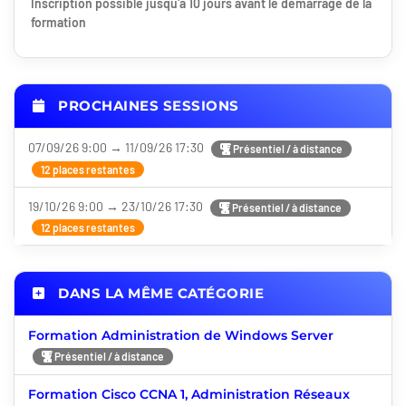
Inscription possible jusqu'à 10 jours avant le démarrage de la
formation
PROCHAINES SESSIONS
07/09/26 9:00 → 11/09/26 17:30
Présentiel / à distance
12 places restantes
19/10/26 9:00 → 23/10/26 17:30
Présentiel / à distance
12 places restantes
DANS LA MÊME CATÉGORIE
Formation Administration de Windows Server
Présentiel / à distance
Formation Cisco CCNA 1, Administration Réseaux