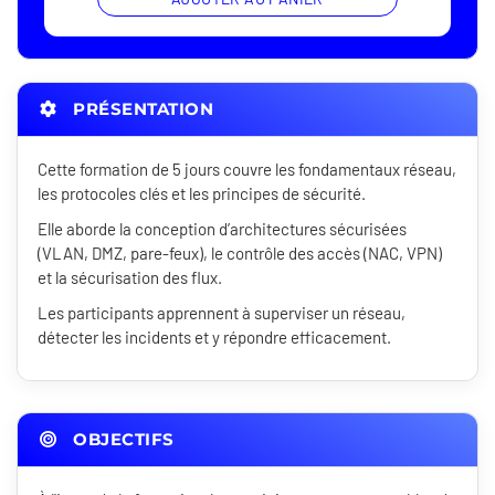
PRÉSENTATION
Cette formation de 5 jours couvre les fondamentaux réseau,
les protocoles clés et les principes de sécurité.
Elle aborde la conception d’architectures sécurisées
(VLAN, DMZ, pare-feux), le contrôle des accès (NAC, VPN)
et la sécurisation des flux.
Les participants apprennent à superviser un réseau,
détecter les incidents et y répondre efficacement.
OBJECTIFS