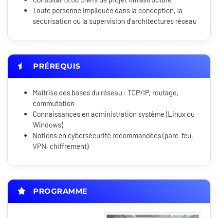
Toute personne impliquée dans la conception, la
sécurisation ou la supervision d'architectures réseau
PRÉREQUIS
Maîtrise des bases du réseau : TCP/IP, routage,
commutation
Connaissances en administration système (Linux ou
Windows)
Notions en cybersécurité recommandées (pare-feu,
VPN, chiffrement)
PROGRAMME