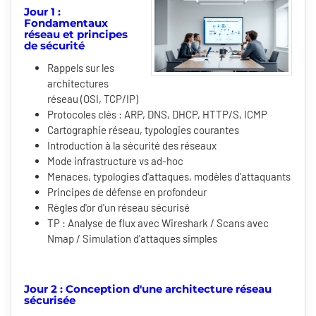
Jour 1 :
Fondamentaux
réseau et principes
de sécurité
Rappels sur les
architectures
réseau (OSI, TCP/IP)
Protocoles clés : ARP, DNS, DHCP, HTTP/S, ICMP
Cartographie réseau, typologies courantes
Introduction à la sécurité des réseaux
Mode infrastructure vs ad-hoc
Menaces, typologies d'attaques, modèles d'attaquants
Principes de défense en profondeur
Règles d'or d'un réseau sécurisé
TP : Analyse de flux avec Wireshark / Scans avec
Nmap / Simulation d'attaques simples
Jour 2 : Conception d'une architecture réseau
sécurisée