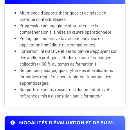
Alternance d'apports théoriques et de mises en
pratique contextualisées.
Progression pédagogique structurée, de la
compréhension à la mise en œuvre opérationnelle.
Pédagogie immersive favorisant une mise en
application immédiate des compétences.
Formation interactive et participative s'appuyant sur
des ateliers pratiques, études de cas et échanges
collectifs (+ 60 % du temps de formation.)
Séquences pédagogiques rythmées et évaluations
formatives régulières pour renforcer l'ancrage des
apprentissages.
Supports de cours, ressources documentaires et
références mis à disposition par le formateur
MODALITÉS D'ÉVALUATION ET DE SUIVI