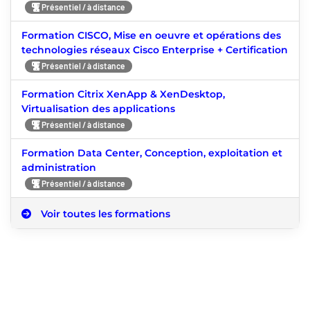
Présentiel / à distance
Formation CISCO, Mise en oeuvre et opérations des
technologies réseaux Cisco Enterprise + Certification
Présentiel / à distance
Formation Citrix XenApp & XenDesktop,
Virtualisation des applications
Présentiel / à distance
Formation Data Center, Conception, exploitation et
administration
Présentiel / à distance
Voir toutes les formations