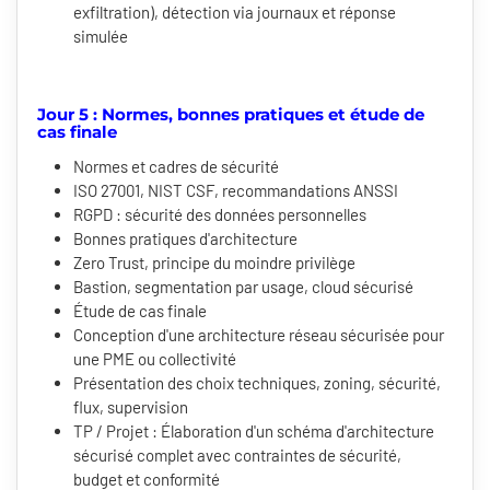
exfiltration), détection via journaux et réponse
simulée
Jour 5 : Normes, bonnes pratiques et étude de
cas finale
Normes et cadres de sécurité
ISO 27001, NIST CSF, recommandations ANSSI
RGPD : sécurité des données personnelles
Bonnes pratiques d'architecture
Zero Trust, principe du moindre privilège
Bastion, segmentation par usage, cloud sécurisé
Étude de cas finale
Conception d'une architecture réseau sécurisée pour
une PME ou collectivité
Présentation des choix techniques, zoning, sécurité,
flux, supervision
TP / Projet : Élaboration d'un schéma d'architecture
sécurisé complet avec contraintes de sécurité,
budget et conformité