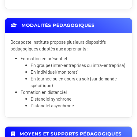
MODALITÉS PÉDAGOGIQUES
Docaposte Institute propose plusieurs dispositifs
pédagogiques adaptés aux apprenants :
Formation en présentiel
En groupe (inter-entreprises ou intra-entreprise)
En individuel (monitorat)
En journée ou en cours du soir (sur demande
spécifique)
Formation en distanciel
Distanciel synchrone
Distanciel asynchrone
MOYENS ET SUPPORTS PÉDAGOGIQUES