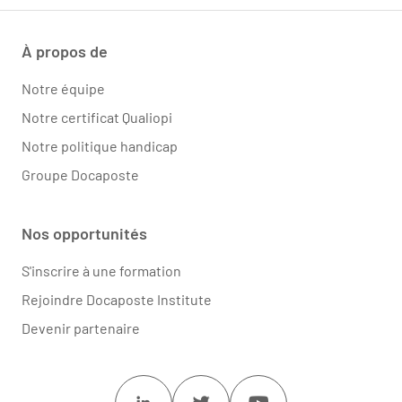
À propos de
Notre équipe
Notre certificat Qualiopi
Notre politique handicap
Groupe Docaposte
Nos opportunités
S'inscrire à une formation
Rejoindre Docaposte Institute
Devenir partenaire