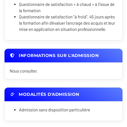
Questionnaire de satisfaction « à chaud » à l'issue de
la formation
Questionnaire de satisfaction "à froid", 45 jours après
la formation afin d'évaluer l'ancrage des acquis et leur
mise en application en situation professionnelle.
INFORMATIONS SUR L'ADMISSION
Nous consulter.
MODALITÉS D'ADMISSION
Admission sans disposition particulière