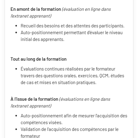
En amont de la formation
(évaluation en ligne dans
l'extranet apprenant)
Recueil des besoins et des attentes des participants.
Auto-positionnement permettant d'évaluer le niveau
initial des apprenants.
Tout au long de la formation
Évaluations continues réalisées par le formateur
travers des questions orales, exercices, QCM, études
de cas et mises en situation pratiques.
À l'issue de la formation
(évaluations en ligne dans
l'extranet apprenant)
Auto-positionnement afin de mesurer l'acquisition des
compétences visées.
Validation de l'acquisition des compétences par le
formateur