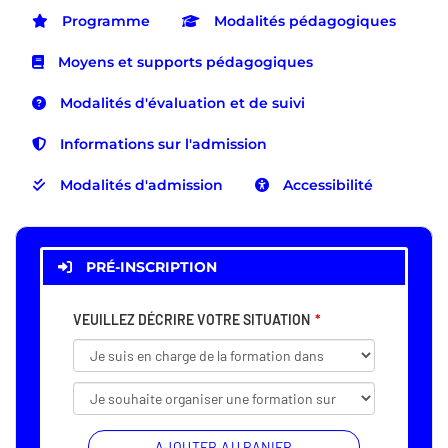
Programme
Modalités pédagogiques
Moyens et supports pédagogiques
Modalités d'évaluation et de suivi
Informations sur l'admission
Modalités d'admission
Accessibilité
PRÉ-INSCRIPTION
VEUILLEZ DÉCRIRE VOTRE SITUATION
AJOUTER AU PANIER