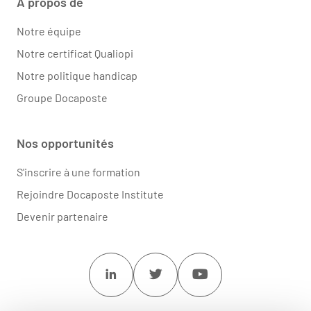
À propos de
Notre équipe
Notre certificat Qualiopi
Notre politique handicap
Groupe Docaposte
Nos opportunités
S'inscrire à une formation
Rejoindre Docaposte Institute
Devenir partenaire
Linkedin
Twitter
Youtube