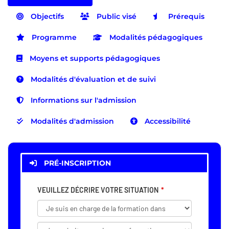
Objectifs
Public visé
Prérequis
Programme
Modalités pédagogiques
Moyens et supports pédagogiques
Modalités d'évaluation et de suivi
Informations sur l'admission
Modalités d'admission
Accessibilité
PRÉ-INSCRIPTION
VEUILLEZ DÉCRIRE VOTRE SITUATION