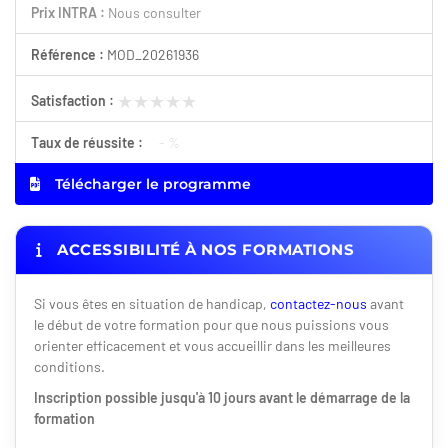
Prix INTRA :
Nous consulter
Référence :
MOD_20261936
★★★★★
★★★★★
Satisfaction :
Taux de réussite :
- %
Télécharger le programme
ACCESSIBILITÉ À NOS FORMATIONS
Si vous êtes en situation de handicap,
contactez-nous
avant
le début de votre formation pour que nous puissions vous
orienter efficacement et vous accueillir dans les meilleures
conditions.
Inscription possible jusqu'à 10 jours avant le démarrage de la
formation