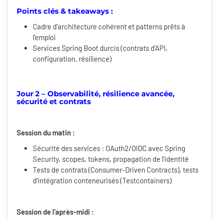
Points clés & takeaways :
Cadre d'architecture cohérent et patterns prêts à
l'emploi
Services Spring Boot durcis (contrats d'API,
configuration, résilience)
Jour 2 – Observabilité, résilience avancée,
sécurité et contrats
Session du matin :
Sécurité des services : OAuth2/OIDC avec Spring
Security, scopes, tokens, propagation de l'identité
Tests de contrats (Consumer-Driven Contracts), tests
d'intégration conteneurisés (Testcontainers)
Session de l'après-midi :