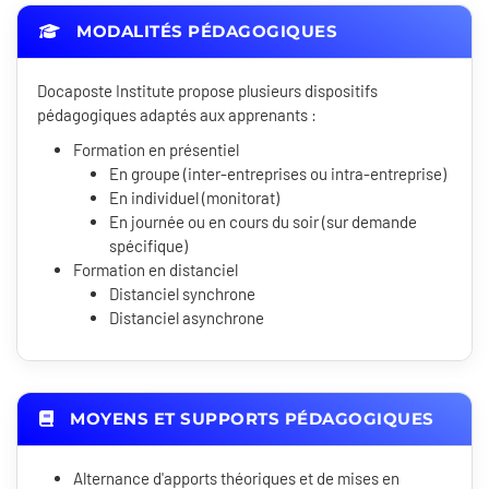
MODALITÉS PÉDAGOGIQUES
Docaposte Institute propose plusieurs dispositifs
pédagogiques adaptés aux apprenants :
Formation en présentiel
En groupe (inter-entreprises ou intra-entreprise)
En individuel (monitorat)
En journée ou en cours du soir (sur demande
spécifique)
Formation en distanciel
Distanciel synchrone
Distanciel asynchrone
MOYENS ET SUPPORTS PÉDAGOGIQUES
Alternance d'apports théoriques et de mises en