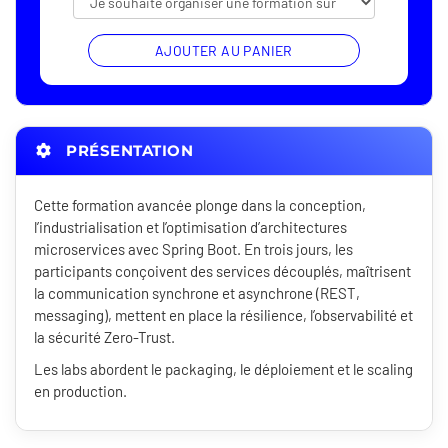
AJOUTER AU PANIER
PRÉSENTATION
Cette formation avancée plonge dans la conception,
l’industrialisation et l’optimisation d’architectures
microservices avec Spring Boot. En trois jours, les
participants conçoivent des services découplés, maîtrisent
la communication synchrone et asynchrone (REST,
messaging), mettent en place la résilience, l’observabilité et
la sécurité Zero-Trust.
Les labs abordent le packaging, le déploiement et le scaling
en production.