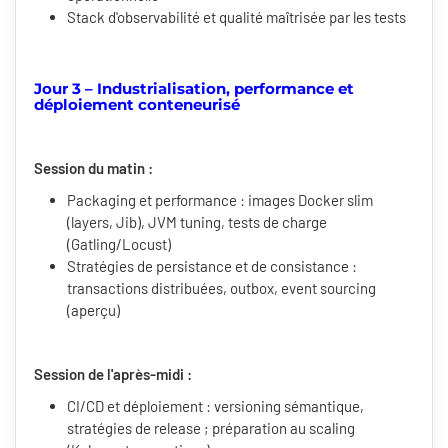
Stack d'observabilité et qualité maîtrisée par les tests
Jour 3 – Industrialisation, performance et
déploiement conteneurisé
Session du matin :
Packaging et performance : images Docker slim
(layers, Jib), JVM tuning, tests de charge
(Gatling/Locust)
Stratégies de persistance et de consistance :
transactions distribuées, outbox, event sourcing
(aperçu)
Session de l'après-midi :
CI/CD et déploiement : versioning sémantique,
stratégies de release ; préparation au scaling