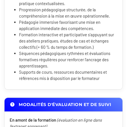
pratique contextualisées.
Progression pédagogique structurée, de la
compréhension à la mise en œuvre opérationnelle.
Pédagogie immersive favorisant une mise en
application immédiate des compétences.
Formation interactive et participative s'appuyant sur
des ateliers pratiques, études de cas et échanges
collectifs (+ 60 % du temps de formation.)
Séquences pédagogiques rythmées et évaluations
formatives régulières pour renforcer l'ancrage des
apprentissages.
Supports de cours, ressources documentaires et
références mis à disposition par le formateur
MODALITÉS D'ÉVALUATION ET DE SUIVI
En amont de la formation
(évaluation en ligne dans
l'extranet apprenant)