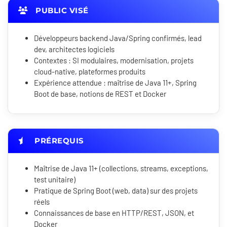
PUBLIC VISÉ
Développeurs backend Java/Spring confirmés, lead
dev, architectes logiciels
Contextes : SI modulaires, modernisation, projets
cloud-native, plateformes produits
Expérience attendue : maîtrise de Java 11+, Spring
Boot de base, notions de REST et Docker
PRÉREQUIS
Maîtrise de Java 11+ (collections, streams, exceptions,
test unitaire)
Pratique de Spring Boot (web, data) sur des projets
réels
Connaissances de base en HTTP/REST, JSON, et
Docker