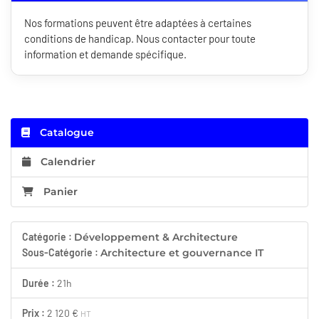
Nos formations peuvent être adaptées à certaines
conditions de handicap. Nous contacter pour toute
information et demande spécifique.
Catalogue
Calendrier
Panier
Catégorie :
Développement & Architecture
Sous-Catégorie :
Architecture et gouvernance IT
Durée :
21h
Prix :
2 120 €
HT