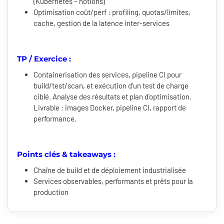
(Kubernetes – notions)
Optimisation coût/perf : profiling, quotas/limites,
cache, gestion de la latence inter-services
TP / Exercice :
Containerisation des services, pipeline CI pour
build/test/scan, et exécution d'un test de charge
ciblé. Analyse des résultats et plan d'optimisation.
Livrable : images Docker, pipeline CI, rapport de
performance.
Points clés & takeaways :
Chaîne de build et de déploiement industrialisée
Services observables, performants et prêts pour la
production