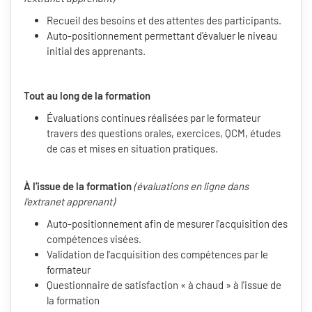
Recueil des besoins et des attentes des participants.
Auto-positionnement permettant d'évaluer le niveau
initial des apprenants.
Tout au long de la formation
Évaluations continues réalisées par le formateur
travers des questions orales, exercices, QCM, études
de cas et mises en situation pratiques.
À l'issue de la formation
(évaluations en ligne dans
l'extranet apprenant)
Auto-positionnement afin de mesurer l'acquisition des
compétences visées.
Validation de l'acquisition des compétences par le
formateur
Questionnaire de satisfaction « à chaud » à l'issue de
la formation