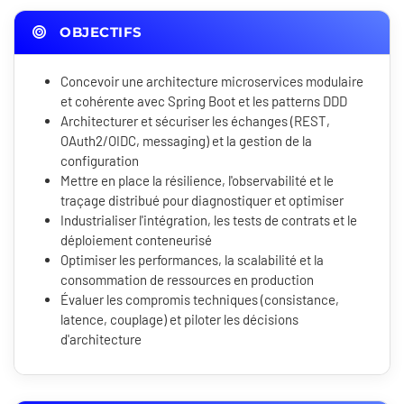
OBJECTIFS
Concevoir une architecture microservices modulaire
et cohérente avec Spring Boot et les patterns DDD
Architecturer et sécuriser les échanges (REST,
OAuth2/OIDC, messaging) et la gestion de la
configuration
Mettre en place la résilience, l'observabilité et le
traçage distribué pour diagnostiquer et optimiser
Industrialiser l'intégration, les tests de contrats et le
déploiement conteneurisé
Optimiser les performances, la scalabilité et la
consommation de ressources en production
Évaluer les compromis techniques (consistance,
latence, couplage) et piloter les décisions
d'architecture