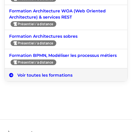
Formation Architecture WOA (Web Oriented
Architecture) & services REST
Présentiel / à distance
Formation Architectures sobres
Présentiel / à distance
Formation BPMN, Modéliser les processus métiers
Présentiel / à distance
Voir toutes les formations