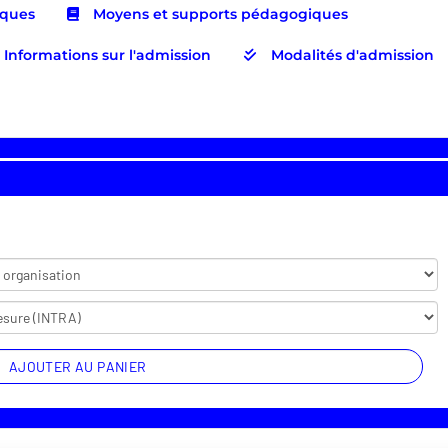
iques
Moyens et supports pédagogiques
Informations sur l'admission
Modalités d'admission
AJOUTER AU PANIER