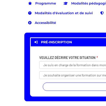
Programme
Modalités pédagog
Modalités d'évaluation et de suivi
Accessibilité
PRÉ-INSCRIPTION
VEUILLEZ DÉCRIRE VOTRE SITUATION