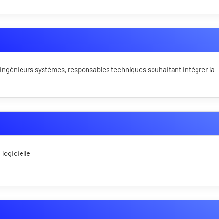
, ingénieurs systèmes, responsables techniques souhaitant intégrer la
logicielle