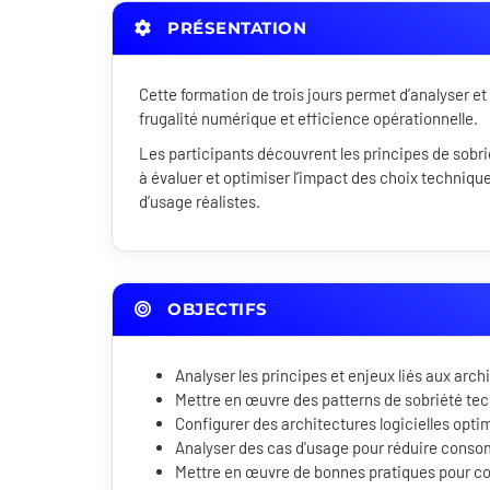
PRÉSENTATION
Cette formation de trois jours permet d’analyser 
frugalité numérique et efficience opérationnelle.
Les participants découvrent les principes de sobr
à évaluer et optimiser l’impact des choix technique
d’usage réalistes.
OBJECTIFS
Analyser les principes et enjeux liés aux arch
Mettre en œuvre des patterns de sobriété te
Configurer des architectures logicielles opt
Analyser des cas d'usage pour réduire conso
Mettre en œuvre de bonnes pratiques pour c