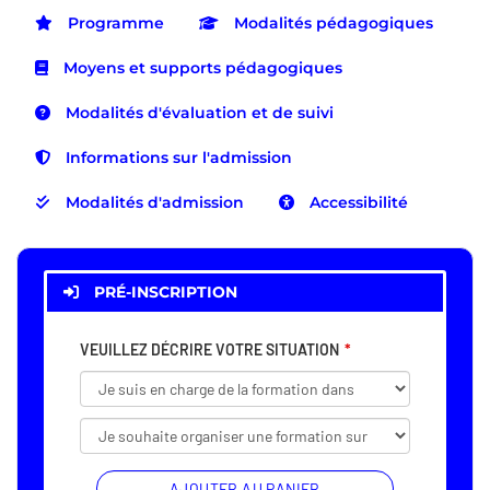
Programme
Modalités pédagogiques
Moyens et supports pédagogiques
Modalités d'évaluation et de suivi
Informations sur l'admission
Modalités d'admission
Accessibilité
PRÉ-INSCRIPTION
VEUILLEZ DÉCRIRE VOTRE SITUATION
AJOUTER AU PANIER