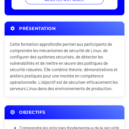
PRÉSENTATION
Cette formation approfondie permet aux participants de
comprendre les mécanismes de sécurité de Linux, de
configurer des systèmes sécurisés, de détecter les
vulnérabilités et de mettre en œuvre des politiques de
sécurité robustes. Elle combine théorie, démonstrations et
ateliers pratiques pour une montée en compétence
opérationnelle. L’objectif est de sécuriser efficacement les
serveurs Linux dans des environnements de production.
OBJECTIFS
Comprendre les principes fondamentaux de la sécurité