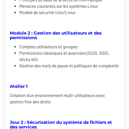
Menaces courantes sur les systèmes Linux
Modèle de sécurité Unix/Linux
Module 2 : Gestion des utilisateurs et des
permissions
Comptes utilisateurs et groupes
Permissions classiques et avancées (SUID, SGID,
sticky bit)
Gestion des mots de passe et politiques de complexité
Atelier 1
Création d'un environnement multi-utilisateurs avec
gestion fine des droits
Jour 2 : Sécurisation du système de fichiers et
des services