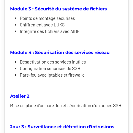
Module 3 : Sécurité du système de fichiers
Points de montage sécurisés
Chiffrement avec LUKS
Intégrité des fichiers avec AIDE
Module 4 : Sécurisation des services réseau
Désactivation des services inutiles
Configuration sécurisée de SSH
Pare-feu avec iptables et firewalld
Atelier 2
Mise en place d'un pare-feu et sécurisation d'un accès SSH
Jour 3 : Surveillance et détection d'intrusions