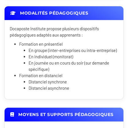
MODALITÉS PÉDAGOGIQUES
Docaposte Institute propose plusieurs dispositifs
pédagogiques adaptés aux apprenants :
Formation en présentiel
En groupe (inter-entreprises ou intra-entreprise)
En individuel (monitorat)
En journée ou en cours du soir (sur demande
spécifique)
Formation en distanciel
Distanciel synchrone
Distanciel asynchrone
MOYENS ET SUPPORTS PÉDAGOGIQUES