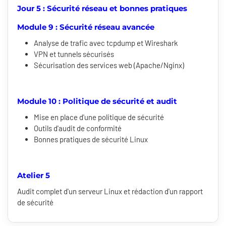
Jour 5 : Sécurité réseau et bonnes pratiques
Module 9 : Sécurité réseau avancée
Analyse de trafic avec tcpdump et Wireshark
VPN et tunnels sécurisés
Sécurisation des services web (Apache/Nginx)
Module 10 : Politique de sécurité et audit
Mise en place d'une politique de sécurité
Outils d'audit de conformité
Bonnes pratiques de sécurité Linux
Atelier 5
Audit complet d'un serveur Linux et rédaction d'un rapport
de sécurité