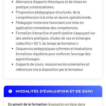
Alternance d'apports théoriques et de mises en
pratique contextualisées.
Progression pédagogique structurée, de la
compréhension à la mise en œuvre opérationnelle.
Pédagogie immersive favorisant une mise en
application immédiate des compétences.
Formation interactive et participative s'appuyant sur
des ateliers pratiques, études de cas et échanges
collectifs (+ 60 % du temps de formation.)
Séquences pédagogiques rythmées et évaluations
formatives régulières pour renforcer l'ancrage des
apprentissages.
Supports de cours, ressources documentaires et
références mis à disposition par le formateur
MODALITÉS D'ÉVALUATION ET DE SUIVI
En amont de la formation
(évaluation en ligne dans