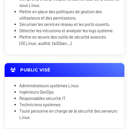
sous Linux.
Mettre en place des politiques de gestion des
utilisateurs et des permissions.
Sécuriser les services réseau et les ports ouverts.
Détecter les intrusions et analyser les logs système.
Mettre en œuvre des outils de sécurité avancés
(SELinux, auditd, fail2ban...).
PUBLIC VISÉ
Administrateurs systèmes Linux
Ingénieurs DevOps
Responsables sécurité IT
Techniciens systèmes
Toute personne en charge de la sécurité des serveurs
Linux