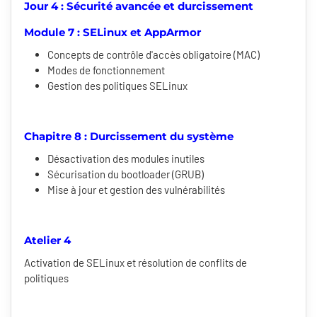
Jour 4 : Sécurité avancée et durcissement
Module 7 : SELinux et AppArmor
Concepts de contrôle d'accès obligatoire (MAC)
Modes de fonctionnement
Gestion des politiques SELinux
Chapitre 8 : Durcissement du système
Désactivation des modules inutiles
Sécurisation du bootloader (GRUB)
Mise à jour et gestion des vulnérabilités
Atelier 4
Activation de SELinux et résolution de conflits de
politiques