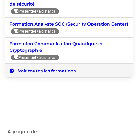
de sécurité
Présentiel / à distance
Formation Analyste SOC (Security Operation Center)
Présentiel / à distance
Formation Communication Quantique et
Cryptographie
Présentiel / à distance
Voir toutes les formations
À propos de