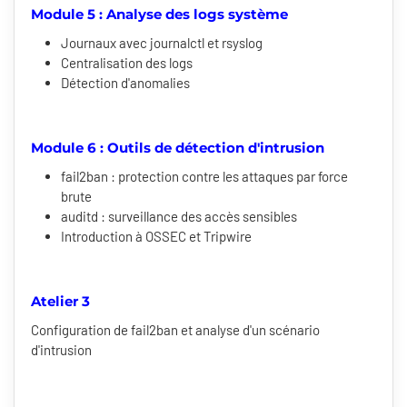
Module 5 : Analyse des logs système
Journaux avec journalctl et rsyslog
Centralisation des logs
Détection d'anomalies
Module 6 : Outils de détection d'intrusion
fail2ban : protection contre les attaques par force
brute
auditd : surveillance des accès sensibles
Introduction à OSSEC et Tripwire
Atelier 3
Configuration de fail2ban et analyse d'un scénario
d'intrusion