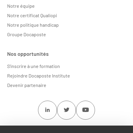
Notre équipe
Notre certificat Qualiopi
Notre politique handicap
Groupe Docaposte
Nos opportunités
S'inscrire à une formation
Rejoindre Docaposte Institute
Devenir partenaire
Linkedin
Twitter
Youtube