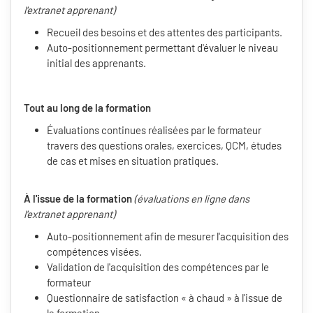
l'extranet apprenant)
Recueil des besoins et des attentes des participants.
Auto-positionnement permettant d'évaluer le niveau
initial des apprenants.
Tout au long de la formation
Évaluations continues réalisées par le formateur
travers des questions orales, exercices, QCM, études
de cas et mises en situation pratiques.
À l'issue de la formation
(évaluations en ligne dans
l'extranet apprenant)
Auto-positionnement afin de mesurer l'acquisition des
compétences visées.
Validation de l'acquisition des compétences par le
formateur
Questionnaire de satisfaction « à chaud » à l'issue de