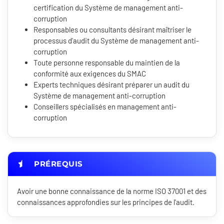
certification du Système de management anti-
corruption
Responsables ou consultants désirant maîtriser le
processus d'audit du Système de management anti-
corruption
Toute personne responsable du maintien de la
conformité aux exigences du SMAC
Experts techniques désirant préparer un audit du
Système de management anti-corruption
Conseillers spécialisés en management anti-
corruption
PRÉREQUIS
Avoir une bonne connaissance de la norme ISO 37001 et des
connaissances approfondies sur les principes de l'audit.