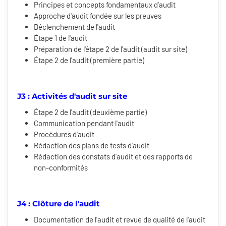
Principes et concepts fondamentaux d'audit
Approche d'audit fondée sur les preuves
Déclenchement de l'audit
Étape 1 de l'audit
Préparation de l'étape 2 de l'audit (audit sur site)
Étape 2 de l'audit (première partie)
J3 : Activités d'audit sur site
Étape 2 de l'audit (deuxième partie)
Communication pendant l'audit
Procédures d'audit
Rédaction des plans de tests d'audit
Rédaction des constats d'audit et des rapports de
non-conformités
J4 : Clôture de l'audit
Documentation de l'audit et revue de qualité de l'audit