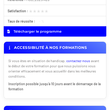
★★★★★
★★★★★
Satisfaction :
Taux de réussite :
- %
Télécharger le programme
ACCESSIBILITÉ À NOS FORMATIONS
Si vous êtes en situation de handicap,
contactez-nous
avant
le début de votre formation pour que nous puissions vous
orienter efficacement et vous accueillir dans les meilleures
conditions.
Inscription possible jusqu'à 10 jours avant le démarrage de la
formation