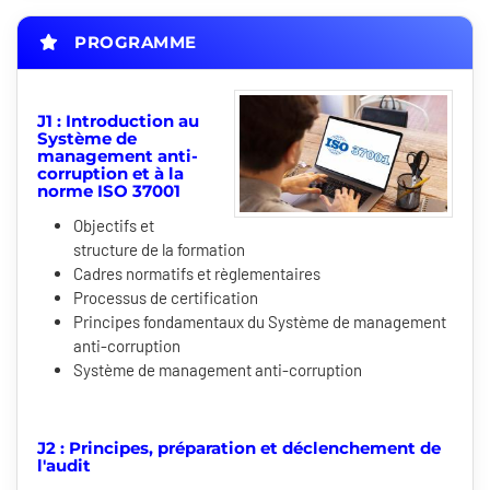
PROGRAMME
J1 : Introduction au
Système de
management anti-
corruption et à la
norme ISO 37001
Objectifs et
structure de la formation
Cadres normatifs et règlementaires
Processus de certification
Principes fondamentaux du Système de management
anti-corruption
Système de management anti-corruption
J2 : Principes, préparation et déclenchement de
l'audit