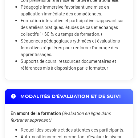
compréhension à la mise en œuvre opérationnelle.
Pédagogie immersive favorisant une mise en
application immédiate des compétences.
Formation interactive et participative s'appuyant sur
des ateliers pratiques, études de cas et échanges
collectifs (+ 60 % du temps de formation.)
Séquences pédagogiques rythmées et évaluations
formatives régulières pour renforcer l'ancrage des
apprentissages.
Supports de cours, ressources documentaires et
références mis à disposition par le formateur
MODALITÉS D'ÉVALUATION ET DE SUIVI
En amont de la formation
(évaluation en ligne dans
l'extranet apprenant)
Recueil des besoins et des attentes des participants.
Auto-positionnement permettant d'évaluer le niveau