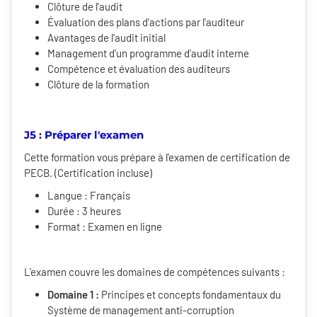
Clôture de l'audit
Évaluation des plans d'actions par l'auditeur
Avantages de l'audit initial
Management d'un programme d'audit interne
Compétence et évaluation des auditeurs
Clôture de la formation
J5 : Préparer l'examen
Cette formation vous prépare à l'examen de certification de
PECB. (Certification incluse)
Langue : Français
Durée : 3 heures
Format : Examen en ligne
L'examen couvre les domaines de compétences suivants :
Domaine 1 :
Principes et concepts fondamentaux du
Système de management anti-corruption