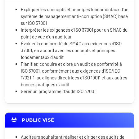
Expliquer les concepts et principes fondamentaux d'un
système de management anti-corruption (SMAC) basé
sur ISO 37001
Interpréter les exigences d'ISO 37001 pour un SMAC du
point de vue d'un auditeur
Évaluer la conformité du SMAC aux exigences d'ISO
37001, en accord avec les concepts et principes
fondamentaux d'audit
Planifier, conduire et clore un audit de conformité à
ISO 37001, conformément aux exigences d'ISO/IEC
17021-1, aux lignes directrices d'ISO 19011 et aux autres
bonnes pratiques d'audit
Gérer un programme d'audit ISO 37001
PUBLIC VISÉ
Auditeurs souhaitant réaliser et diriger des audits de