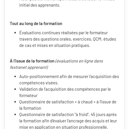
initial des apprenants.
Tout au long de la formation
Évaluations continues réalisées par le formateur
travers des questions orales, exercices, QCM, études
de cas et mises en situation pratiques.
À l'issue de la formation
(évaluations en ligne dans
l'extranet apprenant)
Auto-positionnement afin de mesurer l'acquisition des
compétences visées.
Validation de l'acquisition des compétences par le
formateur
Questionnaire de satisfaction « à chaud » à l'issue de
la formation
Questionnaire de satisfaction "à froid", 45 jours après
la formation afin d'évaluer l'ancrage des acquis et leur
mise en application en situation professionnelle.