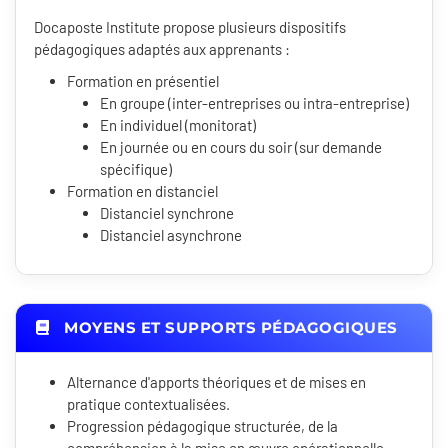
Docaposte Institute propose plusieurs dispositifs
pédagogiques adaptés aux apprenants :
Formation en présentiel
En groupe (inter-entreprises ou intra-entreprise)
En individuel (monitorat)
En journée ou en cours du soir (sur demande
spécifique)
Formation en distanciel
Distanciel synchrone
Distanciel asynchrone
MOYENS ET SUPPORTS PÉDAGOGIQUES
Alternance d'apports théoriques et de mises en
pratique contextualisées.
Progression pédagogique structurée, de la