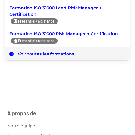
Formation ISO 31000 Lead Risk Manager +
Certification
Présentiel / à distance
Formation ISO 31000 Risk Manager + Certification
Présentiel / à distance
Voir toutes les formations
À propos de
Notre équipe