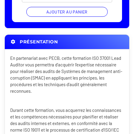
AJOUTER AU PANIER
PRÉSENTATION
En partenariat avec PECB, cette formation ISO 37001 Lead
Auditor vous permettra d’acquérir l’expertise nécessaire
pour réaliser des audits de Systèmes de management anti-
corruption (SMAC) en appliquant les principes, les
procédures et les techniques d’audit généralement
reconnues.
Durant cette formation, vous acquerrez les connaissances
et les compétences nécessaires pour planifier et réaliser
des audits internes et externes, en conformité avec la
norme ISO 19011 et le processus de certification d’ISO/IEC