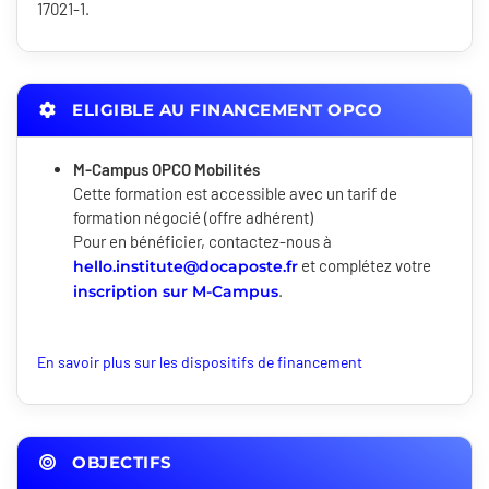
17021-1.
ELIGIBLE AU FINANCEMENT OPCO
M-Campus OPCO Mobilités
Cette formation est accessible avec un tarif de
formation négocié (offre adhérent)
Pour en bénéficier, contactez-nous à
et complétez votre
hello.institute@docaposte.fr
.
inscription sur M-Campus
En savoir plus sur les dispositifs de financement
OBJECTIFS