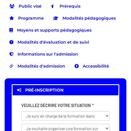
Public visé
Prérequis
Programme
Modalités pédagogiques
Moyens et supports pédagogiques
Modalités d'évaluation et de suivi
Informations sur l'admission
Modalités d'admission
Accessibilité
PRÉ-INSCRIPTION
VEUILLEZ DÉCRIRE VOTRE SITUATION