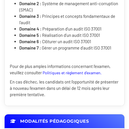
Domaine 2 :
Système de management anti-corruption
(SMAC)
Domaine 3 :
Principes et concepts fondamentaux de
l'audit
Domaine 4 :
Préparation d'un audit ISO 37001
Domaine 5 :
Réalisation d'un audit ISO 37001
Domaine 6 :
Clôturer un audit ISO 37001
Domaine 7 :
Gérer un programme d'audit ISO 37001
Pour de plus amples informations concernant l'examen,
veuillez consulter
Politiques et règlement d'examen.
En cas d'échec, les candidats ont l'opportunité de présenter
à nouveau l'examen dans un délai de 12 mois après leur
première tentative.
MODALITÉS PÉDAGOGIQUES