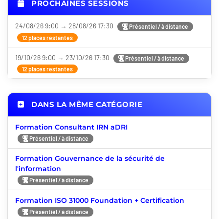
PROCHAINES SESSIONS
24/08/26 9:00 → 28/08/26 17:30
Présentiel / à distance
12 places restantes
19/10/26 9:00 → 23/10/26 17:30
Présentiel / à distance
12 places restantes
DANS LA MÊME CATÉGORIE
Formation Consultant IRN aDRI
Présentiel / à distance
Formation Gouvernance de la sécurité de
l'information
Présentiel / à distance
Formation ISO 31000 Foundation + Certification
Présentiel / à distance