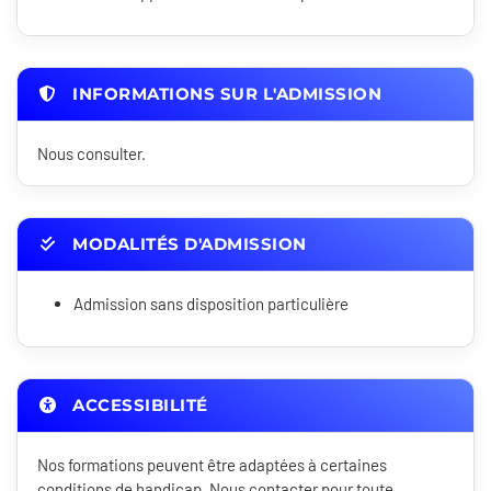
INFORMATIONS SUR L'ADMISSION
Nous consulter.
MODALITÉS D'ADMISSION
Admission sans disposition particulière
ACCESSIBILITÉ
Nos formations peuvent être adaptées à certaines
conditions de handicap. Nous contacter pour toute