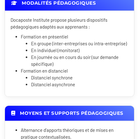
MODALITÉS PÉDAGOGIQUES
Docaposte Institute propose plusieurs dispositifs
pédagogiques adaptés aux apprenants :
Formation en présentiel
En groupe (inter-entreprises ou intra-entreprise)
En individuel (monitorat)
En journée ou en cours du soir (sur demande
spécifique)
Formation en distanciel
Distanciel synchrone
Distanciel asynchrone
MOYENS ET SUPPORTS PÉDAGOGIQUES
Alternance d'apports théoriques et de mises en
pratique contextualisées.