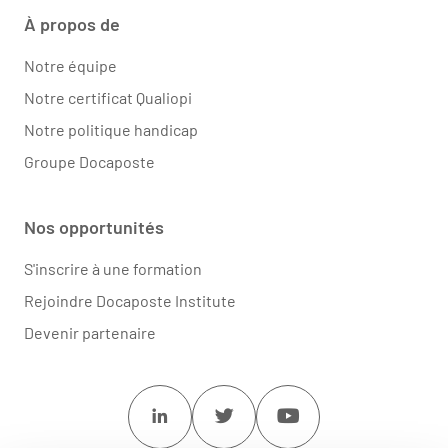
À propos de
Notre équipe
Notre certificat Qualiopi
Notre politique handicap
Groupe Docaposte
Nos opportunités
S'inscrire à une formation
Rejoindre Docaposte Institute
Devenir partenaire
Linkedin
Twitter
Youtube