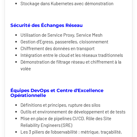
Stockage dans Kubernetes avec démonstration
Sécurité des Échanges Réseau
Utilisation de Service Proxy, Service Mesh
Gestion d'Egress, passerelles, cloisonnement
Chiffrement des données en transport
Intégration entre le cloud et les réseaux traditionnels
Démonstration de filtrage réseau et chiffrement à la
volée
Équipes DevOps et Centre d'Excellence
Opérationnelle
Définitions et principes, rupture des silos
Outils et environnement de développement et de tests
Mise en place de pipelines CI/CD. Rôle des Site
Reliability Engineers (SRE)
Les 3 piliers de l'observabilité : métrique, traçabilité,