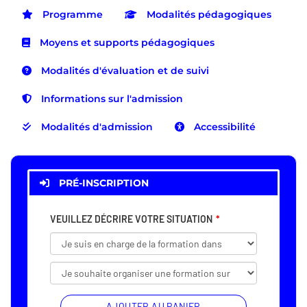
Programme
Modalités pédagogiques
Moyens et supports pédagogiques
Modalités d'évaluation et de suivi
Informations sur l'admission
Modalités d'admission
Accessibilité
PRÉ-INSCRIPTION
VEUILLEZ DÉCRIRE VOTRE SITUATION
AJOUTER AU PANIER