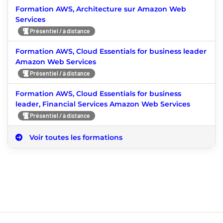
Formation AWS, Architecture sur Amazon Web
Services
Présentiel / à distance
Formation AWS, Cloud Essentials for business leader
Amazon Web Services
Présentiel / à distance
Formation AWS, Cloud Essentials for business
leader, Financial Services Amazon Web Services
Présentiel / à distance
Voir toutes les formations