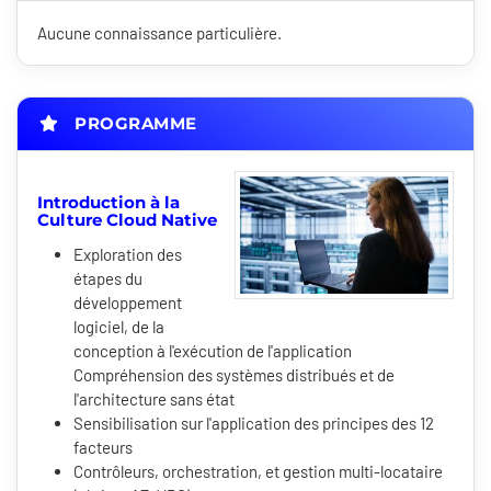
Aucune connaissance particulière.
PROGRAMME
Introduction à la
Culture Cloud Native
Exploration des
étapes du
développement
logiciel, de la
conception à l'exécution de l'application
Compréhension des systèmes distribués et de
l'architecture sans état
Sensibilisation sur l'application des principes des 12
facteurs
Contrôleurs, orchestration, et gestion multi-locataire