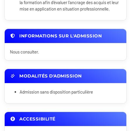
la formation afin d'évaluer l'ancrage des acquis et leur
mise en application en situation professionnelle.
INFORMATIONS SUR L'ADMISSION
Nous consulter.
MODALITÉS D'ADMISSION
Admission sans disposition particulière
ACCESSIBILITÉ