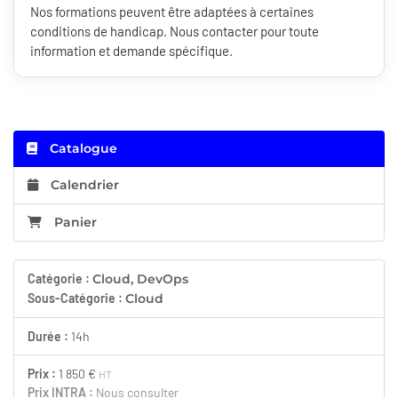
Nos formations peuvent être adaptées à certaines
conditions de handicap. Nous contacter pour toute
information et demande spécifique.
Catalogue
Calendrier
Panier
Catégorie :
Cloud, DevOps
Sous-Catégorie :
Cloud
Durée :
14h
Prix :
1 850 €
HT
Prix INTRA :
Nous consulter