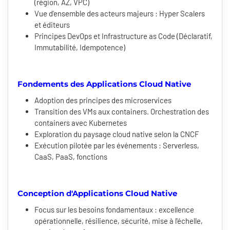
(région, AZ, VPC)
Vue d'ensemble des acteurs majeurs : Hyper Scalers
et éditeurs
Principes DevOps et Infrastructure as Code (Déclaratif,
Immutabilité, Idempotence)
Fondements des Applications Cloud Native
Adoption des principes des microservices
Transition des VMs aux containers. Orchestration des
containers avec Kubernetes
Exploration du paysage cloud native selon la CNCF
Exécution pilotée par les événements : Serverless,
CaaS, PaaS, fonctions
Conception d'Applications Cloud Native
Focus sur les besoins fondamentaux : excellence
opérationnelle, résilience, sécurité, mise à l'échelle,