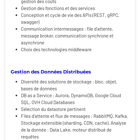
gestion des coûts
Gestion des fonctions et des services
Conception et cycle de vie des APIs (REST, gRPC,
swagger)
Communication intermessages : file d'attente,
message broker, communication synchrone et
asynchrone
Choix des technologies middleware
Gestion des Données Distribuées
Diversité des solutions de stockage : bloc, objet,
bases de données
DB as a Service : Aurora, DynamoDB, Google Cloud
SQL, OVH Cloud Databases
Sélection du datastore pertinent
Files d'attente et flux de messages : RabbitMQ, Kafka.
Stockage extensible (sharding, CDN, cache). Analyse
de la donnée : Data Lake, moteur distribué de
requêtes