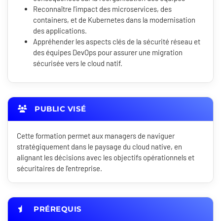
Reconnaître l'impact des microservices, des
containers, et de Kubernetes dans la modernisation
des applications.
Appréhender les aspects clés de la sécurité réseau et
des équipes DevOps pour assurer une migration
sécurisée vers le cloud natif.
PUBLIC VISÉ
Cette formation permet aux managers de naviguer
stratégiquement dans le paysage du cloud native, en
alignant les décisions avec les objectifs opérationnels et
sécuritaires de l'entreprise.
PRÉREQUIS