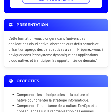
PRÉSENTATION
Cette formation vous plongera dans l'univers des
applications cloud native, abordant leurs défis actuels et
offrant un aperçu des perspectives à venir. Préparez-vous à
naviguer dans l'écosystème dynamique des applications
cloud native, et à anticiper les opportunités de demain."
OBJECTIFS
Comprendre les principes clés de la culture cloud
native pour orienter la stratégie informatique.
Comprendre l'importance de la culture DevOps et ses
conséquences sur la réorganisation des équipes