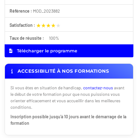
Référence :
MOD_2023882
★★★★★
★★★★★
Satisfaction :
Taux de réussite :
100%
Télécharger le programme
ACCESSIBILITÉ À NOS FORMATIONS
Si vous êtes en situation de handicap,
contactez-nous
avant
le début de votre formation pour que nous puissions vous
orienter efficacement et vous accueillir dans les meilleures
conditions.
Inscription possible jusqu'à 10 jours avant le démarrage de la
formation