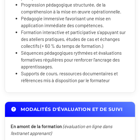
Progression pédagogique structurée, de la
compréhension à la mise en œuvre opérationnelle.
Pédagogie immersive favorisant une mise en
application immédiate des compétences.
Formation interactive et participative s'appuyant sur
des ateliers pratiques, études de cas et échanges
collectifs (+ 60 % du temps de formation.)
Séquences pédagogiques rythmées et évaluations
formatives régulières pour renforcer l'ancrage des
apprentissages.
Supports de cours, ressources documentaires et
références mis à disposition par le formateur
MODALITÉS D'ÉVALUATION ET DE SUIVI
En amont de la formation
(évaluation en ligne dans
l'extranet apprenant)