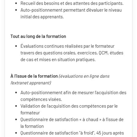
Recueil des besoins et des attentes des participants.
Auto-positionnement permettant d'évaluer le niveau
initial des apprenants.
Tout au long de la formation
Évaluations continues réalisées par le formateur
travers des questions orales, exercices, QCM, études
de cas et mises en situation pratiques.
À l'issue de la formation
(évaluations en ligne dans
l'extranet apprenant)
Auto-positionnement afin de mesurer l'acquisition des
compétences visées.
Validation de l'acquisition des compétences par le
formateur
Questionnaire de satisfaction « à chaud » à l'issue de
la formation
Questionnaire de satisfaction "à froid", 45 jours après