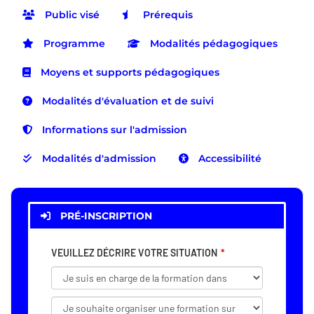
Public visé
Prérequis
Programme
Modalités pédagogiques
Moyens et supports pédagogiques
Modalités d'évaluation et de suivi
Informations sur l'admission
Modalités d'admission
Accessibilité
PRÉ-INSCRIPTION
VEUILLEZ DÉCRIRE VOTRE SITUATION