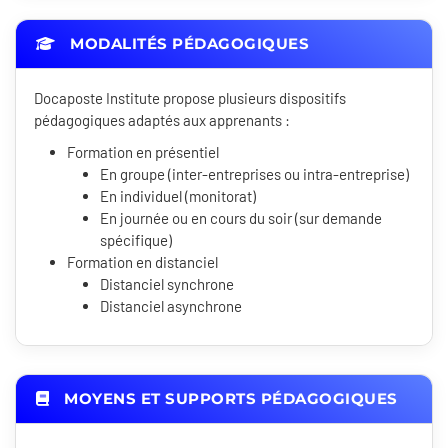
MODALITÉS PÉDAGOGIQUES
Docaposte Institute propose plusieurs dispositifs
pédagogiques adaptés aux apprenants :
Formation en présentiel
En groupe (inter-entreprises ou intra-entreprise)
En individuel (monitorat)
En journée ou en cours du soir (sur demande
spécifique)
Formation en distanciel
Distanciel synchrone
Distanciel asynchrone
MOYENS ET SUPPORTS PÉDAGOGIQUES