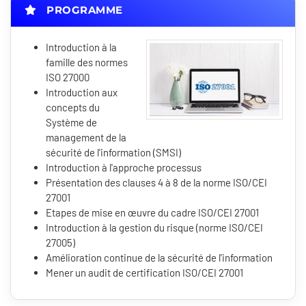
PROGRAMME
Introduction à la
famille des normes
ISO 27000
Introduction aux
concepts du
Système de
management de la
sécurité de l'information (SMSI)
Introduction à l'approche processus
Présentation des clauses 4 à 8 de la norme ISO/CEI
27001
Etapes de mise en œuvre du cadre ISO/CEI 27001
Introduction à la gestion du risque (norme ISO/CEI
27005)
Amélioration continue de la sécurité de l'information
Mener un audit de certification ISO/CEI 27001