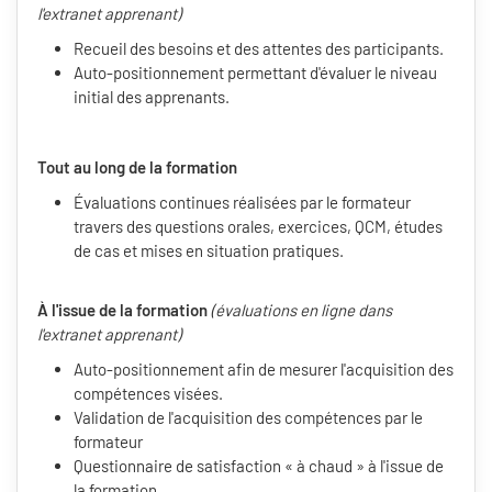
l'extranet apprenant)
Recueil des besoins et des attentes des participants.
Auto-positionnement permettant d'évaluer le niveau
initial des apprenants.
Tout au long de la formation
Évaluations continues réalisées par le formateur
travers des questions orales, exercices, QCM, études
de cas et mises en situation pratiques.
À l'issue de la formation
(évaluations en ligne dans
l'extranet apprenant)
Auto-positionnement afin de mesurer l'acquisition des
compétences visées.
Validation de l'acquisition des compétences par le
formateur
Questionnaire de satisfaction « à chaud » à l'issue de
la formation