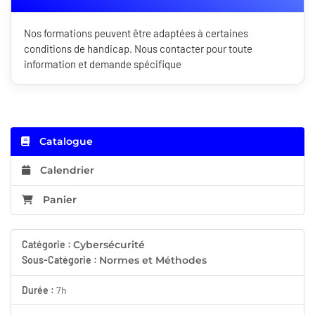
Nos formations peuvent être adaptées à certaines
conditions de handicap. Nous contacter pour toute
information et demande spécifique
Catalogue
Calendrier
Panier
Catégorie :
Cybersécurité
Sous-Catégorie :
Normes et Méthodes
Durée :
7h