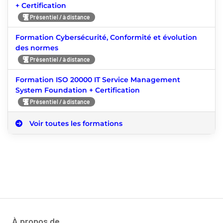
+ Certification
Présentiel / à distance
Formation Cybersécurité, Conformité et évolution
des normes
Présentiel / à distance
Formation ISO 20000 IT Service Management
System Foundation + Certification
Présentiel / à distance
Voir toutes les formations
À propos de