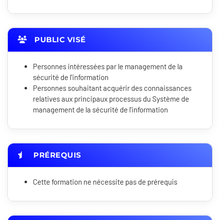
PUBLIC VISÉ
Personnes intéressées par le management de la
sécurité de l'information
Personnes souhaitant acquérir des connaissances
relatives aux principaux processus du Système de
management de la sécurité de l'information
PRÉREQUIS
Cette formation ne nécessite pas de prérequis