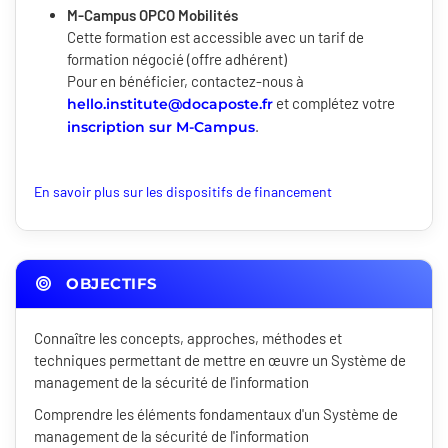
M-Campus OPCO Mobilités
Cette formation est accessible avec un tarif de
formation négocié (offre adhérent)
Pour en bénéficier, contactez-nous à
et complétez votre
hello.institute@docaposte.fr
.
inscription sur M-Campus
En savoir plus sur les dispositifs de financement
OBJECTIFS
Connaître les concepts, approches, méthodes et
techniques permettant de mettre en œuvre un Système de
management de la sécurité de l'information
Comprendre les éléments fondamentaux d'un Système de
management de la sécurité de l'information