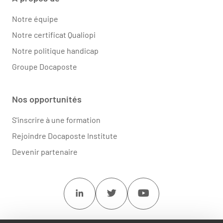
Notre équipe
Notre certificat Qualiopi
Notre politique handicap
Groupe Docaposte
Nos opportunités
S'inscrire à une formation
Rejoindre Docaposte Institute
Devenir partenaire
Linkedin
Twitter
Youtube