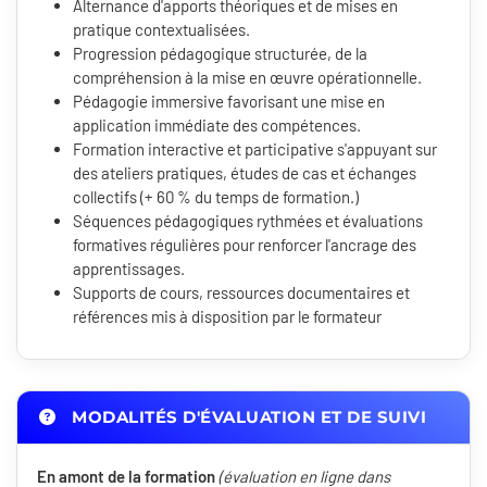
Alternance d'apports théoriques et de mises en
pratique contextualisées.
Progression pédagogique structurée, de la
compréhension à la mise en œuvre opérationnelle.
Pédagogie immersive favorisant une mise en
application immédiate des compétences.
Formation interactive et participative s'appuyant sur
des ateliers pratiques, études de cas et échanges
collectifs (+ 60 % du temps de formation.)
Séquences pédagogiques rythmées et évaluations
formatives régulières pour renforcer l'ancrage des
apprentissages.
Supports de cours, ressources documentaires et
références mis à disposition par le formateur
MODALITÉS D'ÉVALUATION ET DE SUIVI
En amont de la formation
(évaluation en ligne dans