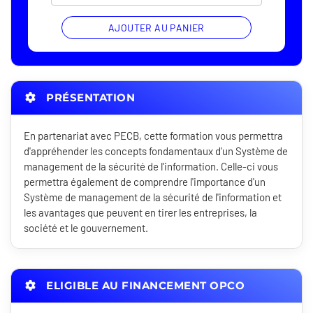
AJOUTER AU PANIER
PRÉSENTATION
En partenariat avec PECB, cette formation vous permettra
d'appréhender les concepts fondamentaux d'un Système de
management de la sécurité de l'information. Celle-ci vous
permettra également de comprendre l'importance d'un
Système de management de la sécurité de l'information et
les avantages que peuvent en tirer les entreprises, la
société et le gouvernement.
ELIGIBLE AU FINANCEMENT OPCO