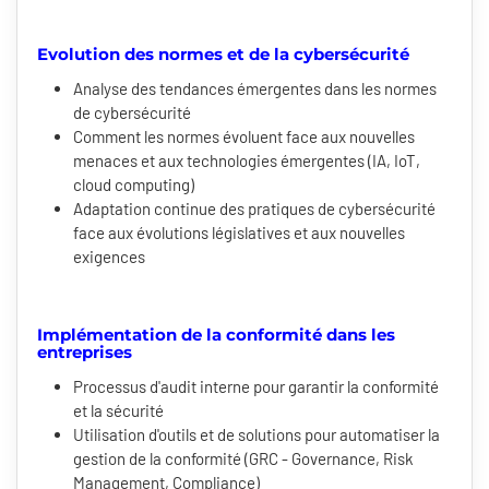
Evolution des normes et de la cybersécurité
Analyse des tendances émergentes dans les normes
de cybersécurité
Comment les normes évoluent face aux nouvelles
menaces et aux technologies émergentes (IA, IoT,
cloud computing)
Adaptation continue des pratiques de cybersécurité
face aux évolutions législatives et aux nouvelles
exigences
Implémentation de la conformité dans les
entreprises
Processus d'audit interne pour garantir la conformité
et la sécurité
Utilisation d'outils et de solutions pour automatiser la
gestion de la conformité (GRC - Governance, Risk
Management, Compliance)