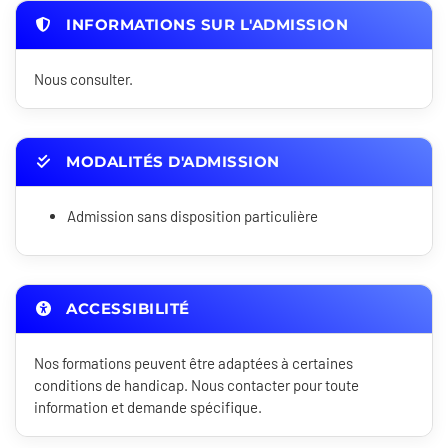
INFORMATIONS SUR L'ADMISSION
Nous consulter.
MODALITÉS D'ADMISSION
Admission sans disposition particulière
ACCESSIBILITÉ
Nos formations peuvent être adaptées à certaines
conditions de handicap. Nous contacter pour toute
information et demande spécifique.