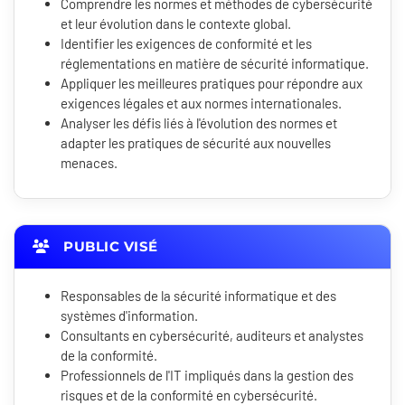
Comprendre les normes et méthodes de cybersécurité
et leur évolution dans le contexte global.
Identifier les exigences de conformité et les
réglementations en matière de sécurité informatique.
Appliquer les meilleures pratiques pour répondre aux
exigences légales et aux normes internationales.
Analyser les défis liés à l'évolution des normes et
adapter les pratiques de sécurité aux nouvelles
menaces.
PUBLIC VISÉ
Responsables de la sécurité informatique et des
systèmes d'information.
Consultants en cybersécurité, auditeurs et analystes
de la conformité.
Professionnels de l'IT impliqués dans la gestion des
risques et de la conformité en cybersécurité.