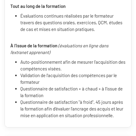
Tout au long de la formation
Évaluations continues réalisées par le formateur
travers des questions orales, exercices, QCM, études
de cas et mises en situation pratiques.
À l'issue de la formation
(évaluations en ligne dans
l'extranet apprenant)
Auto-positionnement afin de mesurer l'acquisition des
compétences visées.
Validation de l'acquisition des compétences par le
formateur
Questionnaire de satisfaction « à chaud » à l'issue de
la formation
Questionnaire de satisfaction "à froid", 45 jours après
la formation afin d'évaluer l'ancrage des acquis et leur
mise en application en situation professionnelle.