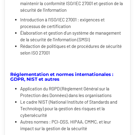
maintenir la conformité ISO/IEC 27001 et gestion de la
sécurité de l'information
Introduction à l'ISO/IEC 27001 : exigences et
processus de certification
Élaboration et gestion d'un système de management
de la sécurité de l'information (SMSI)
Rédaction de politiques et de procédures de sécurité
selon ISO 27001
Réglementation et normes internationales :
GDPR, NIST et autres
Application du RGPD (Règlement Général sur la
Protection des Données) dans les organisations
Le cadre NIST (National Institute of Standards and
Technology) pour la gestion des risques et la
cybersécurité
Autres normes : PCI-DSS, HIPAA, CMMC, et leur
impact sur la gestion de la sécurité