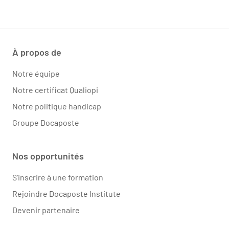
À propos de
Notre équipe
Notre certificat Qualiopi
Notre politique handicap
Groupe Docaposte
Nos opportunités
S'inscrire à une formation
Rejoindre Docaposte Institute
Devenir partenaire