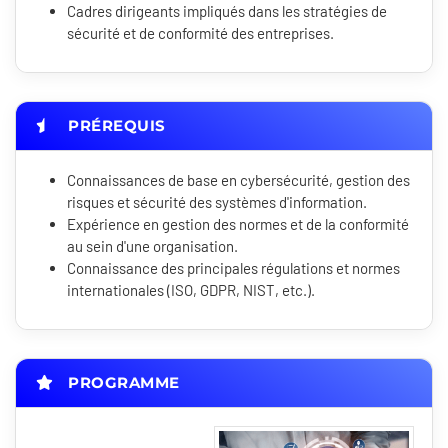
Cadres dirigeants impliqués dans les stratégies de
sécurité et de conformité des entreprises.
PRÉREQUIS
Connaissances de base en cybersécurité, gestion des
risques et sécurité des systèmes d'information.
Expérience en gestion des normes et de la conformité
au sein d'une organisation.
Connaissance des principales régulations et normes
internationales (ISO, GDPR, NIST, etc.).
PROGRAMME