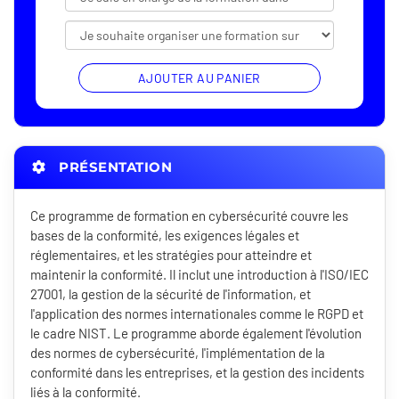
AJOUTER AU PANIER
PRÉSENTATION
Ce programme de formation en cybersécurité couvre les
bases de la conformité, les exigences légales et
réglementaires, et les stratégies pour atteindre et
maintenir la conformité. Il inclut une introduction à l'ISO/IEC
27001, la gestion de la sécurité de l'information, et
l'application des normes internationales comme le RGPD et
le cadre NIST. Le programme aborde également l'évolution
des normes de cybersécurité, l'implémentation de la
conformité dans les entreprises, et la gestion des incidents
liés à la conformité.