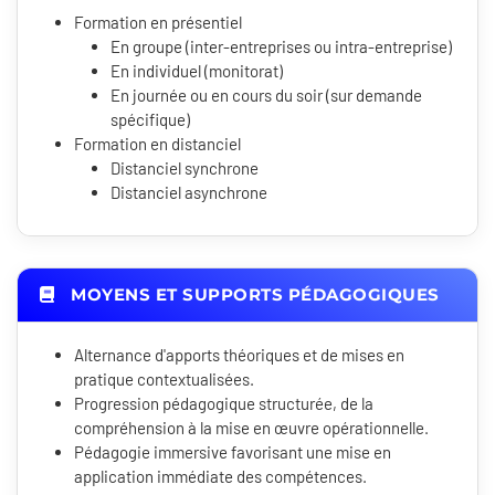
Formation en présentiel
En groupe (inter-entreprises ou intra-entreprise)
En individuel (monitorat)
En journée ou en cours du soir (sur demande
spécifique)
Formation en distanciel
Distanciel synchrone
Distanciel asynchrone
MOYENS ET SUPPORTS PÉDAGOGIQUES
Alternance d'apports théoriques et de mises en
pratique contextualisées.
Progression pédagogique structurée, de la
compréhension à la mise en œuvre opérationnelle.
Pédagogie immersive favorisant une mise en
application immédiate des compétences.