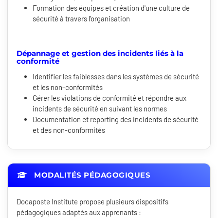
Formation des équipes et création d'une culture de
sécurité à travers l'organisation
Dépannage et gestion des incidents liés à la
conformité
Identifier les faiblesses dans les systèmes de sécurité
et les non-conformités
Gérer les violations de conformité et répondre aux
incidents de sécurité en suivant les normes
Documentation et reporting des incidents de sécurité
et des non-conformités
MODALITÉS PÉDAGOGIQUES
Docaposte Institute propose plusieurs dispositifs
pédagogiques adaptés aux apprenants :