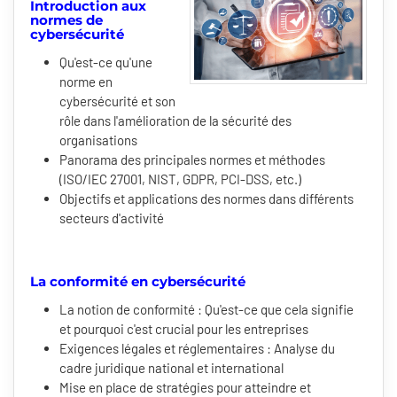
Introduction aux
normes de
cybersécurité
Qu'est-ce qu'une
norme en
cybersécurité et son
rôle dans l'amélioration de la sécurité des
organisations
Panorama des principales normes et méthodes
(ISO/IEC 27001, NIST, GDPR, PCI-DSS, etc.)
Objectifs et applications des normes dans différents
secteurs d'activité
La conformité en cybersécurité
La notion de conformité : Qu'est-ce que cela signifie
et pourquoi c'est crucial pour les entreprises
Exigences légales et réglementaires : Analyse du
cadre juridique national et international
Mise en place de stratégies pour atteindre et