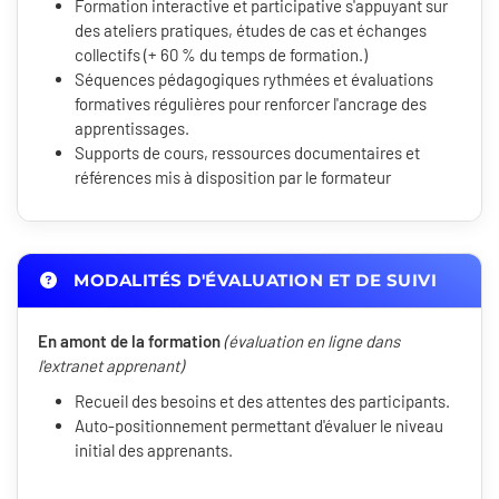
Formation interactive et participative s'appuyant sur
des ateliers pratiques, études de cas et échanges
collectifs (+ 60 % du temps de formation.)
Séquences pédagogiques rythmées et évaluations
formatives régulières pour renforcer l'ancrage des
apprentissages.
Supports de cours, ressources documentaires et
références mis à disposition par le formateur
MODALITÉS D'ÉVALUATION ET DE SUIVI
En amont de la formation
(évaluation en ligne dans
l'extranet apprenant)
Recueil des besoins et des attentes des participants.
Auto-positionnement permettant d'évaluer le niveau
initial des apprenants.