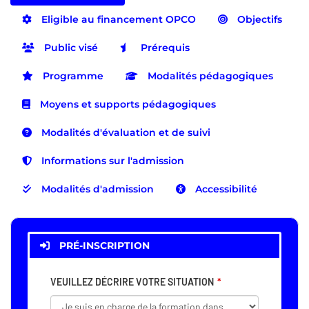
Eligible au financement OPCO
Objectifs
Public visé
Prérequis
Programme
Modalités pédagogiques
Moyens et supports pédagogiques
Modalités d'évaluation et de suivi
Informations sur l'admission
Modalités d'admission
Accessibilité
PRÉ-INSCRIPTION
VEUILLEZ DÉCRIRE VOTRE SITUATION