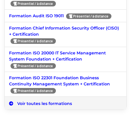
Présentiel / à distance
Formation Audit ISO 19011
Présentiel / à distance
Formation Chief Information Security Officer (CISO)
+ Certification
Présentiel / à distance
Formation ISO 20000 IT Service Management
System Foundation + Certification
Présentiel / à distance
Formation ISO 22301 Foundation Business
Continuity Management System + Certification
Présentiel / à distance
Voir toutes les formations