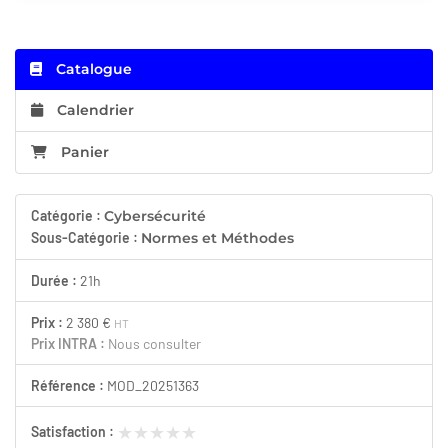
Catalogue
Calendrier
Panier
Catégorie :
Cybersécurité
Sous-Catégorie :
Normes et Méthodes
Durée :
21h
Prix :
2 380 €
HT
Prix INTRA :
Nous consulter
Référence :
MOD_20251363
★★★★★
★★★★★
Satisfaction :