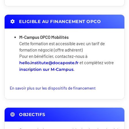
ELIGIBLE AU FINANCEMENT OPCO
M-Campus OPCO Mobilités
Cette formation est accessible avec un tarif de
formation négocié (offre adhérent)
Pour en bénéficier, contactez-nous à
et complétez votre
hello.institute@docaposte.fr
.
inscription sur M-Campus
En savoir plus sur les dispositifs de financement
OBJECTIFS