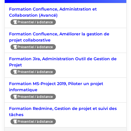
Formation Confluence, Administration et
Collaboration (Avancé)
Présentiel / à distance
Formation Confluence, Améliorer la gestion de
projet collaborative
Présentiel / à distance
Formation Jira, Administration Outil de Gestion de
Projet
Présentiel / à distance
Formation MS-Project 2019, Piloter un projet
informatique
Présentiel / à distance
Formation Redmine, Gestion de projet et suivi des
tâches
Présentiel / à distance