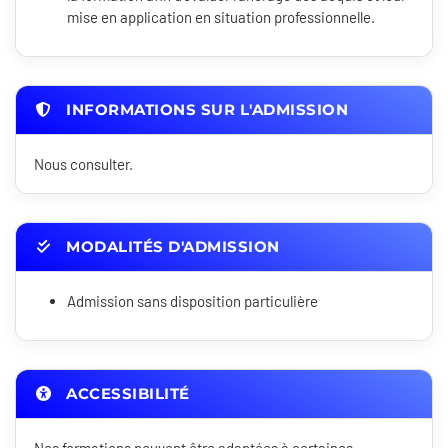
mise en application en situation professionnelle.
INFORMATIONS SUR L'ADMISSION
Nous consulter.
MODALITÉS D'ADMISSION
Admission sans disposition particulière
ACCESSIBILITÉ