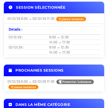
SESSION SÉLECTIONNÉE
01/12/26 9:00 → 02/12/26 17:30
12 places restantes
Détails :
01/12/26 :
9:00 → 12:30
14:00 → 17:30
02/12/26 :
9:00 → 12:30
14:00 → 17:30
PROCHAINES SESSIONS
01/12/26 9:00 → 02/12/26 17:30
Présentiel / à distance
12 places restantes
DANS LA MÊME CATÉGORIE