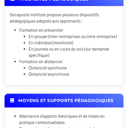
Docaposte Institute propose plusieurs dispositifs
pédagogiques adaptés aux apprenants :
Formation en présentiel
En groupe (inter-entreprises ou intra-entreprise)
En individuel (monitorat)
En journée ou en cours du soir (sur demande
spécifique)
Formation en distanciel
Distanciel synchrone
Distanciel asynchrone
MOYENS ET SUPPORTS PÉDAGOGIQUES
Alternance d'apports théoriques et de mises en
pratique contextualisées.