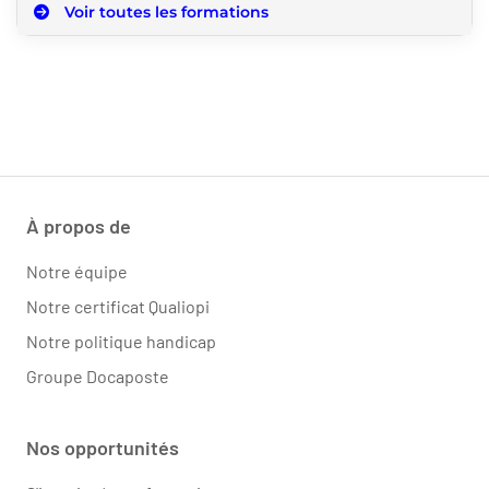
Voir toutes les formations
À propos de
Notre équipe
Notre certificat Qualiopi
Notre politique handicap
Groupe Docaposte
Nos opportunités