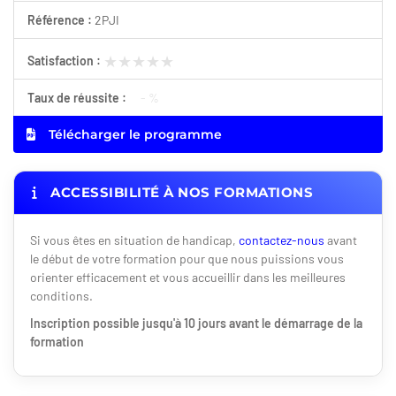
Référence :
2PJI
★★★★★
★★★★★
Satisfaction :
Taux de réussite :
- %
Télécharger le programme
ACCESSIBILITÉ À NOS FORMATIONS
Si vous êtes en situation de handicap,
contactez-nous
avant
le début de votre formation pour que nous puissions vous
orienter efficacement et vous accueillir dans les meilleures
conditions.
Inscription possible jusqu'à 10 jours avant le démarrage de la
formation