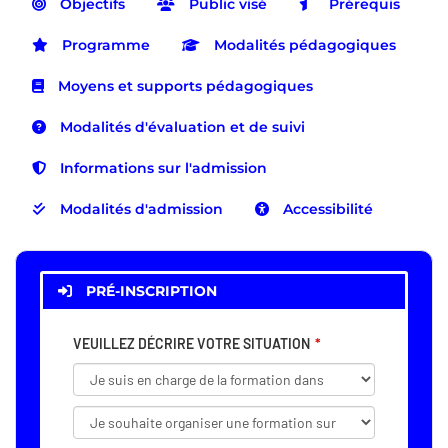
Objectifs
Public visé
Prérequis
Programme
Modalités pédagogiques
Moyens et supports pédagogiques
Modalités d'évaluation et de suivi
Informations sur l'admission
Modalités d'admission
Accessibilité
PRÉ-INSCRIPTION
VEUILLEZ DÉCRIRE VOTRE SITUATION