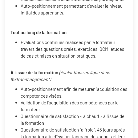
Auto-positionnement permettant d'évaluer le niveau
initial des apprenants.
Tout au long de la formation
Évaluations continues réalisées par le formateur
travers des questions orales, exercices, QCM, études
de cas et mises en situation pratiques.
À l'issue de la formation
(évaluations en ligne dans
l'extranet apprenant)
Auto-positionnement afin de mesurer l'acquisition des
compétences visées.
Validation de l'acquisition des compétences par le
formateur
Questionnaire de satisfaction « à chaud » à l'issue de
la formation
Questionnaire de satisfaction "à froid", 45 jours après
la formation afin d'évaluer l'ancrage des acquis et leur