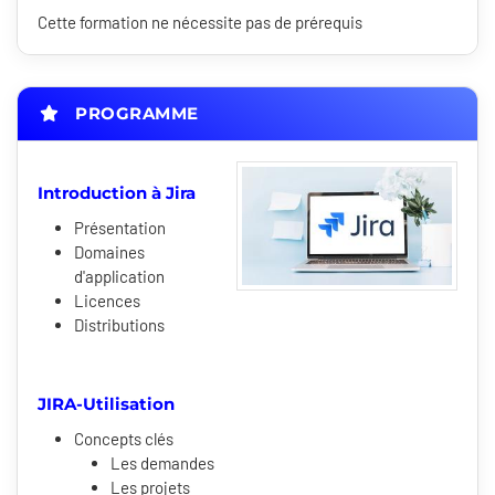
Cette formation ne nécessite pas de prérequis
PROGRAMME
Introduction à Jira
Présentation
Domaines
d'application
Licences
Distributions
JIRA-Utilisation
Concepts clés
Les demandes
Les projets