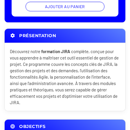
AJOUTER AU PANIER
PRÉSENTATION
Découvrez notre
formation JIRA
complète, conçue pour
vous apprendre à maîtriser cet outil essentiel de gestion de
projet. Ce programme couvre les concepts clés de JIRA, la
gestion des projets et des demandes, l'utilisation des
fonctionnalités Agile, la personnalisation de l'interface,
ainsi que l'administration avancée. À travers des modules
pratiques et théoriques, vous serez capable de gérer
efficacement vos projets et d'optimiser votre utilisation de
JIRA.
OBJECTIFS