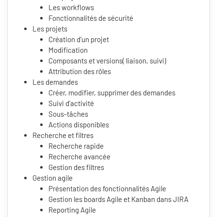
Les workflows
Fonctionnalités de sécurité
Les projets
Création d'un projet
Modification
Composants et versions( liaison, suivi)
Attribution des rôles
Les demandes
Créer, modifier, supprimer des demandes
Suivi d'activité
Sous-tâches
Actions disponibles
Recherche et filtres
Recherche rapide
Recherche avancée
Gestion des filtres
Gestion agile
Présentation des fonctionnalités Agile
Gestion les boards Agile et Kanban dans JIRA
Reporting Agile