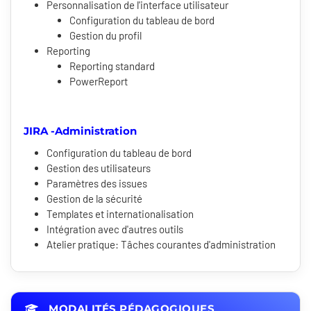
Personnalisation de l'interface utilisateur
Configuration du tableau de bord
Gestion du profil
Reporting
Reporting standard
PowerReport
JIRA -Administration
Configuration du tableau de bord
Gestion des utilisateurs
Paramètres des issues
Gestion de la sécurité
Templates et internationalisation
Intégration avec d'autres outils
Atelier pratique: Tâches courantes d'administration
MODALITÉS PÉDAGOGIQUES