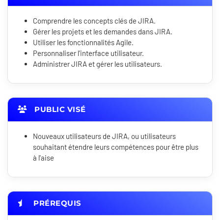
Comprendre les concepts clés de JIRA.
Gérer les projets et les demandes dans JIRA.
Utiliser les fonctionnalités Agile.
Personnaliser l'interface utilisateur.
Administrer JIRA et gérer les utilisateurs.
PUBLIC VISÉ
Nouveaux utilisateurs de JIRA, ou utilisateurs
souhaitant étendre leurs compétences pour être plus
à l'aise
PRÉREQUIS