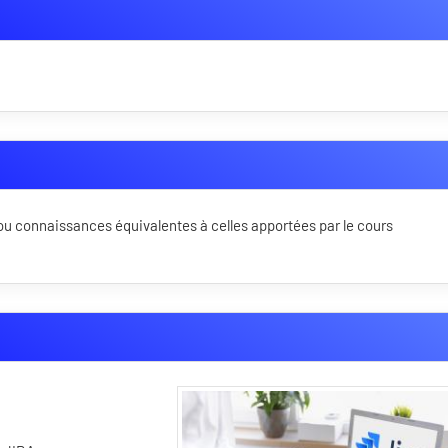
u connaissances équivalentes à celles apportées par le cours