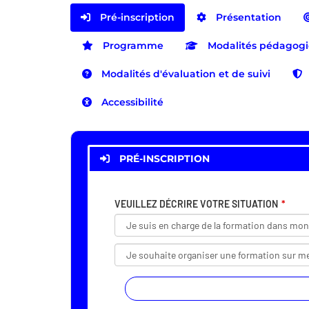
Pré-inscription
Présentation
Programme
Modalités pédagog
Modalités d'évaluation et de suivi
Accessibilité
PRÉ-INSCRIPTION
VEUILLEZ DÉCRIRE VOTRE SITUATION