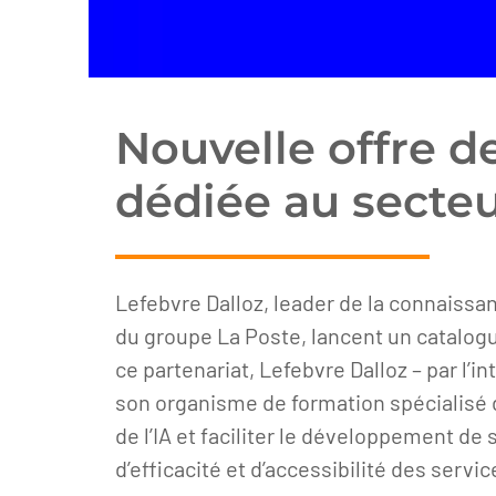
Nouvelle offre de
dédiée au secteu
Lefebvre Dalloz, leader de la connaissan
du groupe La Poste, lancent un catalogue
ce partenariat, Lefebvre Dalloz – par l
son organisme de formation spécialisé 
de l’IA et faciliter le développement de
d’efficacité et d’accessibilité des servic