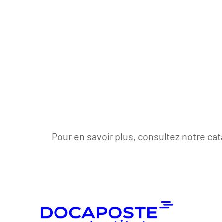
Pour en savoir plus, consultez notre cat