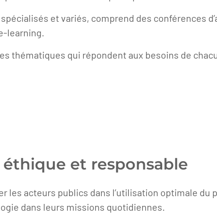
 spécialisés et variés, comprend des conférences d’a
e-learning.
tes thématiques qui répondent aux besoins de chacu
, éthique et responsable
es acteurs publics dans l’utilisation optimale du pot
logie dans leurs missions quotidiennes.