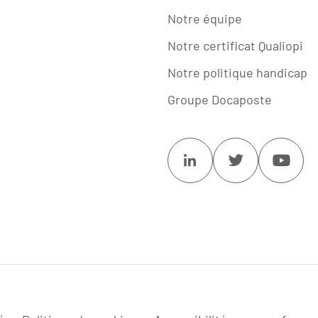
Notre équipe
Notre certificat Qualiopi
Notre politique handicap
Groupe Docaposte
Linkedin
Twitter
Youtu