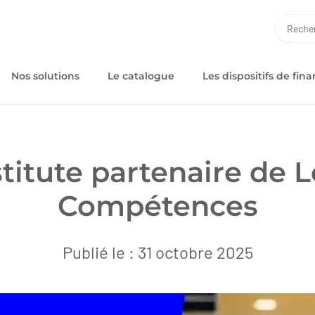
RECH
Nos solutions
Le catalogue
Les dispositifs de fi
titute partenaire de L
Compétences
Publié le : 31 octobre 2025