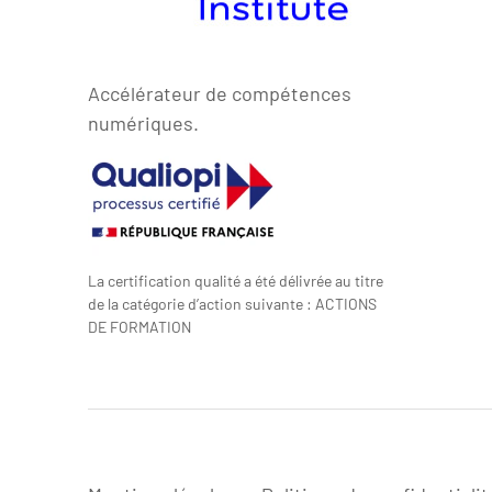
Accélérateur de compétences
numériques.
La certification qualité a été délivrée au titre
de la catégorie d’action suivante : ACTIONS
DE FORMATION