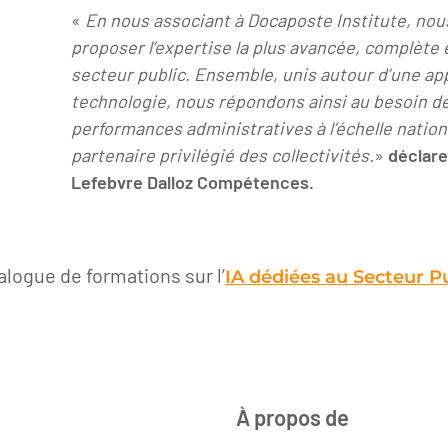
«
En nous associant à Docaposte Institute, no
proposer l’expertise la plus avancée, complète 
secteur public. Ensemble, unis autour d’une a
technologie, nous répondons ainsi au besoin de
performances administratives à l’échelle nationa
partenaire privilégié des collectivités.
»
déclare
Lefebvre Dalloz Compétences.
alogue de formations sur l’
IA dédiées au Secteur P
À propos de