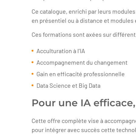
Ce catalogue, enrichi par leurs modules
en présentiel ou à distance et modules 
Ces formations sont axées sur différen
Acculturation à l’IA
Accompagnement du changement
Gain en efficacité professionnelle
Data Science et Big Data
Pour une IA efficace
Cette offre complète vise à accompagner l
pour intégrer avec succès cette techno