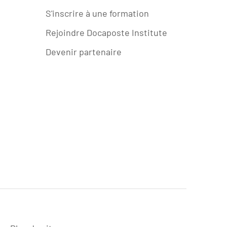
S'inscrire à une formation
Rejoindre Docaposte Institute
Devenir partenaire
be