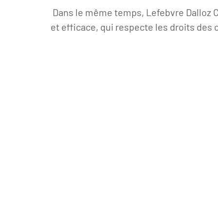
Dans le même temps, Lefebvre Dalloz C
et efficace, qui respecte les droits des