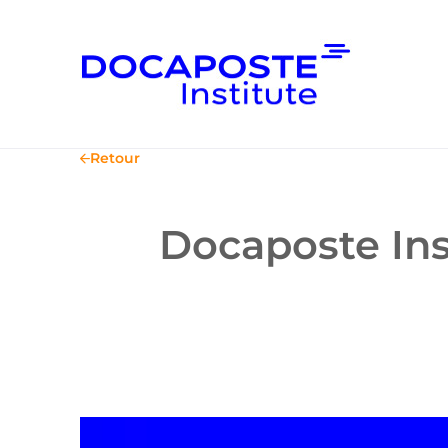
Retour
Docaposte Ins