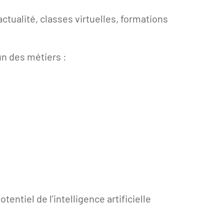
ctualité, classes virtuelles, formations
n des métiers :
entiel de l’intelligence artificielle