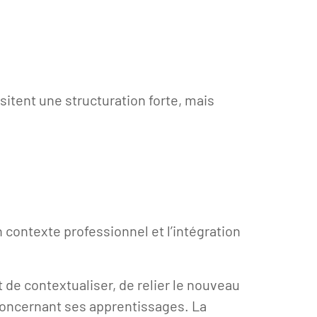
tent une structuration forte, mais
n contexte professionnel et l’intégration
de contextualiser, de relier le nouveau
 concernant ses apprentissages. La