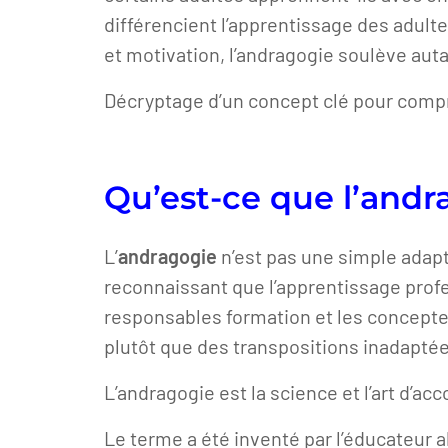
différencient l’apprentissage des adult
et motivation, l’andragogie soulève au
Décryptage d’un concept clé pour comp
Qu’est-ce que l’andra
L’
andragogie
n’est pas une simple adap
reconnaissant que l’apprentissage prof
responsables formation et les concepte
plutôt que des transpositions inadapté
L’andragogie est la science et l’art d’a
Le terme a été inventé par l’éducateur