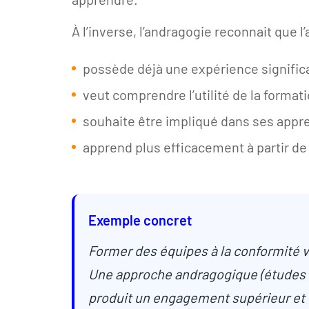
À l’inverse, l’andragogie reconnait que l’
possède déjà une expérience significa
veut comprendre l’utilité de la formati
souhaite être impliqué dans ses appr
apprend plus efficacement à partir de
Exemple concret
Former des équipes à la conformité v
Une approche andragogique (études d
produit un engagement supérieur et 