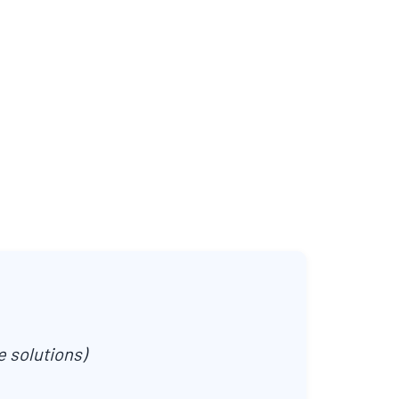
 solutions)