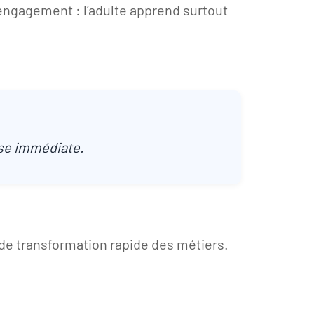
engagement : l’adulte apprend surtout
ise immédiate.
de transformation rapide des métiers.