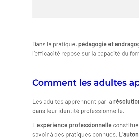
Dans la pratique,
pédagogie et andrago
l’efficacité repose sur la capacité du for
Comment les adultes ap
Les adultes apprennent par la
résoluti
dans leur identité professionnelle.
L’
expérience professionnelle
constitue
savoir à des pratiques connues. L’
auto