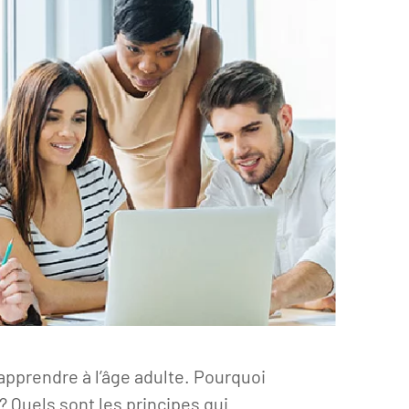
pprendre à l’âge adulte. Pourquoi
 Quels sont les principes qui