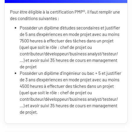
Pour être éligible à la certification PMP®, il faut remplir une
des conditions suivantes :
Posséder un diplôme d'études secondaires et justifier
de 5 ans d'expériences en mode projet avec au moins
7500 heures à effectuer des tâches dans un projet
(quel que soit le rôle : chef de projet ou
contributeur/développeur/business analyst/testeur/
…) et avoir suivi 35 heures de cours en management
de projet
Posséder un diplôme d'ingénieur ou bac + 5 et justifier
de 3 ans d'expériences en mode projet avec au moins
4500 heures à effectuer des tâches dans un projet
(quel que soit le rôle : chef de projet ou
contributeur/développeur/business analyst/testeur/
…) et avoir suivi 35 heures de cours en management
de projet.