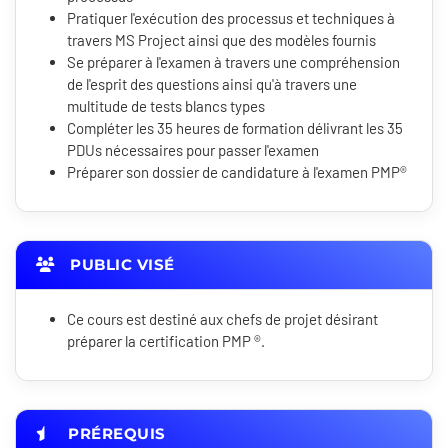
Pratiquer l'exécution des processus et techniques à
travers MS Project ainsi que des modèles fournis
Se préparer à l'examen à travers une compréhension
de l'esprit des questions ainsi qu'à travers une
multitude de tests blancs types
Compléter les 35 heures de formation délivrant les 35
PDUs nécessaires pour passer l'examen
Préparer son dossier de candidature à l'examen PMP®
PUBLIC VISÉ
Ce cours est destiné aux chefs de projet désirant
préparer la certification PMP ®.
PRÉREQUIS