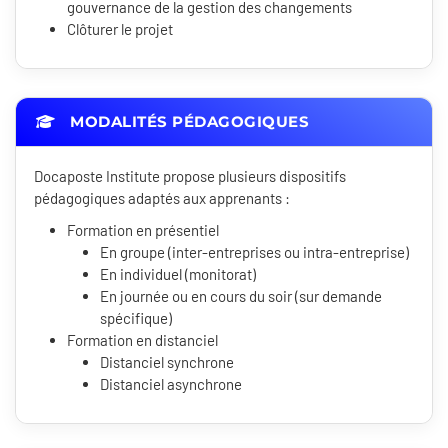
gouvernance de la gestion des changements
Clôturer le projet
MODALITÉS PÉDAGOGIQUES
Docaposte Institute propose plusieurs dispositifs
pédagogiques adaptés aux apprenants :
Formation en présentiel
En groupe (inter-entreprises ou intra-entreprise)
En individuel (monitorat)
En journée ou en cours du soir (sur demande
spécifique)
Formation en distanciel
Distanciel synchrone
Distanciel asynchrone