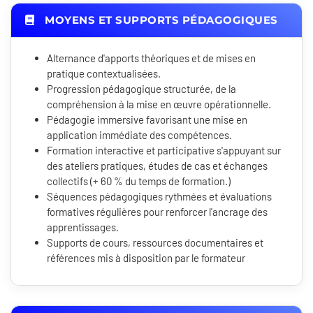
MOYENS ET SUPPORTS PÉDAGOGIQUES
Alternance d'apports théoriques et de mises en
pratique contextualisées.
Progression pédagogique structurée, de la
compréhension à la mise en œuvre opérationnelle.
Pédagogie immersive favorisant une mise en
application immédiate des compétences.
Formation interactive et participative s'appuyant sur
des ateliers pratiques, études de cas et échanges
collectifs (+ 60 % du temps de formation.)
Séquences pédagogiques rythmées et évaluations
formatives régulières pour renforcer l'ancrage des
apprentissages.
Supports de cours, ressources documentaires et
références mis à disposition par le formateur