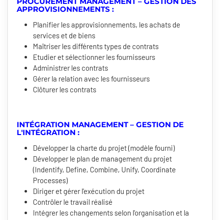
PROCUREMENT MANAGEMENT – GESTION DES
APPROVISIONNEMENTS :
Planifier les approvisionnements, les achats de
services et de biens
Maîtriser les différents types de contrats
Etudier et sélectionner les fournisseurs
Administrer les contrats
Gérer la relation avec les fournisseurs
Clôturer les contrats
INTÉGRATION MANAGEMENT – GESTION DE
L'INTÉGRATION :
Développer la charte du projet (modèle fourni)
Développer le plan de management du projet
(Indentify, Define, Combine, Unify, Coordinate
Processes)
Diriger et gérer l'exécution du projet
Contrôler le travail réalisé
Intégrer les changements selon l'organisation et la