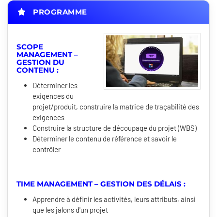
PROGRAMME
SCOPE
MANAGEMENT –
GESTION DU
CONTENU :
Déterminer les
exigences du
projet/produit, construire la matrice de traçabilité des
exigences
Construire la structure de découpage du projet (WBS)
Déterminer le contenu de référence et savoir le
contrôler
TIME MANAGEMENT – GESTION DES DÉLAIS :
Apprendre à définir les activités, leurs attributs, ainsi
que les jalons d'un projet