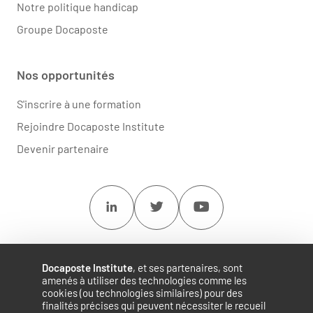
Notre politique handicap
Groupe Docaposte
Nos opportunités
S'inscrire à une formation
Rejoindre Docaposte Institute
Devenir partenaire
Linkedin
Twitter
Youtube
Docaposte Institute
, et ses partenaires, sont
amenés à utiliser des technologies comme les
cookies (ou technologies similaires) pour des
finalités précises qui peuvent nécessiter le recueil