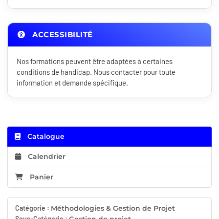
ACCESSIBILITÉ
Nos formations peuvent être adaptées à certaines
conditions de handicap. Nous contacter pour toute
information et demande spécifique.
Catalogue
Calendrier
Panier
Catégorie :
Méthodologies & Gestion de Projet
Sous-Catégorie :