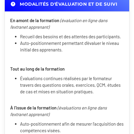
MODALITÉS D'ÉVALUATION ET DE SUIVI
En amont de la formation
(évaluation en ligne dans
l'extranet apprenant)
Recueil des besoins et des attentes des participants.
Auto-positionnement permettant d'évaluer le niveau
initial des apprenants.
Tout au long de la formation
Évaluations continues réalisées par le formateur
travers des questions orales, exercices, QCM, études
de cas et mises en situation pratiques.
À l'issue de la formation
(évaluations en ligne dans
l'extranet apprenant)
Auto-positionnement afin de mesurer l'acquisition des
compétences visées.