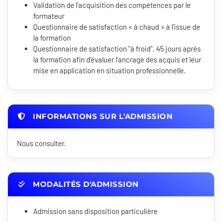
Validation de l'acquisition des compétences par le
formateur
Questionnaire de satisfaction « à chaud » à l'issue de
la formation
Questionnaire de satisfaction "à froid", 45 jours après
la formation afin d'évaluer l'ancrage des acquis et leur
mise en application en situation professionnelle.
INFORMATIONS SUR L'ADMISSION
Nous consulter.
MODALITÉS D'ADMISSION
Admission sans disposition particulière