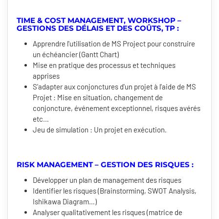
TIME & COST MANAGEMENT, WORKSHOP –
GESTIONS DES DÉLAIS ET DES COÛTS, TP :
Apprendre l'utilisation de MS Project pour construire
un échéancier (Gantt Chart)
Mise en pratique des processus et techniques
apprises
S'adapter aux conjonctures d'un projet à l'aide de MS
Projet : Mise en situation, changement de
conjoncture, événement exceptionnel, risques avérés
etc…
Jeu de simulation : Un projet en exécution.
RISK MANAGEMENT – GESTION DES RISQUES :
Développer un plan de management des risques
Identifier les risques (Brainstorming, SWOT Analysis,
Ishikawa Diagram…)
Analyser qualitativement les risques (matrice de