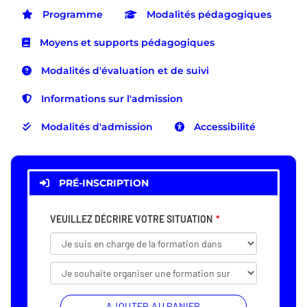
Programme
Modalités pédagogiques
Moyens et supports pédagogiques
Modalités d'évaluation et de suivi
Informations sur l'admission
Modalités d'admission
Accessibilité
PRÉ-INSCRIPTION
VEUILLEZ DÉCRIRE VOTRE SITUATION
AJOUTER AU PANIER