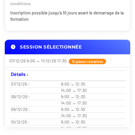
conditions.
Inscription possible jusqu'à 10 jours avant le démarrage de la
formation
SESSION SÉLECTIONNÉE
07/12/26 9:00 → 11/12/26 17:30
12 places restantes
Détails :
07/12/26 :
9:00 → 12:30
14:00 → 17:30
08/12/26 :
9:00 → 12:30
14:00 → 17:30
09/12/26 :
9:00 → 12:30
14:00 → 17:30
10/12/26 :
9:00 → 12:30
14:00 → 17:30
11/12/26 :
9:00 → 12:30