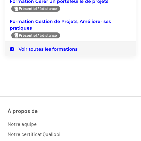
Formation Gérer un portefeuille de projets
Présentiel / à distance
Formation Gestion de Projets, Améliorer ses
pratiques
Présentiel / à distance
Voir toutes les formations
À propos de
Notre équipe
Notre certificat Qualiopi