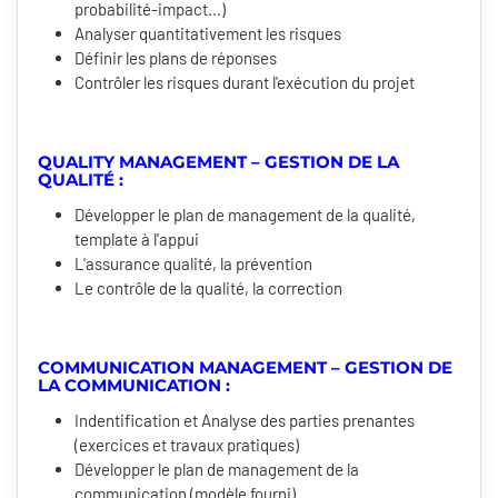
probabilité-impact…)
Analyser quantitativement les risques
Définir les plans de réponses
Contrôler les risques durant l'exécution du projet
QUALITY MANAGEMENT – GESTION DE LA
QUALITÉ :
Développer le plan de management de la qualité,
template à l'appui
L'assurance qualité, la prévention
Le contrôle de la qualité, la correction
COMMUNICATION MANAGEMENT – GESTION DE
LA COMMUNICATION :
Indentification et Analyse des parties prenantes
(exercices et travaux pratiques)
Développer le plan de management de la
communication (modèle fourni)