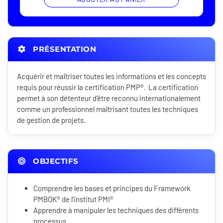
PRÉSENTATION
Acquérir et maîtriser toutes les informations et les concepts
requis pour réussir la certification PMP®. La certification
permet à son détenteur d'être reconnu internationalement
comme un professionnel maîtrisant toutes les techniques
de gestion de projets.
OBJECTIFS
Comprendre les bases et principes du Framework
PMBOK® de l'institut PMI®
Apprendre à manipuler les techniques des différents
processus